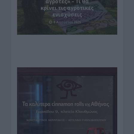
αγρότες» – Τι θα
κρίνει τις αγροτικές
ενισχύσεις
8 Αυγούστου 2026