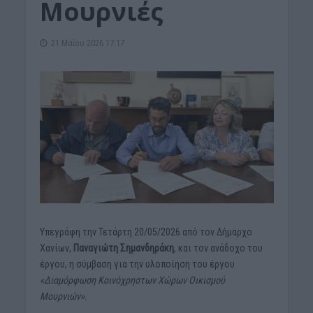
Μουρνιές
21 Μαΐου 2026 17:17
Υπεγράφη την Τετάρτη 20/05/2026 από τον Δήμαρχο
Χανίων,
Παναγιώτη Σημανδηράκη
, και τον ανάδοχο του
έργου, η σύμβαση για την υλοποίηση του έργου
«Διαμόρφωση Κοινόχρηστων Χώρων Οικισμού
Μουρνιών».