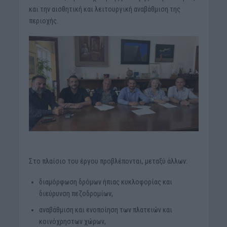
και την αισθητική και λειτουργική αναβάθμιση της
περιοχής.
Στο πλαίσιο του έργου προβλέπονται, μεταξύ άλλων:
διαμόρφωση δρόμων ήπιας κυκλοφορίας και
διεύρυνση πεζοδρομίων,
αναβάθμιση και ενοποίηση των πλατειών και
κοινόχρηστων χώρων,