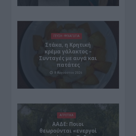
ΓΕΎΣΗ - ΨΥΧΑΓΩΓΊΑ
Στάκα, η Κρητική
κρέμα γάλακτος –
Συνταγές με αυγά και
πατάτες
8 Αυγούστου 2026
ΑΓΡΟΤΙΚΑ
ΑΑΔΕ: Ποιοι
θεωρούνται «ενεργοί