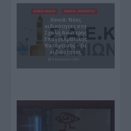
ΝΟΜΌΣ ΧΑΝΊΩΝ
ΠΑΙΔΕΙΑ - ΕΚΠΑΙΔΕΥΣΗ
Χανιά: Νέες
ειδικότητες στη
Σχολή Ανώτερης
Επαγγελματικής
Κατάρτισης – Οι
ειδικότητες
8 Αυγούστου 2026