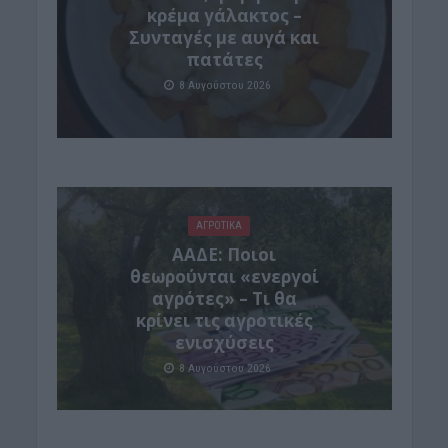
κρέμα γάλακτος –
Συνταγές με αυγά και
πατάτες
8 Αυγούστου 2026
ΑΓΡΟΤΙΚΑ
ΑΑΔΕ: Ποιοι
θεωρούνται «ενεργοί
αγρότες» – Τι θα
κρίνει τις αγροτικές
ενισχύσεις
8 Αυγούστου 2026