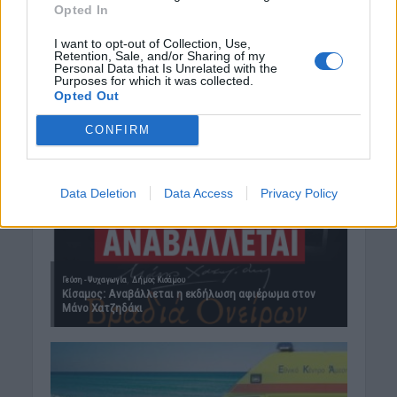
Opted In
I want to opt-out of Collection, Use,
Retention, Sale, and/or Sharing of my
Personal Data that Is Unrelated with the
Purposes for which it was collected.
Opted Out
CONFIRM
Data Deletion
Data Access
Privacy Policy