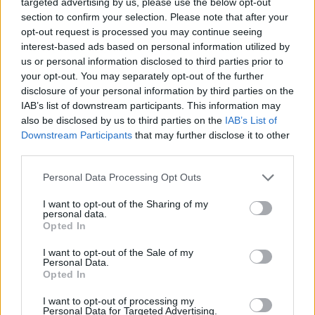
targeted advertising by us, please use the below opt-out
section to confirm your selection. Please note that after your
opt-out request is processed you may continue seeing
interest-based ads based on personal information utilized by
us or personal information disclosed to third parties prior to
your opt-out. You may separately opt-out of the further
disclosure of your personal information by third parties on the
IAB’s list of downstream participants. This information may
also be disclosed by us to third parties on the
IAB’s List of
Downstream Participants
that may further disclose it to other
third parties.
Personal Data Processing Opt Outs
I want to opt-out of the Sharing of my
personal data.
Opted In
I want to opt-out of the Sale of my
Personal Data.
Opted In
I want to opt-out of processing my
Personal Data for Targeted Advertising.