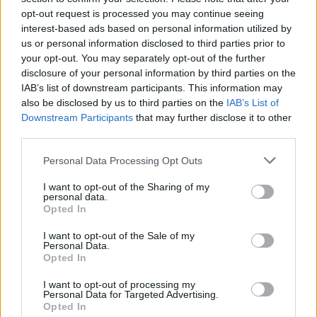
opt-out request is processed you may continue seeing
interest-based ads based on personal information utilized by
us or personal information disclosed to third parties prior to
your opt-out. You may separately opt-out of the further
disclosure of your personal information by third parties on the
IAB’s list of downstream participants. This information may
also be disclosed by us to third parties on the
IAB’s List of
Downstream Participants
that may further disclose it to other
third parties.
Personal Data Processing Opt Outs
I want to opt-out of the Sharing of my
personal data.
Opted In
I want to opt-out of the Sale of my
Personal Data.
Opted In
I want to opt-out of processing my
Personal Data for Targeted Advertising.
Opted In