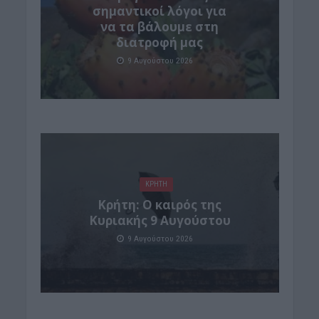
σημαντικοί λόγοι για
να τα βάλουμε στη
διατροφή μας
9 Αυγούστου 2026
ΚΡΗΤΗ
Κρήτη: Ο καιρός της
Κυριακής 9 Αυγούστου
9 Αυγούστου 2026