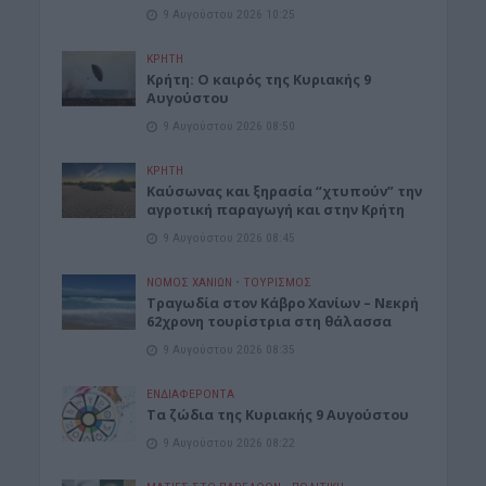
9 Αυγούστου 2026 10:25
ΚΡΗΤΗ
Κρήτη: Ο καιρός της Κυριακής 9
Αυγούστου
9 Αυγούστου 2026 08:50
ΚΡΗΤΗ
Καύσωνας και ξηρασία “χτυπούν” την
αγροτική παραγωγή και στην Κρήτη
9 Αυγούστου 2026 08:45
ΝΟΜΌΣ ΧΑΝΊΩΝ
•
ΤΟΥΡΙΣΜΟΣ
Τραγωδία στον Κάβρο Χανίων – Νεκρή
62χρονη τουρίστρια στη θάλασσα
9 Αυγούστου 2026 08:35
ΕΝΔΙΑΦΕΡΟΝΤΑ
Τα ζώδια της Κυριακής 9 Αυγούστου
9 Αυγούστου 2026 08:22