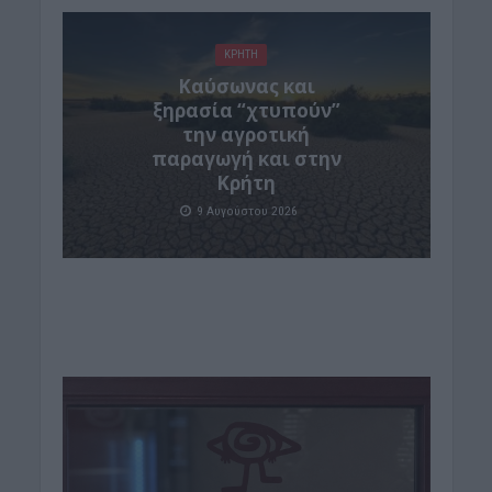
ΚΡΗΤΗ
Καύσωνας και
ξηρασία “χτυπούν”
την αγροτική
παραγωγή και στην
Κρήτη
9 Αυγούστου 2026