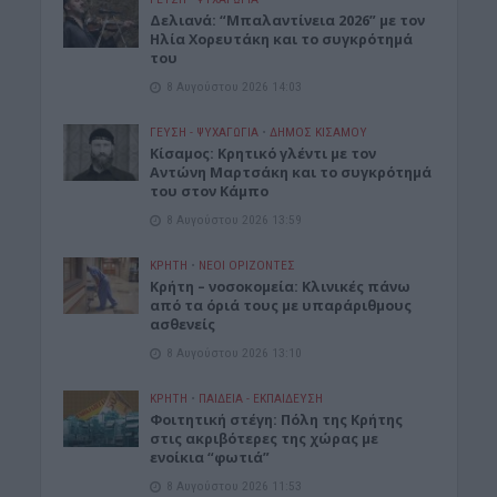
Δελιανά: “Μπαλαντίνεια 2026” με τον
Ηλία Χορευτάκη και το συγκρότημά
του
8 Αυγούστου 2026 14:03
ΓΕΎΣΗ - ΨΥΧΑΓΩΓΊΑ
•
ΔΉΜΟΣ ΚΙΣΆΜΟΥ
Kίσαμος: Κρητικό γλέντι με τον
Αντώνη Μαρτσάκη και το συγκρότημά
του στον Κάμπο
8 Αυγούστου 2026 13:59
ΚΡΗΤΗ
•
ΝΕΟΙ ΟΡΙΖΟΝΤΕΣ
Κρήτη – νοσοκομεία: Κλινικές πάνω
από τα όριά τους με υπαράριθμους
ασθενείς
8 Αυγούστου 2026 13:10
ΚΡΗΤΗ
•
ΠΑΙΔΕΙΑ - ΕΚΠΑΙΔΕΥΣΗ
Φοιτητική στέγη: Πόλη της Κρήτης
στις ακριβότερες της χώρας με
ενοίκια “φωτιά”
8 Αυγούστου 2026 11:53