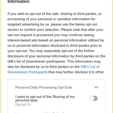
Information
5 Αυγούστου 2026 13:18
If you wish to opt-out of the sale, sharing to third parties, or
Δημοφιλή αυτή την εβδομάδα
processing of your personal or sensitive information for
targeted advertising by us, please use the below opt-out
section to confirm your selection. Please note that after your
opt-out request is processed you may continue seeing
interest-based ads based on personal information utilized by
us or personal information disclosed to third parties prior to
your opt-out. You may separately opt-out of the further
disclosure of your personal information by third parties on the
IAB’s list of downstream participants. This information may
also be disclosed by us to third parties on the
IAB’s List of
Downstream Participants
that may further disclose it to other
third parties.
Personal Data Processing Opt Outs
I want to opt-out of the Sharing of my
personal data.
Opted In