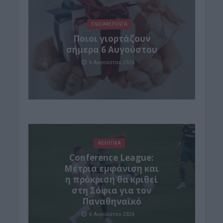
ΕΝΔΙΑΦΕΡΟΝΤΑ
Ποιοι γιορτάζουν
σήμερα 6 Αυγούστου
6 Αυγούστου 2026
ΑΘΛΗΤΙΚΑ
Conference League:
Μέτρια εμφάνιση και
η πρόκριση θα κριθεί
στη Σόφια για τον
Παναθηναϊκό
6 Αυγούστου 2026