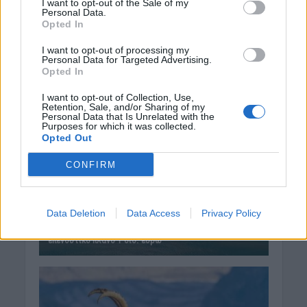
I want to opt-out of the Sale of my
Personal Data.
Opted In
I want to opt-out of processing my
Personal Data for Targeted Advertising.
Opted In
I want to opt-out of Collection, Use,
Retention, Sale, and/or Sharing of my
Personal Data that Is Unrelated with the
Purposes for which it was collected.
Opted Out
CONFIRM
Data Deletion
Data Access
Privacy Policy