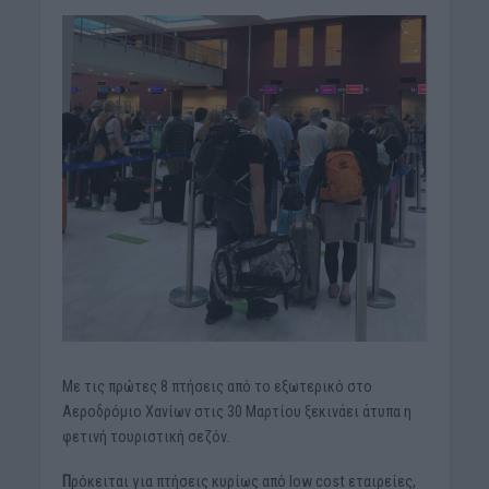
Με τις πρώτες 8 πτήσεις από το εξωτερικό στο
Αεροδρόµιο Χανίων στις 30 Μαρτίου ξεκινάει άτυπα η
φετινή τουριστική σεζόν.
Π
ρόκειται για πτήσεις κυρίως από low cost εταιρείες,