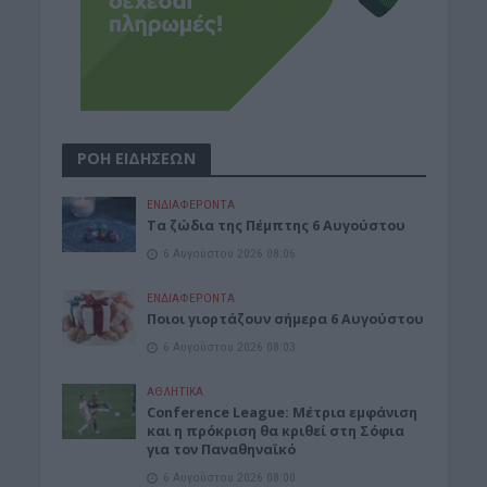
ΡΟΗ ΕΙΔΗΣΕΩΝ
ΕΝΔΙΑΦΕΡΟΝΤΑ
Tα ζώδια της Πέμπτης 6 Αυγούστου
6 Αυγούστου 2026 08:06
ΕΝΔΙΑΦΕΡΟΝΤΑ
Ποιοι γιορτάζουν σήμερα 6 Αυγούστου
6 Αυγούστου 2026 08:03
ΑΘΛΗΤΙΚΑ
Conference League: Μέτρια εμφάνιση
και η πρόκριση θα κριθεί στη Σόφια
για τον Παναθηναϊκό
6 Αυγούστου 2026 08:00