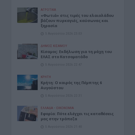
ΑΓΡΟΤΙΚΑ
«Φωτιά» στις τιμές του ελαιολάδου
βάζουν πυρκαγιές, καύσωνας και
ξηρασία
5 Αυγούστου 2026 23:03
ΔΉΜΟΣ ΚΙΣΆΜΟΥ
Κίσαμος: Εκδήλωση για τη μάχη του
ΕΛΑΣ στο Κατσοματάδο
5 Αυγούστου 2026 22:47
ΚΡΗΤΗ
Κρήτη: Ο καιρός της Πέμπτης 6
Αυγούστου
5 Αυγούστου 2026 22:31
ΕΛΛΑΔΑ
•
ΟΙΚΟΝΟΜΙΑ
Εφορία: Πότε ελέγχει τις καταθέσεις
μας στην τράπεζα
5 Αυγούστου 2026 21:40