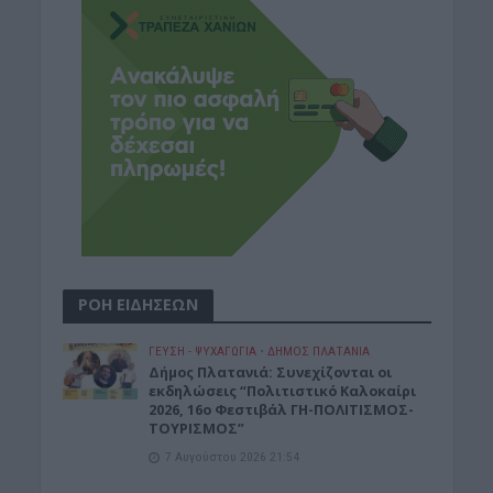
ΡΟΗ ΕΙΔΗΣΕΩΝ
ΓΕΎΣΗ - ΨΥΧΑΓΩΓΊΑ
•
ΔΉΜΟΣ ΠΛΑΤΑΝΙΆ
Δήμος Πλατανιά: Συνεχίζονται οι
εκδηλώσεις “Πολιτιστικό Καλοκαίρι
2026, 16ο Φεστιβάλ ΓΗ-ΠΟΛΙΤΙΣΜΟΣ-
ΤΟΥΡΙΣΜΟΣ”
7 Αυγούστου 2026 21:54