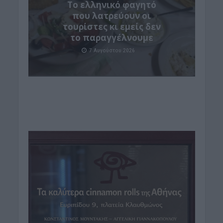
Το ελληνικό φαγητό
που λατρεύουν οι
τουρίστες κι εμείς δεν
το παραγγέλνουμε
7 Αυγούστου 2026