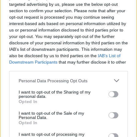
targeted advertising by us, please use the below opt-out
section to confirm your selection. Please note that after your
opt-out request is processed you may continue seeing
interest-based ads based on personal information utilized by
us or personal information disclosed to third parties prior to
your opt-out. You may separately opt-out of the further
disclosure of your personal information by third parties on the
IAB’s list of downstream participants. This information may
also be disclosed by us to third parties on the
IAB’s List of
Downstream Participants
that may further disclose it to other
third parties.
Personal Data Processing Opt Outs
I want to opt-out of the Sharing of my
personal data.
Opted In
I want to opt-out of the Sale of my
Personal Data.
Opted In
I want to opt-out of processing my