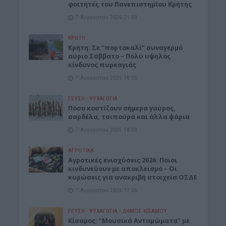
φοιτητές του Πανεπιστημίου Κρήτης
7 Αυγούστου 2026 21:03
ΚΡΗΤΗ
Κρήτη: Σε “πορτοκαλί” συναγερμό
αύριο Σάββατο – Πολύ υψηλός
κίνδυνος πυρκαγιάς
7 Αυγούστου 2026 18:05
ΓΕΎΣΗ - ΨΥΧΑΓΩΓΊΑ
Πόσο κοστίζουν σήμερα γαύρος,
σαρδέλα, τσιπούρα και άλλα ψάρια
7 Αυγούστου 2026 18:00
ΑΓΡΟΤΙΚΑ
Αγροτικές ενισχύσεις 2026: Ποιοι
κινδυνεύουν με αποκλεισμό – Οι
κυρώσεις για ανακριβή στοιχεία ΟΣΔΕ
7 Αυγούστου 2026 17:56
ΓΕΎΣΗ - ΨΥΧΑΓΩΓΊΑ
•
ΔΉΜΟΣ ΚΙΣΆΜΟΥ
Κίσαμος: “Μουσικά Ανταμώματα” με