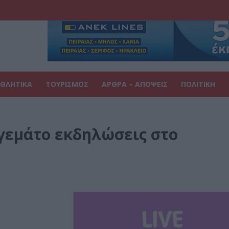
ΘΛΗΤΙΚΑ
ΤΟΥΡΙΣΜΟΣ
ΑΡΘΡΑ – ΑΠΟΨΕΙΣ
ΠΟΛΙΤΙΚΗ
γεμάτο εκδηλώσεις στο