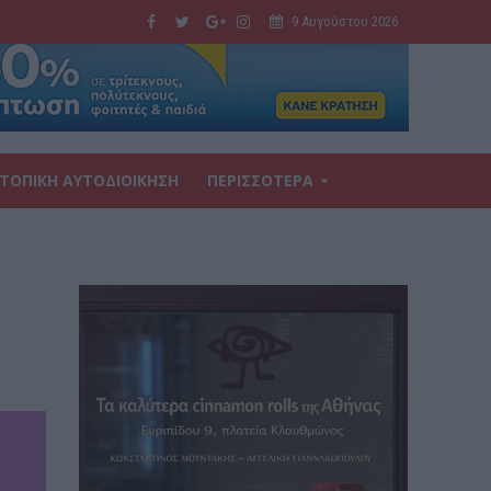
9 Αυγούστου 2026
ΤΟΠΙΚΗ ΑΥΤΟΔΙΟΙΚΗΣΗ
ΠΕΡΙΣΣΟΤΕΡΑ