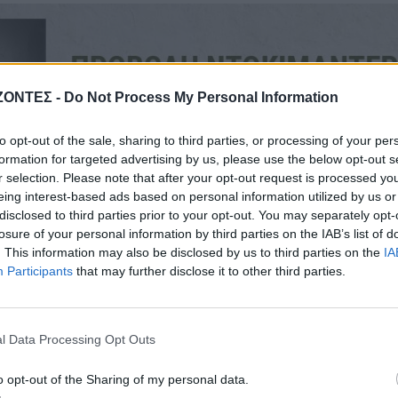
ΖΟΝΤΕΣ -
Do Not Process My Personal Information
to opt-out of the sale, sharing to third parties, or processing of your per
formation for targeted advertising by us, please use the below opt-out s
r selection. Please note that after your opt-out request is processed y
eing interest-based ads based on personal information utilized by us or
disclosed to third parties prior to your opt-out. You may separately opt-
losure of your personal information by third parties on the IAB’s list of
. This information may also be disclosed by us to third parties on the
IA
Participants
that may further disclose it to other third parties.
l Data Processing Opt Outs
o opt-out of the Sharing of my personal data.