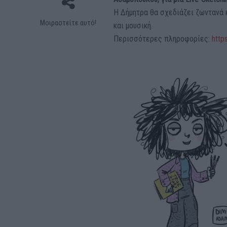
Η Δήμητρα θα σχεδιάζει ζωντανά κ
Μοιραστείτε αυτό!
και μουσική.
Περισσότερες πληροφορίες:
http