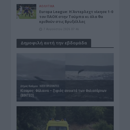
ΑΘΛΗΤΙΚΑ
Europa League: Η Άντερλεχτ νίκησε 1-0
τον ΠΑΟΚ στην Τούμπα κι όλα θα
κριθούν στις Βρυξέλλες
7 Αυγούστου 2026 07:46
Δημοφιλή αυτή την εβδομάδα