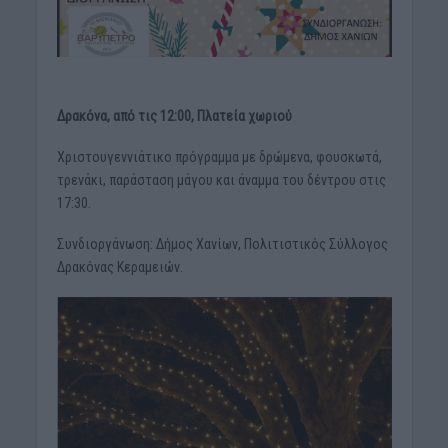
Δρακόνα, από τις 12:00, Πλατεία χωριού
Χριστουγεννιάτικο πρόγραμμα με δρώμενα, φουσκωτά,
τρενάκι, παράσταση μάγου και άναμμα του δέντρου στις
17:30.
Συνδιοργάνωση: Δήμος Χανίων, Πολιτιστικός Σύλλογος
Δρακόνας Κεραμειών.