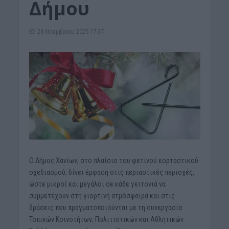
Δήμου
28 Νοεμβρίου 2025 17:37
Ο Δήμος Χανίων, στο πλαίσιο του φετινού εορταστικού
σχεδιασμού, δίνει έμφαση στις περιαστικές περιοχές,
ώστε μικροί και μεγάλοι σε κάθε γειτονιά να
συμμετέχουν στη γιορτινή ατμόσφαιρα και στις
δράσεις που πραγματοποιούνται με τη συνεργασία
Τοπικών Κοινοτήτων, Πολιτιστικών και Αθλητικών