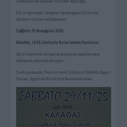
Συλλόγων και φορέων της κάθε περιοχής.
Για το προσεχές τριήμερο προγραμματίζεται ένα
πλούσιο σύνολο εκδηλώσεων:
Σάββατο 29 Νοεμβρίου 2025:
Καλαθάς, 18:00, Εκκλησία Αγίου Ιωάννη Θεολόγου
Χριστουγεννιάτικη φωταγώγηση με παραδοσιακά
εδέσματα, μουσική και χορό.
Συνδιοργάνωση: Πολιτιστικός Σύλλογος Καλαθά, Δήμος
Χανίων, Δημοτική Κοινότητα Κουνουπιδιανών.