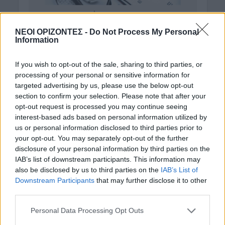
ΝΕΟΙ ΟΡΙΖΟΝΤΕΣ -
Do Not Process My Personal
Information
If you wish to opt-out of the sale, sharing to third parties, or
processing of your personal or sensitive information for
targeted advertising by us, please use the below opt-out
section to confirm your selection. Please note that after your
opt-out request is processed you may continue seeing
interest-based ads based on personal information utilized by
us or personal information disclosed to third parties prior to
your opt-out. You may separately opt-out of the further
disclosure of your personal information by third parties on the
IAB’s list of downstream participants. This information may
also be disclosed by us to third parties on the
IAB’s List of
Downstream Participants
that may further disclose it to other
third parties.
Personal Data Processing Opt Outs