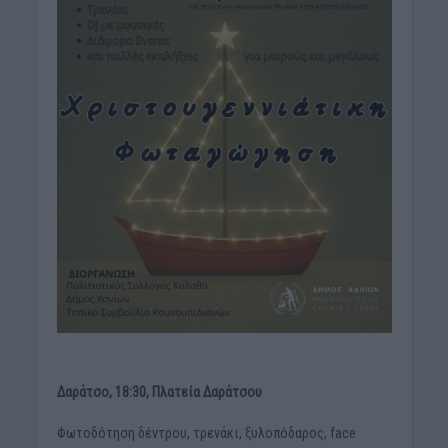
Δαράτσο, 18:30, Πλατεία Δαράτσου
Φωτοδότηση δέντρου, τρενάκι, ξυλοπόδαρος, face