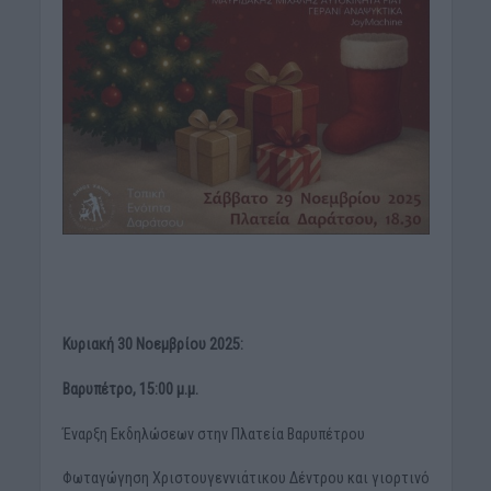
Κυριακή 30 Νοεμβρίου 2025:
Βαρυπέτρο, 15:00 μ.μ.
Έναρξη Εκδηλώσεων στην Πλατεία Βαρυπέτρου
Φωταγώγηση Χριστουγεννιάτικου Δέντρου και γιορτινό