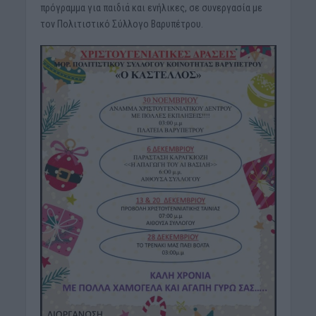
πρόγραμμα για παιδιά και ενήλικες, σε συνεργασία με
τον Πολιτιστικό Σύλλογο Βαρυπέτρου.