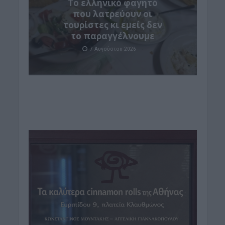
Το ελληνικό φαγητό
που λατρεύουν οι
τουρίστες κι εμείς δεν
το παραγγέλνουμε
7 Αυγούστου 2026