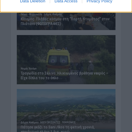
Data Deletion
Data Access
Privacy Policy