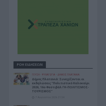
ΡΟΗ ΕΙΔΗΣΕΩΝ
ΓΕΎΣΗ - ΨΥΧΑΓΩΓΊΑ
•
ΔΉΜΟΣ ΠΛΑΤΑΝΙΆ
Δήμος Πλατανιά: Συνεχίζονται οι
εκδηλώσεις “Πολιτιστικό Καλοκαίρι
2026, 16ο Φεστιβάλ ΓΗ-ΠΟΛΙΤΙΣΜΟΣ-
ΤΟΥΡΙΣΜΟΣ”
7 Αυγούστου 2026 21:54