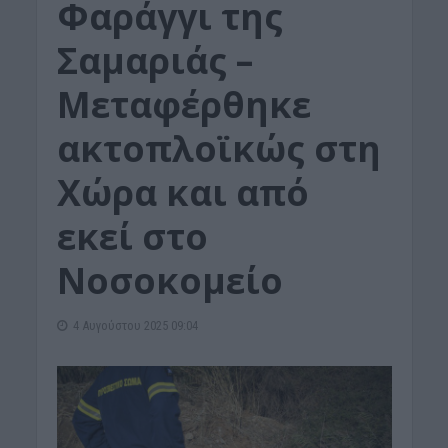
Φαράγγι της
Σαμαριάς –
Μεταφέρθηκε
ακτοπλοϊκώς στη
Χώρα και από
εκεί στο
Νοσοκομείο
4 Αυγούστου 2025 09:04