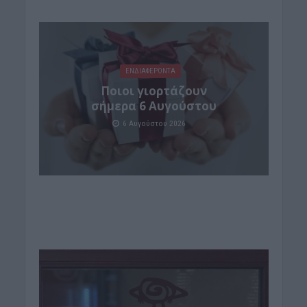
ΕΝΔΙΑΦΕΡΟΝΤΑ
Ποιοι γιορτάζουν
σήμερα 6 Αυγούστου
6 Αυγούστου 2026