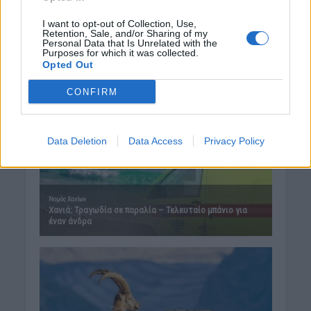
I want to opt-out of Collection, Use,
Retention, Sale, and/or Sharing of my
Personal Data that Is Unrelated with the
Purposes for which it was collected.
Opted Out
CONFIRM
Data Deletion
Data Access
Privacy Policy