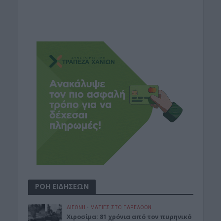
ΡΟΗ ΕΙΔΗΣΕΩΝ
ΔΙΕΘΝΗ
•
ΜΑΤΙΕΣ ΣΤΟ ΠΑΡΕΛΘΟΝ
Χιροσίμα: 81 χρόνια από τον πυρηνικό