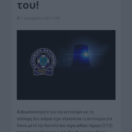
του!
1 Δεκεμβρίου 2025 14:30
Ανθρωποκυνηγητό για τον εντοπισμό και τη
σύλληψη δύο ανδρών έχει εξαπολύσει η αστυνομία στα
Χανιά, μετά την ληστεία που σημειώθηκε σήμερα (1/12)