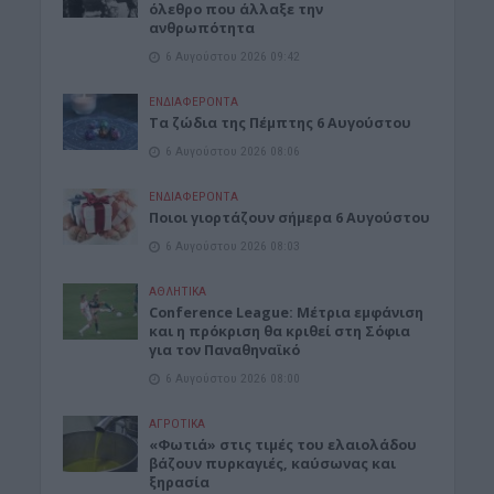
όλεθρο που άλλαξε την
ανθρωπότητα
6 Αυγούστου 2026 09:42
ΕΝΔΙΑΦΕΡΟΝΤΑ
Tα ζώδια της Πέμπτης 6 Αυγούστου
6 Αυγούστου 2026 08:06
ΕΝΔΙΑΦΕΡΟΝΤΑ
Ποιοι γιορτάζουν σήμερα 6 Αυγούστου
6 Αυγούστου 2026 08:03
ΑΘΛΗΤΙΚΑ
Conference League: Μέτρια εμφάνιση
και η πρόκριση θα κριθεί στη Σόφια
για τον Παναθηναϊκό
6 Αυγούστου 2026 08:00
ΑΓΡΟΤΙΚΑ
«Φωτιά» στις τιμές του ελαιολάδου
βάζουν πυρκαγιές, καύσωνας και
ξηρασία