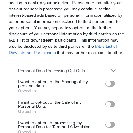
section to confirm your selection. Please note that after your
opt-out request is processed you may continue seeing
interest-based ads based on personal information utilized by
us or personal information disclosed to third parties prior to
your opt-out. You may separately opt-out of the further
disclosure of your personal information by third parties on the
IAB’s list of downstream participants. This information may
also be disclosed by us to third parties on the
IAB’s List of
Downstream Participants
that may further disclose it to other
third parties.
Personal Data Processing Opt Outs
I want to opt-out of the Sharing of my
personal data.
Opted In
I want to opt-out of the Sale of my
Personal Data.
Opted In
I want to opt-out of processing my
Personal Data for Targeted Advertising.
Opted In