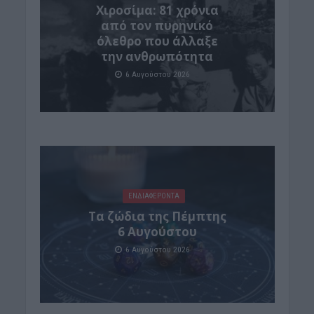
Χιροσίμα: 81 χρόνια
από τον πυρηνικό
όλεθρο που άλλαξε
την ανθρωπότητα
6 Αυγούστου 2026
ΕΝΔΙΑΦΕΡΟΝΤΑ
Tα ζώδια της Πέμπτης
6 Αυγούστου
6 Αυγούστου 2026