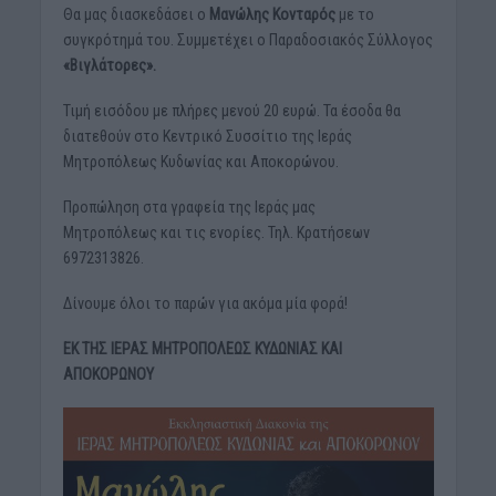
Θα μας διασκεδάσει ο
Μανώλης Κονταρός
με το
συγκρότημά του. Συμμετέχει ο Παραδοσιακός Σύλλογος
«Βιγλάτορες».
Τιμή εισόδου με πλήρες μενού 20 ευρώ. Τα έσοδα θα
διατεθούν στο Κεντρικό Συσσίτιο της Ιεράς
Μητροπόλεως Κυδωνίας και Αποκορώνου.
Προπώληση στα γραφεία της Ιεράς μας
Μητροπόλεως και τις ενορίες. Τηλ. Κρατήσεων
6972313826.
Δίνουμε όλοι το παρών για ακόμα μία φορά!
ΕΚ ΤΗΣ ΙΕΡΑΣ ΜΗΤΡΟΠΟΛΕΩΣ ΚΥΔΩΝΙΑΣ ΚΑΙ
ΑΠΟΚΟΡΩΝΟΥ