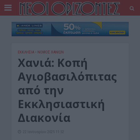
ΕΚΚΛΗΣΙΑ
•
ΝΟΜΌΣ ΧΑΝΊΩΝ
Χανιά: Κοπή
Αγιοβασιλόπιτας
από την
Εκκλησιαστική
Διακονία
22 Ιανουαρίου 2025 11:52