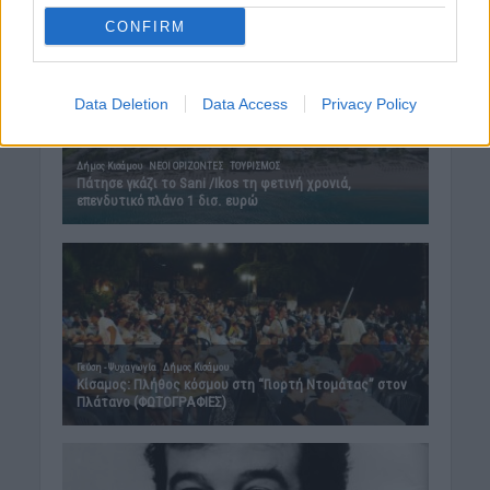
CONFIRM
Data Deletion
Data Access
Privacy Policy