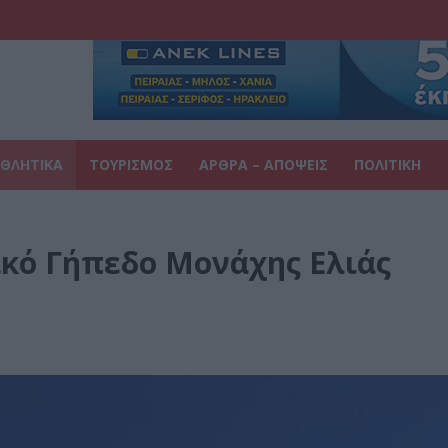
ΘΛΗΤΙΚΑ
ΤΟΥΡΙΣΜΟΣ
ΑΡΘΡΑ – ΑΠΟΨΕΙΣ
ΠΟΛΙΤΙΚΗ
τικό Γήπεδο Μονάχης Ελιάς