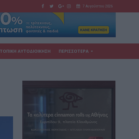
7 Αυγούστου 2026
ΤΟΠΙΚΗ ΑΥΤΟΔΙΟΙΚΗΣΗ
ΠΕΡΙΣΣΟΤΕΡΑ