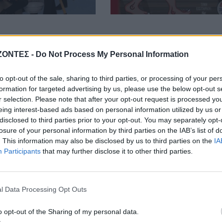
ΖΟΝΤΕΣ -
Do Not Process My Personal Information
to opt-out of the sale, sharing to third parties, or processing of your per
formation for targeted advertising by us, please use the below opt-out s
r selection. Please note that after your opt-out request is processed y
eing interest-based ads based on personal information utilized by us or
disclosed to third parties prior to your opt-out. You may separately opt-
losure of your personal information by third parties on the IAB’s list of
. This information may also be disclosed by us to third parties on the
IA
Participants
that may further disclose it to other third parties.
l Data Processing Opt Outs
o opt-out of the Sharing of my personal data.