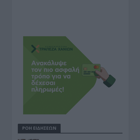
ΡΟΗ ΕΙΔΗΣΕΩΝ