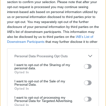
section to confirm your selection. Please note that after your
opt-out request is processed you may continue seeing
interest-based ads based on personal information utilized by
us or personal information disclosed to third parties prior to
your opt-out. You may separately opt-out of the further
disclosure of your personal information by third parties on the
IAB’s list of downstream participants. This information may
also be disclosed by us to third parties on the
IAB’s List of
Downstream Participants
that may further disclose it to other
third parties.
Personal Data Processing Opt Outs
I want to opt-out of the Sharing of my
personal data.
Opted In
I want to opt-out of the Sale of my
Personal Data.
Opted In
I want to opt-out of processing my
Personal Data for Targeted Advertising.
Opted In