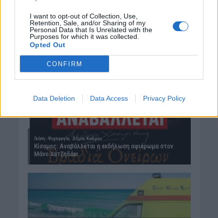
I want to opt-out of Collection, Use,
Retention, Sale, and/or Sharing of my
Personal Data that Is Unrelated with the
Purposes for which it was collected.
Opted Out
CONFIRM
Data Deletion
Data Access
Privacy Policy