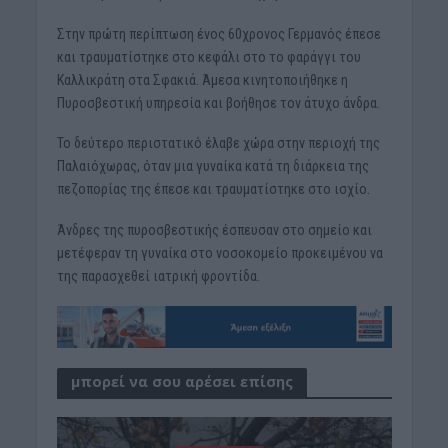
Στην πρώτη περίπτωση ένος 60χρονος Γερμανός έπεσε
και τραυματίστηκε στο κεφάλι στο το φαράγγι του
Καλλικράτη στα Σφακιά. Άμεσα κινητοποιήθηκε η
Πυροσβεστική υπηρεσία και βοήθησε τον άτυχο άνδρα.
Το δεύτερο περιστατικό έλαβε χώρα στην περιοχή της
Παλαιόχωρας, όταν μια γυναίκα κατά τη διάρκεια της
πεζοπορίας της έπεσε και τραυματίστηκε στο ισχίο.
Άνδρες της πυροσβεστικής έσπευσαν στο σημείο και
μετέφεραν τη γυναίκα στο νοσοκομείο προκειμένου να
της παρασχεθεί ιατρική φροντίδα.
μπορεί να σου αρέσει επίσης