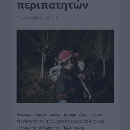
περιπατητών
3 Οκτωβρίου 2024 20:15
Νέα επιχείρηση διάσωσης της πυροσβεστικής για
περιπατητές που τραυματίστηκαν κατά τη διάρκεια
πεζοπορίας σε Σφακιά και Παλαιόχωρα.