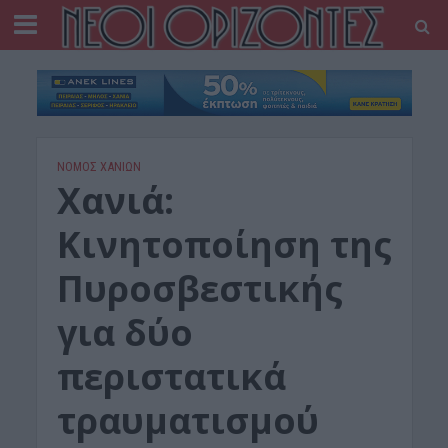
ΝΟΜΌΣ ΧΑΝΊΩΝ
Χανιά:
Κινητοποίηση της
Πυροσβεστικής
για δύο
περιστατικά
τραυματισμού