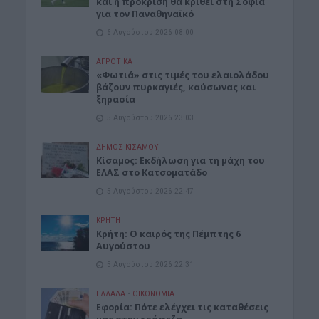
και η πρόκριση θα κριθεί στη Σόφια
για τον Παναθηναϊκό
6 Αυγούστου 2026 08:00
ΑΓΡΟΤΙΚΑ
«Φωτιά» στις τιμές του ελαιολάδου
βάζουν πυρκαγιές, καύσωνας και
ξηρασία
5 Αυγούστου 2026 23:03
ΔΉΜΟΣ ΚΙΣΆΜΟΥ
Κίσαμος: Εκδήλωση για τη μάχη του
ΕΛΑΣ στο Κατσοματάδο
5 Αυγούστου 2026 22:47
ΚΡΗΤΗ
Κρήτη: Ο καιρός της Πέμπτης 6
Αυγούστου
5 Αυγούστου 2026 22:31
ΕΛΛΑΔΑ
•
ΟΙΚΟΝΟΜΙΑ
Εφορία: Πότε ελέγχει τις καταθέσεις