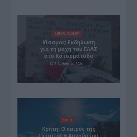
ΔΉΜΟΣ ΚΙΣΆΜΟΥ
Κίσαμος: Εκδήλωση
για τη μάχη του ΕΛΑΣ
στο Κατσοματάδο
5 Αυγούστου 2026
ΚΡΗΤΗ
Κρήτη: Ο καιρός της
Πέμπτης 6 Αυγούστου