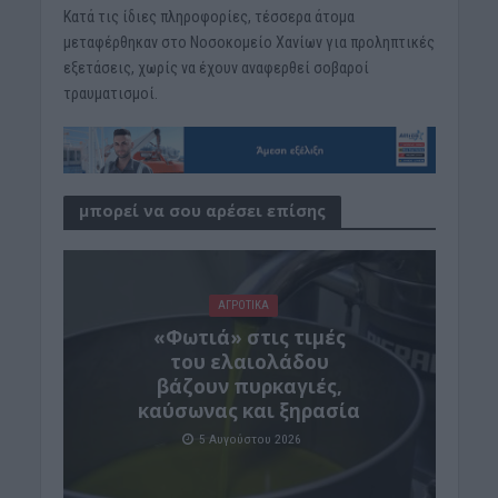
Κατά τις ίδιες πληροφορίες, τέσσερα άτομα
μεταφέρθηκαν στο Νοσοκομείο Χανίων για προληπτικές
εξετάσεις, χωρίς να έχουν αναφερθεί σοβαροί
τραυματισμοί.
μπορεί να σου αρέσει επίσης
ΑΓΡΟΤΙΚΑ
«Φωτιά» στις τιμές
του ελαιολάδου
βάζουν πυρκαγιές,
καύσωνας και ξηρασία
5 Αυγούστου 2026