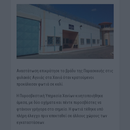
Αναστάτωση επικράτησε το βράδυ της Παρασκευής στις
φυλακές Αγυιάς στα Χανιά όταν κρατούμενοι
προκάλεσαν φωτιά σε κελί.
Η Πυροσβεστική Υπηρεσία Χανίων κινητοποιήθηκε
άμεσα, με δύο οχήματα και πέντε πυροσβέστες να
φτάνουν γρήγορα στο σημείο. Η φωτιά τέθηκε υπό
πλήρη έλεγχο πριν επεκταθεί σε άλλους χώρους των
εγκαταστάσεων.