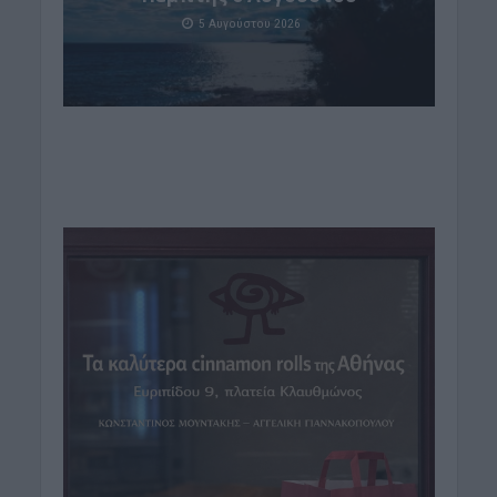
5 Αυγούστου 2026