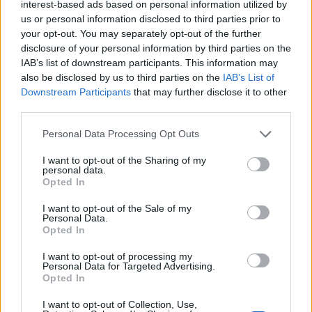
interest-based ads based on personal information utilized by
us or personal information disclosed to third parties prior to
your opt-out. You may separately opt-out of the further
disclosure of your personal information by third parties on the
IAB’s list of downstream participants. This information may
also be disclosed by us to third parties on the
IAB’s List of
Downstream Participants
that may further disclose it to other
third parties.
Personal Data Processing Opt Outs
I want to opt-out of the Sharing of my
personal data.
Opted In
I want to opt-out of the Sale of my
Personal Data.
Opted In
I want to opt-out of processing my
Personal Data for Targeted Advertising.
Opted In
I want to opt-out of Collection, Use,