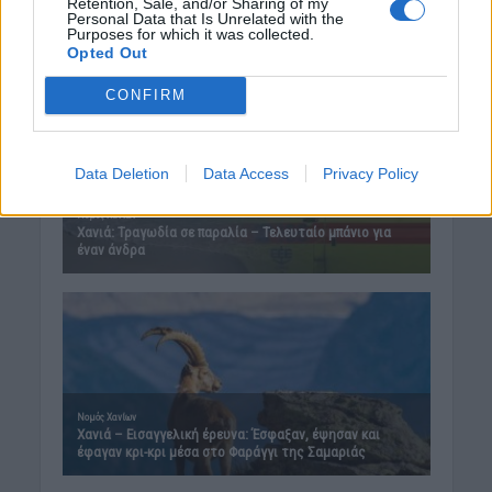
Retention, Sale, and/or Sharing of my
Personal Data that Is Unrelated with the
Purposes for which it was collected.
Opted Out
CONFIRM
Data Deletion
Data Access
Privacy Policy