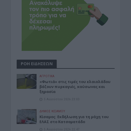
ΡΟΗ ΕΙΔΗΣΕΩΝ
ΑΓΡΟΤΙΚΑ
«Φωτιά» στις τιμές του ελαιολάδου
βάζουν πυρκαγιές, καύσωνας και
ξηρασία
5 Αυγούστου 2026 23:03
ΔΉΜΟΣ ΚΙΣΆΜΟΥ
Κίσαμος: Εκδήλωση για τη μάχη του
ΕΛΑΣ στο Κατσοματάδο
5 Αυγούστου 2026 22:47