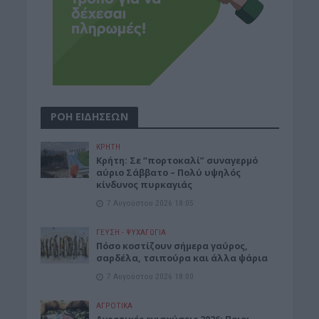
ΡΟΗ ΕΙΔΗΣΕΩΝ
ΚΡΗΤΗ
Κρήτη: Σε “πορτοκαλί” συναγερμό
αύριο Σάββατο – Πολύ υψηλός
κίνδυνος πυρκαγιάς
7 Αυγούστου 2026 18:05
ΓΕΎΣΗ - ΨΥΧΑΓΩΓΊΑ
Πόσο κοστίζουν σήμερα γαύρος,
σαρδέλα, τσιπούρα και άλλα ψάρια
7 Αυγούστου 2026 18:00
ΑΓΡΟΤΙΚΑ