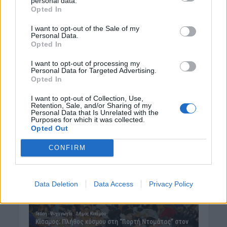
personal data.
Opted In
I want to opt-out of the Sale of my
Personal Data.
Opted In
I want to opt-out of processing my
Personal Data for Targeted Advertising.
Opted In
I want to opt-out of Collection, Use,
Retention, Sale, and/or Sharing of my
Personal Data that Is Unrelated with the
Purposes for which it was collected.
Opted Out
CONFIRM
Data Deletion
Data Access
Privacy Policy