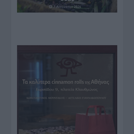
7 Αυγούστου 2026