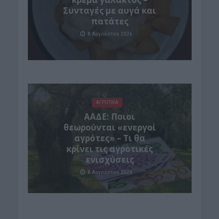
Συνταγές με αυγά και
πατάτες
8 Αυγούστου 2026
ΑΓΡΟΤΙΚΑ
ΑΑΔΕ: Ποιοι
θεωρούνται «ενεργοί
αγρότες» – Τι θα
κρίνει τις αγροτικές
ενισχύσεις
8 Αυγούστου 2026