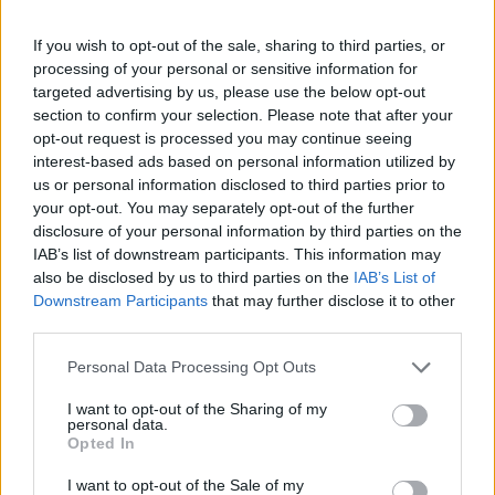
Δημοφιλή αυτή την εβδομάδα
If you wish to opt-out of the sale, sharing to third parties, or
processing of your personal or sensitive information for
targeted advertising by us, please use the below opt-out
section to confirm your selection. Please note that after your
opt-out request is processed you may continue seeing
interest-based ads based on personal information utilized by
us or personal information disclosed to third parties prior to
your opt-out. You may separately opt-out of the further
disclosure of your personal information by third parties on the
IAB’s list of downstream participants. This information may
also be disclosed by us to third parties on the
IAB’s List of
Downstream Participants
that may further disclose it to other
third parties.
Personal Data Processing Opt Outs
I want to opt-out of the Sharing of my
personal data.
Opted In
I want to opt-out of the Sale of my