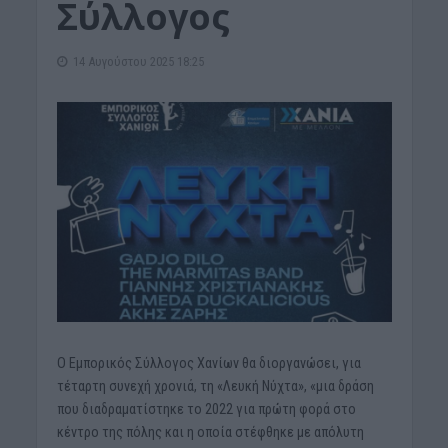
Σύλλογος
14 Αυγούστου 2025 18:25
Ο Εμπορικός Σύλλογος Χανίων θα διοργανώσει, για
τέταρτη συνεχή χρονιά, τη «Λευκή Νύχτα», «μια δράση
που διαδραματίστηκε το 2022 για πρώτη φορά στο
κέντρο της πόλης και η οποία στέφθηκε με απόλυτη