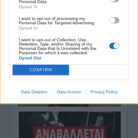
Personal Data.
Opted In
I want to opt-out of processing my
Personal Data for Targeted Advertising.
Opted In
I want to opt-out of Collection, Use,
Retention, Sale, and/or Sharing of my
Personal Data that Is Unrelated with the
Purposes for which it was collected.
Opted Out
CONFIRM
Data Deletion
Data Access
Privacy Policy