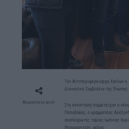
Τον Αντιπεριφερειάρχη Χανίων κ.
Διοικητικό Συμβούλιο της Ένωσης
Μοιραστείτε αυτό!
Στη συνάντηση συμμετείχαν ο νέο
Παπαδάκης, ο γραμματέας Αλέξαν
αναπληρωτής ταμίας Ιωάννης Κυρι
Ντουρουντούς, μέλος.