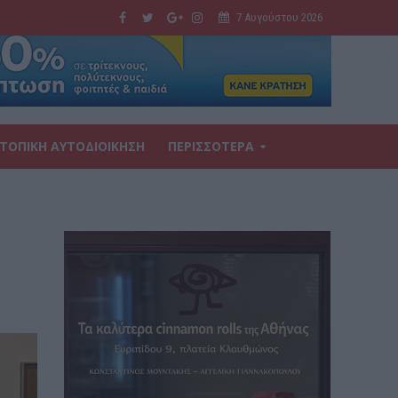
7 Αυγούστου 2026
ΤΟΠΙΚΗ ΑΥΤΟΔΙΟΙΚΗΣΗ
ΠΕΡΙΣΣΟΤΕΡΑ