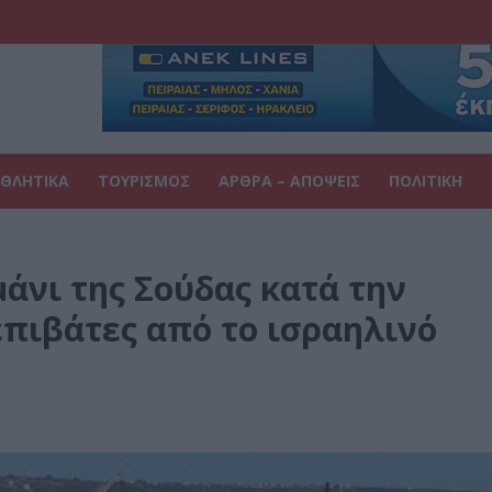
ΘΛΗΤΙΚΑ
ΤΟΥΡΙΣΜΟΣ
ΑΡΘΡΑ – ΑΠΟΨΕΙΣ
ΠΟΛΙΤΙΚΗ
μάνι της Σούδας κατά την
πιβάτες από το ισραηλινό