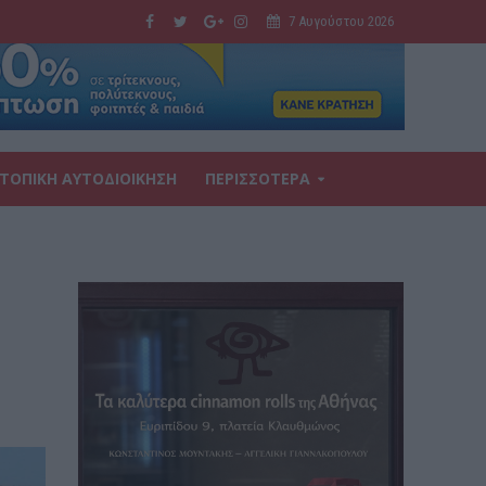
7 Αυγούστου 2026
ΤΟΠΙΚΗ ΑΥΤΟΔΙΟΙΚΗΣΗ
ΠΕΡΙΣΣΟΤΕΡΑ