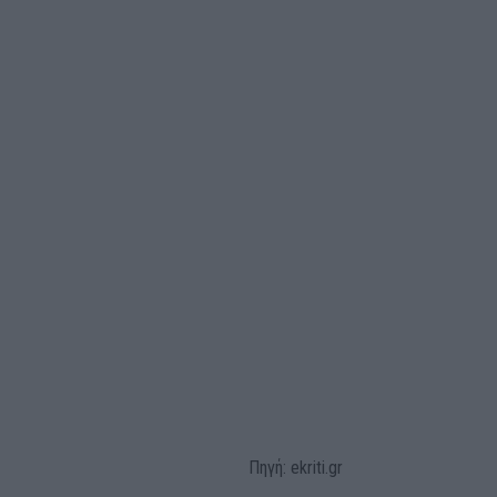
Πηγή: ekriti.gr