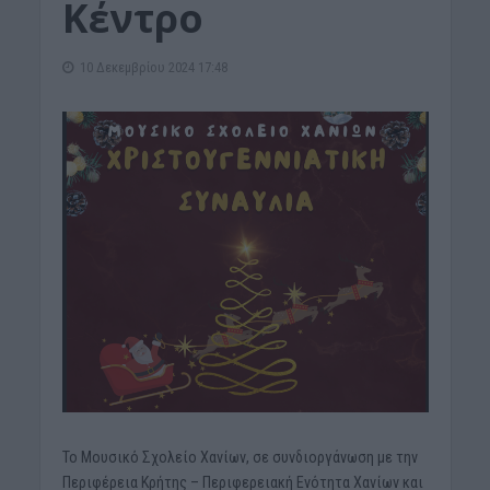
Κέντρο
10 Δεκεμβρίου 2024 17:48
Το Μουσικό Σχολείο Χανίων, σε συνδιοργάνωση με την
Περιφέρεια Κρήτης – Περιφερειακή Ενότητα Χανίων και