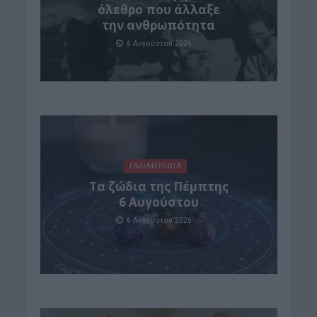
όλεθρο που άλλαξε
την ανθρωπότητα
6 Αυγούστου 2026
ΕΝΔΙΑΦΕΡΟΝΤΑ
Tα ζώδια της Πέμπτης
6 Αυγούστου
6 Αυγούστου 2026