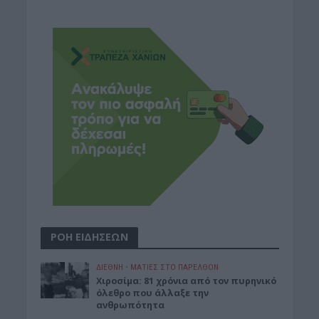
ΡΟΗ ΕΙΔΗΣΕΩΝ
ΔΙΕΘΝΗ
•
ΜΑΤΙΕΣ ΣΤΟ ΠΑΡΕΛΘΟΝ
Χιροσίμα: 81 χρόνια από τον πυρηνικό
όλεθρο που άλλαξε την
ανθρωπότητα