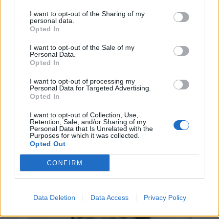
I want to opt-out of the Sharing of my
personal data.
Opted In
I want to opt-out of the Sale of my
Personal Data.
Opted In
I want to opt-out of processing my
Personal Data for Targeted Advertising.
Opted In
I want to opt-out of Collection, Use,
Retention, Sale, and/or Sharing of my
Personal Data that Is Unrelated with the
Purposes for which it was collected.
Opted Out
CONFIRM
Data Deletion
Data Access
Privacy Policy