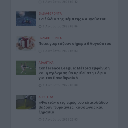
6 Αυγούστου 2026 09:42
ΕΝΔΙΑΦΕΡΟΝΤΑ
Tα ζώδια της Πέμπτης 6 Αυγούστου
6 Αυγούστου 2026 08:06
ΕΝΔΙΑΦΕΡΟΝΤΑ
Ποιοι γιορτάζουν σήμερα 6 Αυγούστου
6 Αυγούστου 2026 08:03
ΑΘΛΗΤΙΚΑ
Conference League: Μέτρια εμφάνιση
και η πρόκριση θα κριθεί στη Σόφια
για τον Παναθηναϊκό
6 Αυγούστου 2026 08:00
ΑΓΡΟΤΙΚΑ
«Φωτιά» στις τιμές του ελαιολάδου
βάζουν πυρκαγιές, καύσωνας και
ξηρασία
5 Αυγούστου 2026 23:03