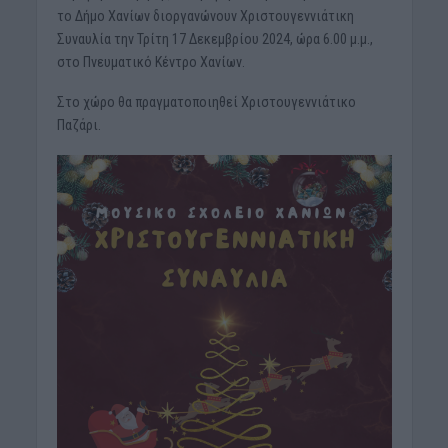
το Δήμο Χανίων διοργανώνουν Χριστουγεννιάτικη
Συναυλία την Τρίτη 17 Δεκεμβρίου 2024, ώρα 6.00 μ.μ.,
στο Πνευματικό Κέντρο Χανίων.
Στο χώρο θα πραγματοποιηθεί Χριστουγεννιάτικο
Παζάρι.