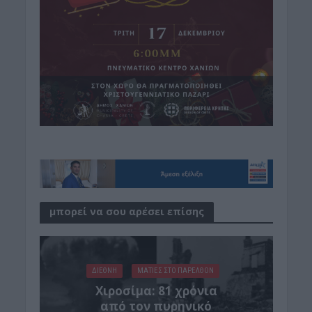
μπορεί να σου αρέσει επίσης
ΔΙΕΘΝΗ
ΜΑΤΙΕΣ ΣΤΟ ΠΑΡΕΛΘΟΝ
Χιροσίμα: 81 χρόνια
από τον πυρηνικό