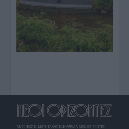
ΑΝΤΩΝΙΟΣ Κ. ΜΟΥΝΤΑΚΗΣ ΕΦΗΜΕΡΙΔΑ ΝΕΟΙ ΟΡΙΖΟΝΤΕΣ