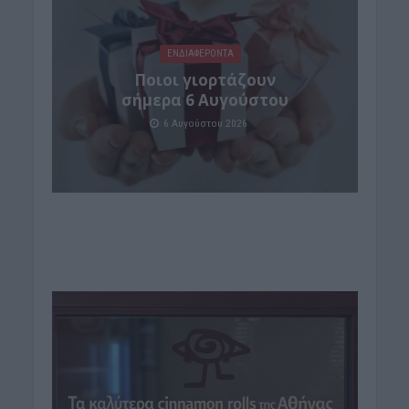
ΕΝΔΙΑΦΕΡΟΝΤΑ
Ποιοι γιορτάζουν
σήμερα 6 Αυγούστου
6 Αυγούστου 2026