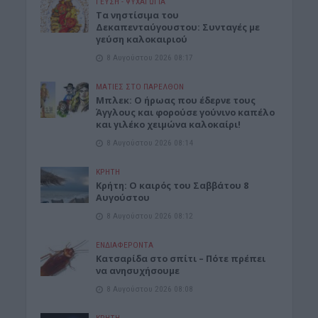
ΓΕΎΣΗ - ΨΥΧΑΓΩΓΊΑ
Τα νηστίσιμα του
Δεκαπενταύγουστου: Συνταγές με
γεύση καλοκαιριού
8 Αυγούστου 2026 08:17
ΜΑΤΙΕΣ ΣΤΟ ΠΑΡΕΛΘΟΝ
Μπλεκ: O ήρωας που έδερνε τους
Άγγλους και φορούσε γούνινο καπέλο
και γιλέκο χειμώνα καλοκαίρι!
8 Αυγούστου 2026 08:14
ΚΡΗΤΗ
Κρήτη: O καιρός του Σαββάτου 8
Αυγούστου
8 Αυγούστου 2026 08:12
ΕΝΔΙΑΦΕΡΟΝΤΑ
Κατσαρίδα στο σπίτι – Πότε πρέπει
να ανησυχήσουμε
8 Αυγούστου 2026 08:08