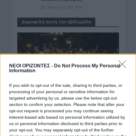
7 Αυγούστου 2026 18:05
Δημοφιλή αυτή την εβδομάδα
ΝΕΟΙ ΟΡΙΖΟΝΤΕΣ -
Do Not Process My Personal
Information
If you wish to opt-out of the sale, sharing to third parties, or
processing of your personal or sensitive information for
targeted advertising by us, please use the below opt-out
section to confirm your selection. Please note that after your
opt-out request is processed you may continue seeing
interest-based ads based on personal information utilized by
us or personal information disclosed to third parties prior to
your opt-out. You may separately opt-out of the further