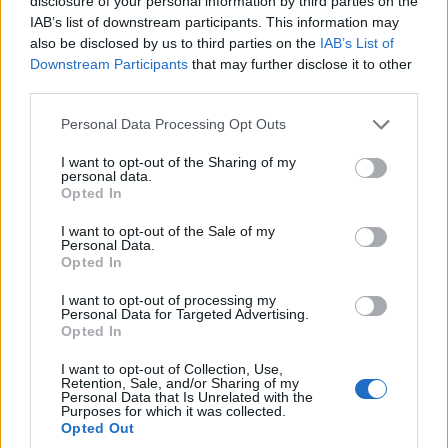
disclosure of your personal information by third parties on the
IAB’s list of downstream participants. This information may
also be disclosed by us to third parties on the
IAB’s List of
Downstream Participants
that may further disclose it to other
third parties.
Personal Data Processing Opt Outs
I want to opt-out of the Sharing of my
personal data.
Opted In
I want to opt-out of the Sale of my
Personal Data.
Opted In
I want to opt-out of processing my
Personal Data for Targeted Advertising.
Opted In
I want to opt-out of Collection, Use,
Retention, Sale, and/or Sharing of my
Personal Data that Is Unrelated with the
Purposes for which it was collected.
Opted Out