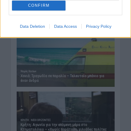
CONFIRM
Data Deletion
Data Access
Privacy Policy