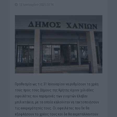
12 Ιανουαρίου 2025 20:14
Προθεσμία ως τις 31 Ιανουαρίου να ρυθμίσουν τα χρέη
τους προς τους Δήμους της Κρήτης έχουν χιλιάδες
οφειλέτες που παραμονές των γιορτών έλαβαν
μπιλιετάκια, με τα οποία καλούνταν να τακτοποιήσουν
τις εκκρεμότητές τους. Οι οφειλέτες που δε θα
εξοφλήσουν το χρέος τους και δε θα εκμεταλλευτούν