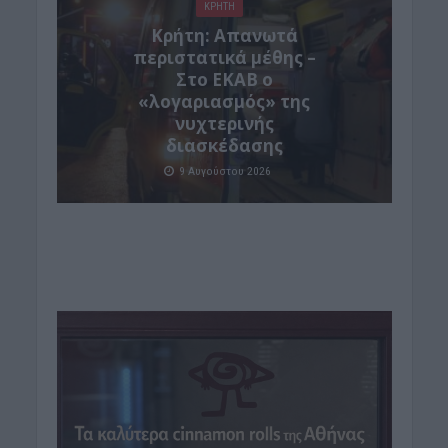
ΚΡΗΤΗ
Κρήτη: Απανωτά
περιστατικά μέθης –
Στο ΕΚΑΒ ο
«λογαριασμός» της
νυχτερινής
διασκέδασης
9 Αυγούστου 2026