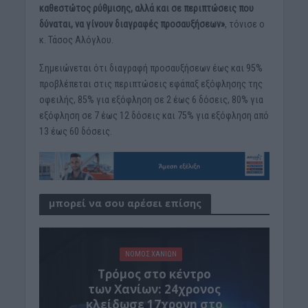
καθεστώτος ρύθμισης, αλλά και σε περιπτώσεις που
δύναται, να γίνουν διαγραφές προσαυξήσεων»
, τόνισε ο
κ. Τάσος Αλόγλου.
Σημειώνεται ότι διαγραφή προσαυξήσεων έως και 95%
προβλέπεται στις περιπτώσεις εφάπαξ εξόφλησης της
οφειλής, 85% για εξόφληση σε 2 έως 6 δόσεις, 80% για
εξόφληση σε 7 έως 12 δόσεις και 75% για εξόφληση από
13 έως 60 δόσεις.
μπορεί να σου αρέσει επίσης
ΝΟΜΌΣ ΧΑΝΊΩΝ
Τρόμος στο κέντρο
των Χανίων: 24χρονος
κλείδωσε 17χρονη στο