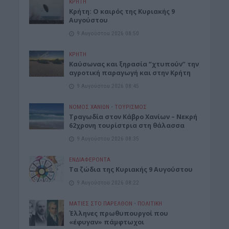
ΚΡΗΤΗ
Κρήτη: Ο καιρός της Κυριακής 9
Αυγούστου
9 Αυγούστου 2026 08:50
ΚΡΗΤΗ
Καύσωνας και ξηρασία “χτυπούν” την
αγροτική παραγωγή και στην Κρήτη
9 Αυγούστου 2026 08:45
ΝΟΜΌΣ ΧΑΝΊΩΝ
•
ΤΟΥΡΙΣΜΟΣ
Τραγωδία στον Κάβρο Χανίων – Νεκρή
62χρονη τουρίστρια στη θάλασσα
9 Αυγούστου 2026 08:35
ΕΝΔΙΑΦΕΡΟΝΤΑ
Τα ζώδια της Κυριακής 9 Αυγούστου
9 Αυγούστου 2026 08:22
ΜΑΤΙΕΣ ΣΤΟ ΠΑΡΕΛΘΟΝ
•
ΠΟΛΙΤΙΚΗ
Έλληνες πρωθυπουργοί που
«έφυγαν» πάμφτωχοι