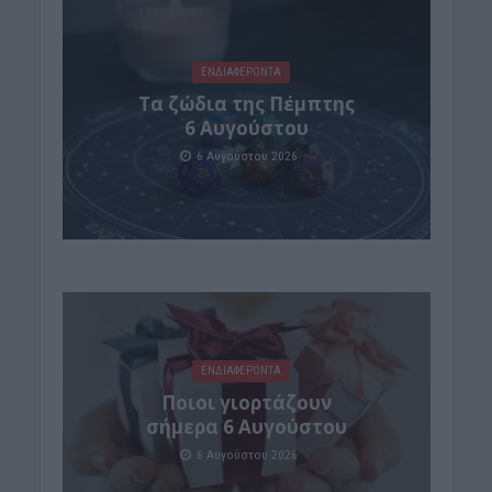
ΕΝΔΙΑΦΕΡΟΝΤΑ
Tα ζώδια της Πέμπτης
6 Αυγούστου
6 Αυγούστου 2026
ΕΝΔΙΑΦΕΡΟΝΤΑ
Ποιοι γιορτάζουν
σήμερα 6 Αυγούστου
6 Αυγούστου 2026