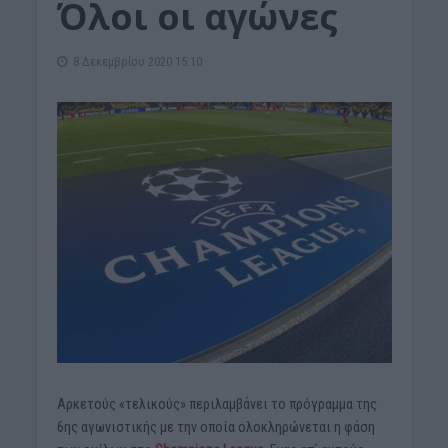
Όλοι οι αγώνες
8 Δεκεμβρίου 2020 15:10
Αρκετούς «τελικούς» περιλαμβάνει το πρόγραμμα της
6ης αγωνιστικής με την οποία ολοκληρώνεται η φάση