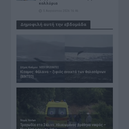
κολλύρια
5 Αυγούστου 2026 16:46
Δημοφιλή αυτή την εβδομάδα