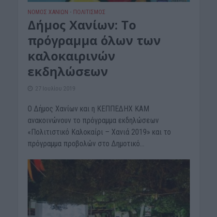
ΝΟΜΌΣ ΧΑΝΊΩΝ
ΠΟΛΙΤΙΣΜΟΣ
•
Δήμος Χανίων: Το
πρόγραμμα όλων των
καλοκαιρινών
εκδηλώσεων
27 Ιουλίου 2019
Ο Δήμος Χανίων και η ΚΕΠΠΕΔΗΧ ΚΑΜ
ανακοινώνουν το πρόγραμμα εκδηλώσεων
«Πολιτιστικό Καλοκαίρι – Χανιά 2019» και το
πρόγραμμα προβολών στο Δημοτικό...