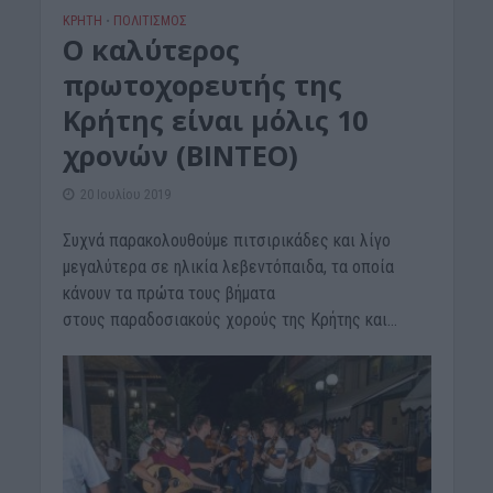
ΚΡΗΤΗ
ΠΟΛΙΤΙΣΜΟΣ
•
Ο καλύτερος
πρωτοχορευτής της
Κρήτης είναι μόλις 10
χρονών (ΒΙΝΤΕΟ)
20 Ιουλίου 2019
Συχνά παρακολουθούμε πιτσιρικάδες και λίγο
μεγαλύτερα σε ηλικία λεβεντόπαιδα, τα οποία
κάνουν τα πρώτα τους βήματα
στους παραδοσιακούς χορούς της Κρήτης και...