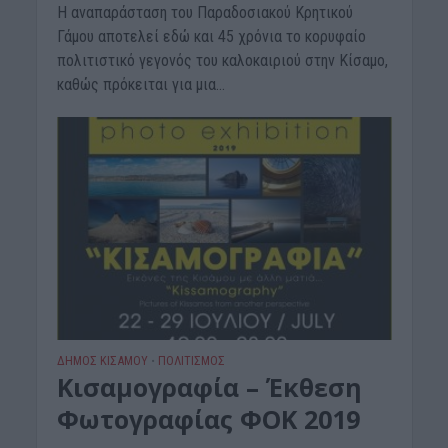
Η αναπαράσταση του Παραδοσιακού Κρητικού
Γάμου αποτελεί εδώ και 45 χρόνια το κορυφαίο
πολιτιστικό γεγονός του καλοκαιριού στην Κίσαμο,
καθώς πρόκειται για μια...
ΔΉΜΟΣ ΚΙΣΆΜΟΥ
ΠΟΛΙΤΙΣΜΟΣ
•
Κισαμογραφία – Έκθεση
Φωτογραφίας ΦΟΚ 2019