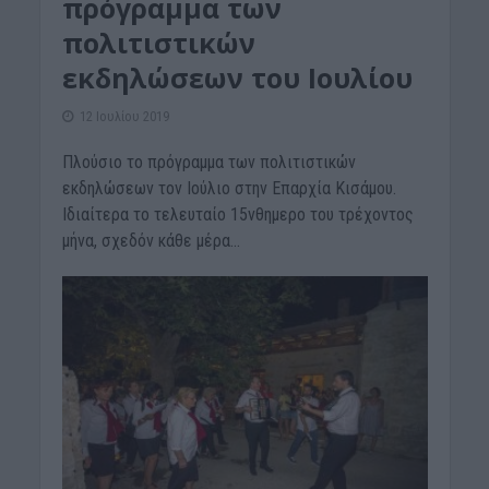
πρόγραμμα των
πολιτιστικών
εκδηλώσεων του Ιουλίου
12 Ιουλίου 2019
Πλούσιο το πρόγραμμα των πολιτιστικών
εκδηλώσεων τον Ιούλιο στην Επαρχία Κισάμου.
Ιδιαίτερα το τελευταίο 15νθημερο του τρέχοντος
μήνα, σχεδόν κάθε μέρα...