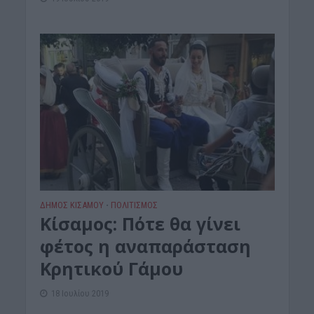
ΔΉΜΟΣ ΚΙΣΆΜΟΥ
ΠΟΛΙΤΙΣΜΟΣ
•
Kίσαμος: Πότε θα γίνει
φέτος η αναπαράσταση
Κρητικού Γάμου
18 Ιουλίου 2019