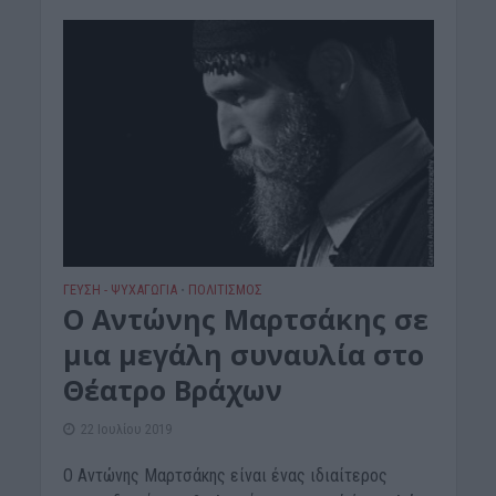
ΓΕΎΣΗ - ΨΥΧΑΓΩΓΊΑ
ΠΟΛΙΤΙΣΜΟΣ
•
Ο Αντώνης Μαρτσάκης σε
μια μεγάλη συναυλία στο
Θέατρο Βράχων
22 Ιουλίου 2019
Ο Αντώνης Μαρτσάκης είναι ένας ιδιαίτερος