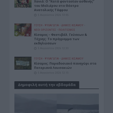
Χανιά: Ο “Κατά φαντασίαν ασθενής”
του Μολιέρου στο Θέατρο
Ανατολικής Τάφρου
5 Αυγούστου 2026 13:05
ΓΕΎΣΗ - ΨΥΧΑΓΩΓΊΑ
•
ΔΉΜΟΣ ΚΙΣΆΜΟΥ
•
ΝΕΟΙ ΟΡΙΖΟΝΤΕΣ
•
ΠΟΛΙΤΙΣΜΟΣ
Κίσαμος – Φεστιβάλ Γεύσεων &
Τέχνης: Το πρόγραμμα των
εκδηλώσεων
5 Αυγούστου 2026 12:33
ΓΕΎΣΗ - ΨΥΧΑΓΩΓΊΑ
•
ΔΉΜΟΣ ΚΙΣΆΜΟΥ
Κίσαμος: Παραδοσιακό πανηγύρι στα
Πατεριανά Λουσακιών
5 Αυγούστου 2026 12:15
Δημοφιλή αυτή την εβδομάδα