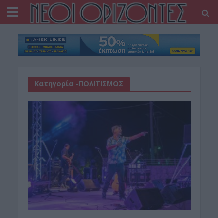
Κατηγορία -ΠΟΛΙΤΙΣΜΟΣ