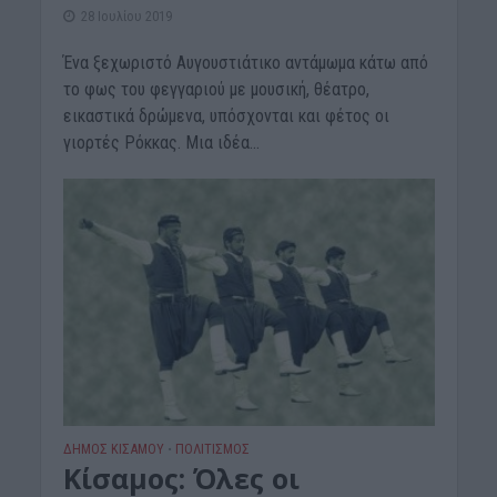
28 Ιουλίου 2019
Ένα ξεχωριστό Αυγουστιάτικο αντάμωμα κάτω από
το φως του φεγγαριού με μουσική, θέατρο,
εικαστικά δρώμενα, υπόσχονται και φέτος οι
γιορτές Ρόκκας. Μια ιδέα...
ΔΉΜΟΣ ΚΙΣΆΜΟΥ
ΠΟΛΙΤΙΣΜΟΣ
•
Κίσαμος: Όλες οι