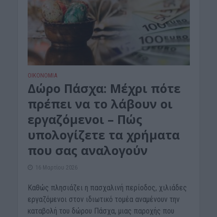
ΟΙΚΟΝΟΜΙΑ
Δώρο Πάσχα: Μέχρι πότε
πρέπει να το λάβουν οι
εργαζόμενοι – Πώς
υπολογίζετε τα χρήματα
που σας αναλογούν
16 Μαρτίου 2026
Καθώς πλησιάζει η πασχαλινή περίοδος, χιλιάδες
εργαζόμενοι στον ιδιωτικό τομέα αναμένουν την
καταβολή του δώρου Πάσχα, μιας παροχής που