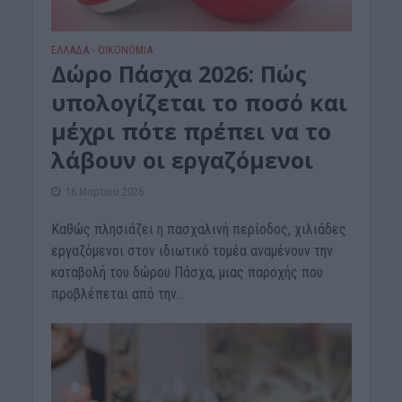
ΕΛΛΑΔΑ
ΟΙΚΟΝΟΜΙΑ
•
Δώρο Πάσχα 2026: Πώς
υπολογίζεται το ποσό και
μέχρι πότε πρέπει να το
λάβουν οι εργαζόμενοι
16 Μαρτίου 2026
Καθώς πλησιάζει η πασχαλινή περίοδος, χιλιάδες
εργαζόμενοι στον ιδιωτικό τομέα αναμένουν την
καταβολή του δώρου Πάσχα, μιας παροχής που
προβλέπεται από την...