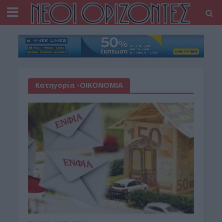
Κατηγορία -ΟΙΚΟΝΟΜΙΑ