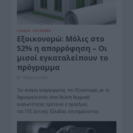
ΕΛΛΑΔΑ
ΟΙΚΟΝΟΜΙΑ
•
Εξοικονομώ: Μόλις στο
52% η απορρόφηση – Οι
μισοί εγκαταλείπουν το
πρόγραμμα
18 Μαρτίου 2026
Την ανάγκη αναμόρφωσης του Εξοικονομώ, με τη
δημιουργία ενός νέου δείκτη θερμικής
ευαλωτότητας πρότεινε ο πρόεδρος
του ΤΕΕ Δυτικής Ελλάδας, επισημαίνοντας...