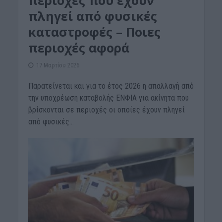
περιοχές που έχουν
πληγεί από φυσικές
καταστροφές – Ποιες
περιοχές αφορά
17 Μαρτίου 2026
Παρατείνεται και για το έτος 2026 η απαλλαγή από
την υποχρέωση καταβολής ΕΝΦΙΑ για ακίνητα που
βρίσκονται σε περιοχές οι οποίες έχουν πληγεί
από φυσικές...