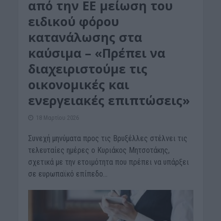
από την ΕΕ μείωση του
ειδικού φόρου
κατανάλωσης στα
καύσιμα – «Πρέπει να
διαχειριστούμε τις
οικονομικές και
ενεργειακές επιπτώσεις»
18 Μαρτίου 2026
Συνεχή μηνύματα προς τις Βρυξέλλες στέλνει τις
τελευταίες ημέρες ο Κυριάκος Μητσοτάκης,
σχετικά με την ετοιμότητα που πρέπει να υπάρξει
σε ευρωπαϊκό επίπεδο...