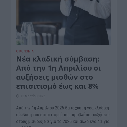
ΟΙΚΟΝΟΜΙΑ
Νέα κλαδική σύμβαση:
Από την 1η Απριλίου οι
αυξήσεις μισθών στο
επισιτισμό έως και 8%
18 Μαρτίου 2026
Από την 1η Απριλίου 2026 θα ισχύει η νέα κλαδική
σύμβαση του επισιτισμού που προβλέπει αυξήσεις
στους μισθούς 8% για το 2026 και άλλο ένα 4% για