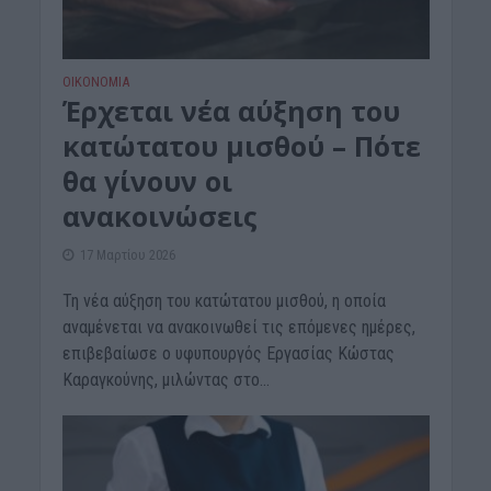
ΟΙΚΟΝΟΜΙΑ
Έρχεται νέα αύξηση του
κατώτατου μισθού – Πότε
θα γίνουν οι
ανακοινώσεις
17 Μαρτίου 2026
Τη νέα αύξηση του κατώτατου μισθού, η οποία
αναμένεται να ανακοινωθεί τις επόμενες ημέρες,
επιβεβαίωσε ο υφυπουργός Εργασίας Κώστας
Καραγκούνης, μιλώντας στο...