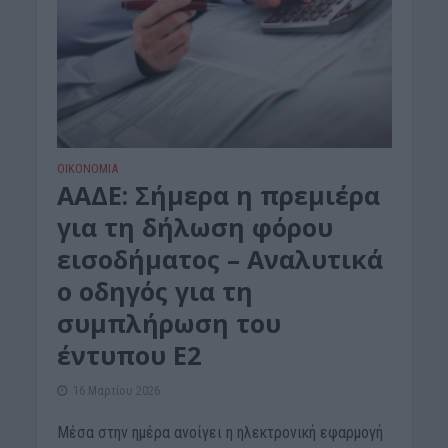
ΟΙΚΟΝΟΜΙΑ
ΑΑΔΕ: Σήμερα η πρεμιέρα
για τη δήλωση φόρου
εισοδήματος – Αναλυτικά
ο οδηγός για τη
συμπλήρωση του
έντυπου Ε2
16 Μαρτίου 2026
Μέσα στην ημέρα ανοίγει η ηλεκτρονική εφαρμογή