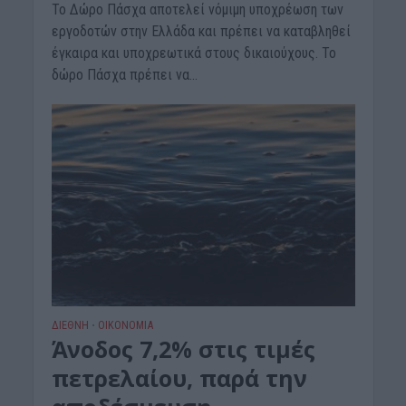
Το Δώρο Πάσχα αποτελεί νόμιμη υποχρέωση των
εργοδοτών στην Ελλάδα και πρέπει να καταβληθεί
έγκαιρα και υποχρεωτικά στους δικαιούχους. Το
δώρο Πάσχα πρέπει να...
ΔΙΕΘΝΗ
ΟΙΚΟΝΟΜΙΑ
•
Άνοδος 7,2% στις τιμές
πετρελαίου, παρά την