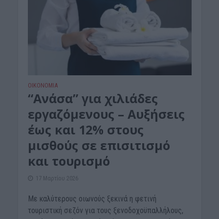
ΟΙΚΟΝΟΜΙΑ
“Ανάσα” για χιλιάδες
εργαζόμενους – Aυξήσεις
έως και 12% στους
μισθούς σε επισιτισμό
και τουρισμό
17 Μαρτίου 2026
Με καλύτερους οιωνούς ξεκινά η φετινή
τουριστική σεζόν για τους ξενοδοχοϋπαλλήλους,