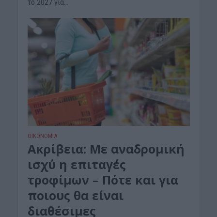
το 2027 για...
ΟΙΚΟΝΟΜΙΑ
Ακρίβεια: Με αναδρομική
ισχύ η επιταγές
τροφίμων – Πότε και για
ποιους θα είναι
διαθέσιμες