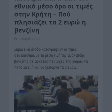
εθνικό μέσο όρο οι τιμές
στην Κρήτη – Πού
πλησιάζει τα 2 ευρώ η
βενζίνη
17 Μαρτίου 2026
Σημαντική άνοδο καταγράφουν οι τιμές
στα καύσιμα, με τη μέση τιμή της αμόλυβδης
βενζίνης σε αρκετές περιοχές της χώρας να
πλησιάζει ή και να ξεπερνά τα 2 ευρώ...