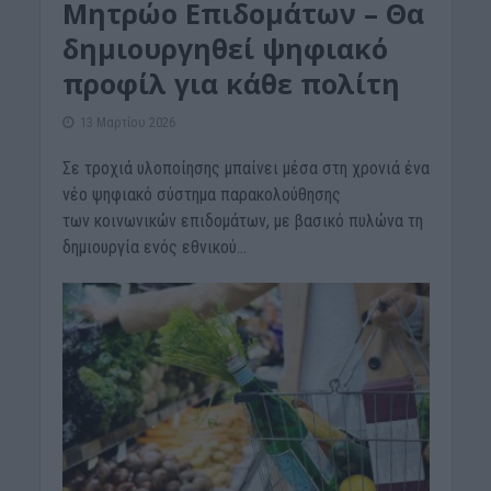
Mητρώο Eπιδομάτων – Θα
δημιουργηθεί ψηφιακό
προφίλ για κάθε πολίτη
13 Μαρτίου 2026
Σε τροχιά υλοποίησης μπαίνει μέσα στη χρονιά ένα
νέο ψηφιακό σύστημα παρακολούθησης
των κοινωνικών επιδομάτων, με βασικό πυλώνα τη
δημιουργία ενός εθνικού...