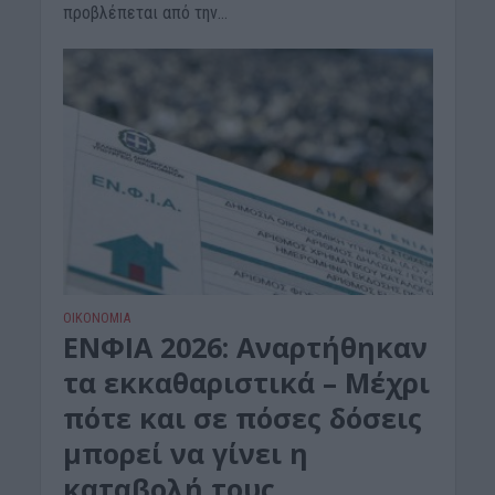
προβλέπεται από την...
ΟΙΚΟΝΟΜΙΑ
ΕΝΦΙΑ 2026: Αναρτήθηκαν
τα εκκαθαριστικά – Μέχρι
πότε και σε πόσες δόσεις
μπορεί να γίνει η
καταβολή τους