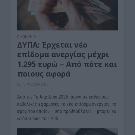
ΟΙΚΟΝΟΜΙΑ
ΔΥΠΑ: Έρχεται νέο
επίδομα ανεργίας μέχρι
1.295 ευρώ – Από πότε και
ποιους αφορά
13 Μαρτίου 2026
Από την 1η Απριλίου 2026 περνά σε καθεστώς
καθολικής εφαρμογής το νέο επίδομα ανεργίας, το
ύψος του οποίου – υπό προϋποθέσεις – μπορεί να
φτάσει έως τα 1.295...