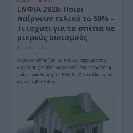
ΕΛΛΑΔΑ
ΟΙΚΟΝΟΜΙΑ
•
ΕΝΦΙΑ 2026: Ποιοι
παίρνουν τελικά το 50% –
Τι ισχύει για τα σπίτια σε
μικρούς οικισμούς
18 Μαρτίου 2026
Μεγάλες εκπλήξεις και πολλές εκκρεμότητες
αφήνει σε χιλιάδες φορολογούμενους πολίτες η
πρώτη εκκαθάριση του ΕΝΦΙΑ 2026, καθώς έχουν
δημιουργηθεί λάθος...