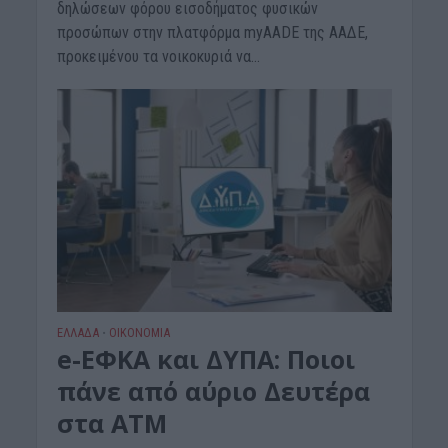
δηλώσεων φόρου εισοδήματος φυσικών
προσώπων στην πλατφόρμα myAADE της ΑΑΔΕ,
προκειμένου τα νοικοκυριά να...
ΕΛΛΑΔΑ
ΟΙΚΟΝΟΜΙΑ
•
e-ΕΦΚΑ και ΔΥΠΑ: Ποιοι
πάνε από αύριο Δευτέρα
στα ΑΤΜ