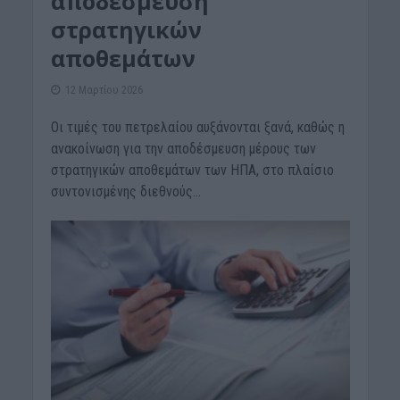
αποδέσμευση
στρατηγικών
αποθεμάτων
12 Μαρτίου 2026
Οι τιμές του πετρελαίου αυξάνονται ξανά, καθώς η
ανακοίνωση για την αποδέσμευση μέρους των
στρατηγικών αποθεμάτων των ΗΠΑ, στο πλαίσιο
συντονισμένης διεθνούς...