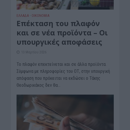
ΕΛΛΑΔΑ
ΟΙΚΟΝΟΜΙΑ
•
Επέκταση του πλαφόν
και σε νέα προϊόντα – Οι
υπουργικές αποφάσεις
13 Μαρτίου 2026
Το πλαφόν επεκτείνεται και σε άλλα προϊόντα.
Σύμφωνα με πληροφορίες του ΟΤ, στην υπουργική
απόφαση που πρόκειται να εκδώσει ο Τάκης
Θεοδωρικάκος δεν θα...