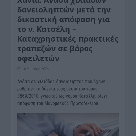
δανειοληπτών μετά την
δικαστική απόφαση για
το ν. Κατσέλη –
Καταχρηστικές πρακτικές
τραπεζών σε βάρος
οφειλετών
16 Μαρτίου 2026
Aνάσα σε χιλιάδες δανειολήπτες που έχουν
ρυθμίσει τα δάνειά τους μέσω του νόμου
3869/2010, γνωστού ως νόμου Κατσέλη, δίνει
απόφαση του Μονομελούς Πρωτοδικείου...