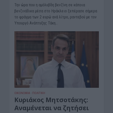
Την ώρα που η αμόλυβδη βενζίνη σε κάποια
βενζινάδικα μέσα στο Ηράκλειο ξεπέρασε σήμερα
το φράγμα των 2 ευρώ ανά λίτρο, ραντεβού με τον
Υπουργό Ανάπτυξης Τάκη...
ΟΙΚΟΝΟΜΙΑ
ΠΟΛΙΤΙΚΗ
•
Κυριάκος Μητσοτάκης:
Αναμένεται να ζητήσει