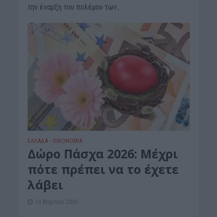
την έναρξη του πολέμου των...
ΕΛΛΑΔΑ
ΟΙΚΟΝΟΜΙΑ
•
Δώρο Πάσχα 2026: Μέχρι
πότε πρέπει να το έχετε
λάβει
13 Μαρτίου 2026