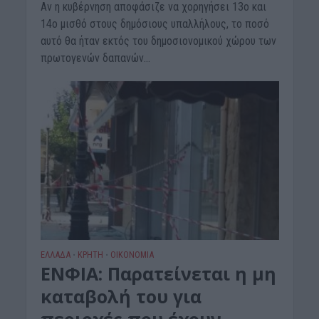
Αν η κυβέρνηση αποφάσιζε να χορηγήσει 13ο και
14ο μισθό στους δημόσιους υπαλλήλους, το ποσό
αυτό θα ήταν εκτός του δημοσιονομικού χώρου των
πρωτογενών δαπανών...
ΕΛΛΑΔΑ
ΚΡΗΤΗ
ΟΙΚΟΝΟΜΙΑ
•
•
ΕΝΦΙΑ: Παρατείνεται η μη
καταβολή του για