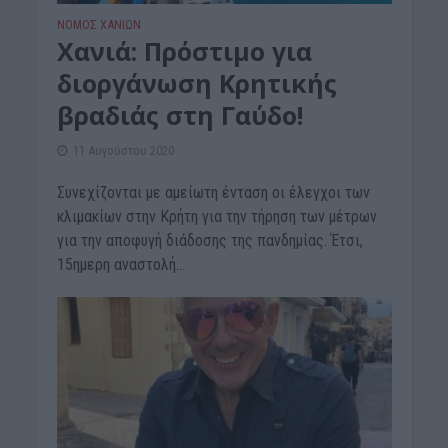
ΝΟΜΌΣ ΧΑΝΊΩΝ
Χανιά: Πρόστιμο για
διοργάνωση Κρητικής
βραδιάς στη Γαύδο!
11 Αυγούστου 2020
Συνεχίζονται με αμείωτη ένταση οι έλεγχοι των
κλιμακίων στην Κρήτη για την τήρηση των μέτρων
για την αποφυγή διάδοσης της πανδημίας. Έτσι,
15ημερη αναστολή...