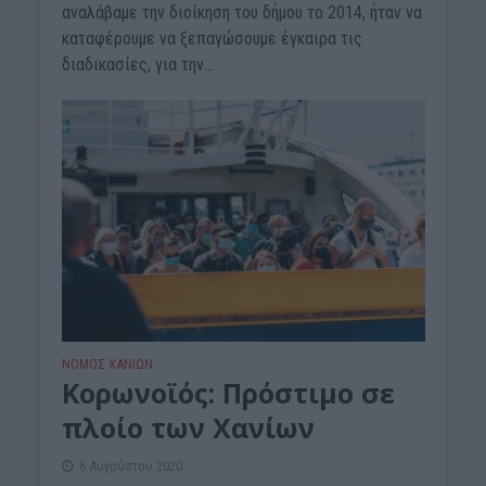
αναλάβαμε την διοίκηση του δήμου το 2014, ήταν να
καταφέρουμε να ξεπαγώσουμε έγκαιρα τις
διαδικασίες, για την...
ΝΟΜΌΣ ΧΑΝΊΩΝ
Κορωνοϊός: Πρόστιμο σε
πλοίο των Χανίων
6 Αυγούστου 2020