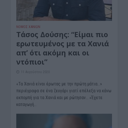
ΝΟΜΌΣ ΧΑΝΊΩΝ
Τάσος Δούσης: “Είμαι πιο
ερωτευμένος με τα Χανιά
απ’ ότι ακόμη και οι
ντόπιοι”
11 Αυγούστου 2020
«Τα Χανιά είναι έρωτας με την πρώτη μάτια…»
περιέγραφα σε ένα ζευγάρι γιατί επέλεξα να κάνω
εκπομπή για τα Χανιά και με ρώτησαν… «Έχετε
καταγωγή...