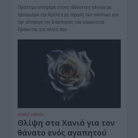
Πρόστιμο επέφερε στους ιθύνοντες πλοίου με
προορισμό την Κρήτη η μη τήρηση των κανόνων για
την αποφυγή της διασποράς του κορωνοϊού.
Πρόκειται για πλοίο που...
ΝΟΜΌΣ ΧΑΝΊΩΝ
Θλίψη στα Χανιά για τον
θάνατο ενός αγαπητού