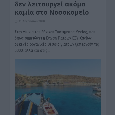
δεν λειτουργεί ακόμα
καμία στο Νοσοκομείο
11 Αυγούστου 2020
Στην γύμνια του Εθνικού Συστήματος Υγείας, που
όπως σημειώνει η Ένωση Γιατρών ΕΣΥ Χανίων,
οι κενές οργανικές θέσεις γιατρών ξεπερνούν τις
5000, αλλά και στις...