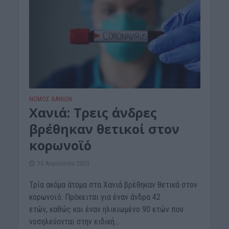
ΝΟΜΌΣ ΧΑΝΊΩΝ
Xανιά: Τρεις άνδρες
βρέθηκαν θετικοί στον
κορωνοϊό
10 Αυγούστου 2020
Τρία ακόμα άτομα στα Χανιά βρέθηκαν θετικά στον
κορωνοϊό. Πρόκειται για έναν άνδρα 42
ετών, καθώς και έναν ηλικιωμένο 90 ετών που
νοσηλεύονται στην ειδική...