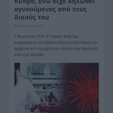
Κύπρο, ενώ είχε δηλωθεί
αγνοούμενος από τους
δικούς του
8 Αυγούστου 2020
7 Αυγούστου 1974: Ο Γλαύκος Κληρίδης
ενημερώνεται για κάποιον Κρητικό ΕΛΔΥΚάριο που
κρυβόταν επί ένα χρόνο σε σπηλιά στην Καρπασία,
ενώ είχε δηλωθεί...