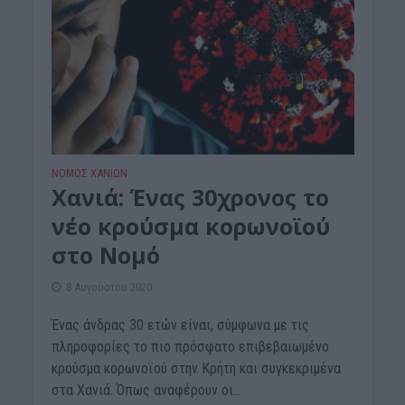
ΝΟΜΌΣ ΧΑΝΊΩΝ
Χανιά: Ένας 30χρονος το
νέο κρούσμα κορωνοϊού
στο Νομό
8 Αυγούστου 2020
Ένας άνδρας 30 ετών είναι, σύμφωνα με τις
πληροφορίες το πιο πρόσφατο επιβεβαιωμένο
κρούσμα κορωνοϊού στην Κρήτη και συγκεκριμένα
στα Χανιά. Όπως αναφέρουν οι...