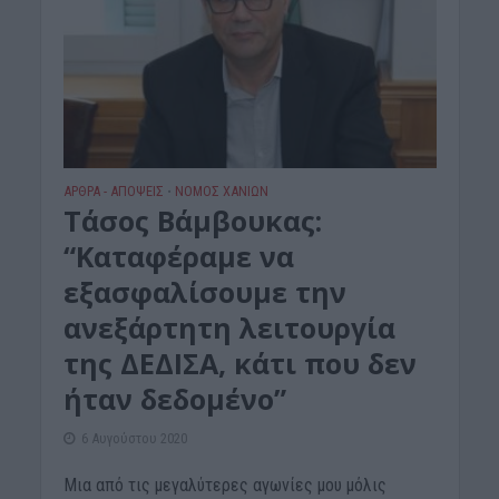
ΑΡΘΡΑ - ΑΠΟΨΕΙΣ
ΝΟΜΌΣ ΧΑΝΊΩΝ
•
Τάσος Βάμβουκας:
“Καταφέραμε να
εξασφαλίσουμε την
ανεξάρτητη λειτουργία
της ΔΕΔΙΣΑ, κάτι που δεν
ήταν δεδομένο”
6 Αυγούστου 2020
Μια από τις μεγαλύτερες αγωνίες μου μόλις