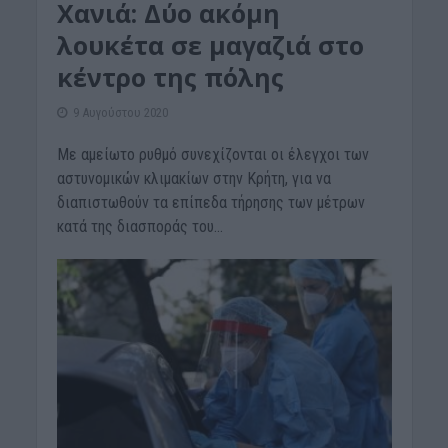
Xανιά: Δύο ακόμη
λουκέτα σε μαγαζιά στο
κέντρο της πόλης
9 Αυγούστου 2020
Με αμείωτο ρυθμό συνεχίζονται οι έλεγχοι των
αστυνομικών κλιμακίων στην Κρήτη, για να
διαπιστωθούν τα επίπεδα τήρησης των μέτρων
κατά της διασποράς του...