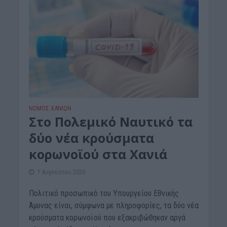
ΝΟΜΌΣ ΧΑΝΊΩΝ
Στο Πολεμικό Ναυτικό τα
δύο νέα κρούσματα
κορωνοϊού στα Χανιά
7 Αυγούστου 2020
Πολιτικό προσωπικό του Υπουργείου Εθνικής
Άμυνας είναι, σύμφωνα με πληροφορίες, τα δύο νέα
κρούσματα κορωνοϊού που εξακριβώθηκαν αργά