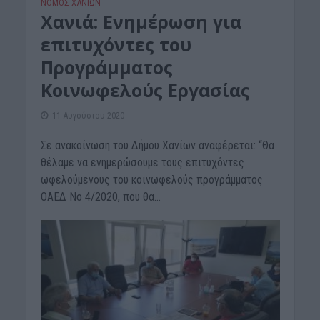
ΝΟΜΌΣ ΧΑΝΊΩΝ
Χανιά: Ενημέρωση για
επιτυχόντες του
Προγράμματος
Κοινωφελούς Εργασίας
11 Αυγούστου 2020
Σε ανακοίνωση του Δήμου Χανίων αναφέρεται: “Θα
θέλαμε να ενημερώσουμε τους επιτυχόντες
ωφελούμενους του κοινωφελούς προγράμματος
ΟΑΕΔ Νο 4/2020, που θα...