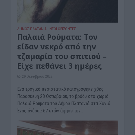
ΔΉΜΟΣ ΠΛΑΤΑΝΙΆ
ΝΕΟΙ ΟΡΙΖΟΝΤΕΣ
•
Παλαιά Ρούματα: Τον
είδαν νεκρό από την
τζαμαρία του σπιτιού –
Είχε πεθάνει 3 ημέρες
29 Οκτωβρίου 2022
Ένα τραγικό περιστατικό καταγράφηκε χθες
Παρασκευή 28 Οκτωβρίου, το βράδυ στο χωριό
Παλαιά Ρούματα του Δήμου Πλατανιά στα Χανιά.
Ένας άνδρας 67 ετών άφησε την...