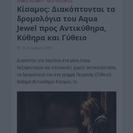
ΔΉΜΟΣ ΚΙΣΆΜΟΥ
ΝΕΟΙ ΟΡΙΖΟΝΤΕΣ
•
Κίσαμος: Διακόπτονται τα
δρομολόγια του Aqua
Jewel προς Αντικύθηρα,
Κύθηρα και Γύθειο
31 Οκτωβρίου 2022
Διακόπτει για περίπου ένα μήνα λόγω
δεξαμενισμού και επισκευές χωρίς αντικατάσταση,
τα δρομολόγιά του στη γραμμή Πειραιάς-(Γύθειο)-
Κύθηρα-Αντικύθηρα-Κίσαμος το...