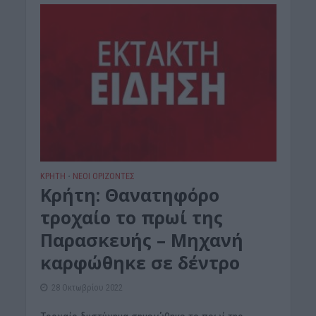
ΚΡΗΤΗ
ΝΕΟΙ ΟΡΙΖΟΝΤΕΣ
•
Kρήτη: Θανατηφόρο
τροχαίο το πρωί της
Παρασκευής – Μηχανή
καρφώθηκε σε δέντρο
28 Οκτωβρίου 2022