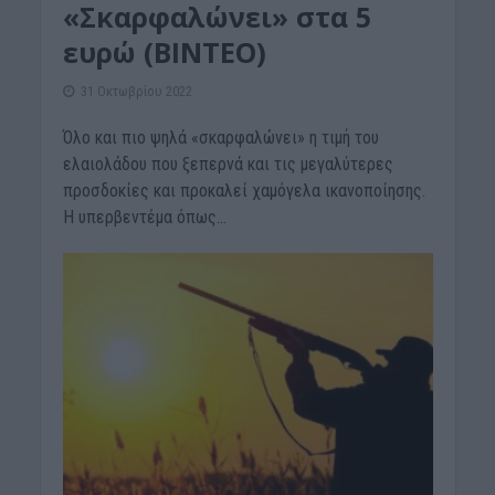
«Σκαρφαλώνει» στα 5
ευρώ (BINTEO)
31 Οκτωβρίου 2022
Όλο και πιο ψηλά «σκαρφαλώνει» η τιμή του
ελαιολάδου που ξεπερνά και τις μεγαλύτερες
προσδοκίες και προκαλεί χαμόγελα ικανοποίησης.
Η υπερβεντέμα όπως...