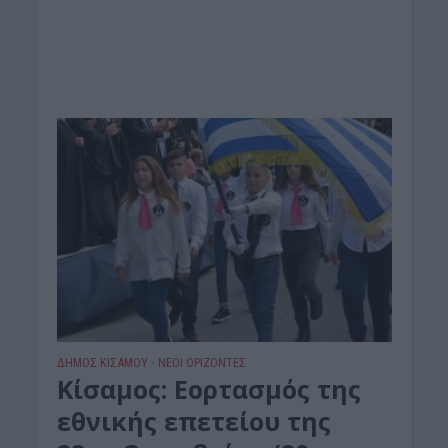
ΔΉΜΟΣ ΚΙΣΆΜΟΥ
ΝΕΟΙ ΟΡΙΖΟΝΤΕΣ
•
Κίσαμος: Εορτασμός της
εθνικής επετείου της