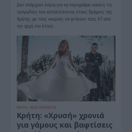
Δεν υπάρχουν λόγια για να περιγράψει κανείς τις
τραγωδίες που εκτυλίσσονται στους δρόμους της
Κρήτης, με τους νεκρούς να φτάνουν τους 47 από
την αρχή του έτους...
ΚΡΗΤΗ
ΝΕΟΙ ΟΡΙΖΟΝΤΕΣ
•
Κρήτη: «Χρυσή» χρονιά
για γάμους και βαφτίσεις