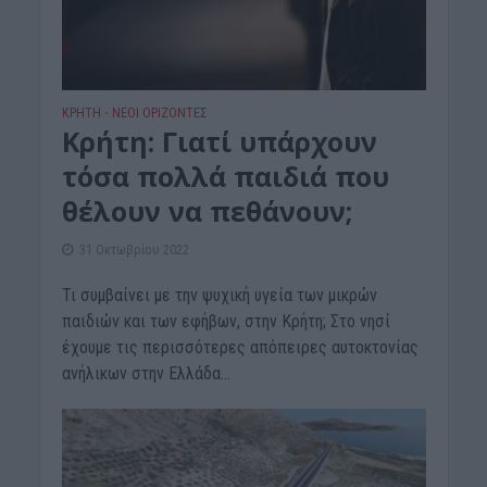
ΚΡΗΤΗ
ΝΕΟΙ ΟΡΙΖΟΝΤΕΣ
•
Κρήτη: Γιατί υπάρχουν
τόσα πολλά παιδιά που
θέλουν να πεθάνουν;
31 Οκτωβρίου 2022
Τι συμβαίνει με την ψυχική υγεία των μικρών
παιδιών και των εφήβων, στην Κρήτη; Στο νησί
έχουμε τις περισσότερες απόπειρες αυτοκτονίας
ανήλικων στην Ελλάδα...