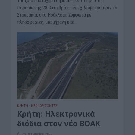
Τροχαίο δυστύχημα σημειώθηκε το πρωί της
Παρασκευής 28 Οκτωβρίου, ένα χιλιόμετρα πριν τα
Σταυράκια, στο Ηράκλειο. Σύμφωνα με
πληροφορίες, μια μηχανή υπό...
ΚΡΗΤΗ
ΝΕΟΙ ΟΡΙΖΟΝΤΕΣ
•
Κρήτη: Ηλεκτρονικά
διόδια στον νέο ΒΟΑΚ
28 Οκτωβρίου 2022