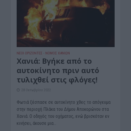
ΝΕΟΙ ΟΡΙΖΟΝΤΕΣ
ΝΟΜΌΣ ΧΑΝΊΩΝ
•
Χανιά: Βγήκε από το
αυτοκίνητο πριν αυτό
τυλιχθεί στις φλόγες!
28 Οκτωβρίου 2022
Φωτιά ξέσπασε σε αυτοκίνητο χθες το απόγευμα
στην περιοχή Πλάκα του Δήμου Αποκορώνου στα
Χανιά. Ο οδηγός του οχήματος, ενώ βρισκόταν εν
κινήσει, άκουσε μια...