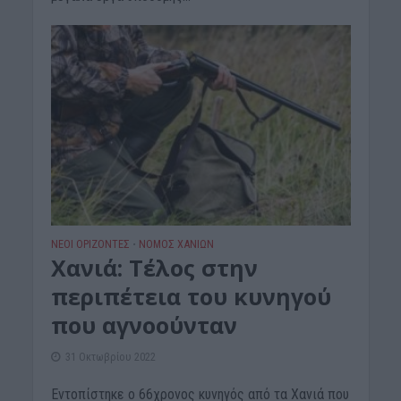
ΝΕΟΙ ΟΡΙΖΟΝΤΕΣ
ΝΟΜΌΣ ΧΑΝΊΩΝ
•
Χανιά: Τέλος στην
περιπέτεια του κυνηγού
που αγνοούνταν
31 Οκτωβρίου 2022
Εντοπίστηκε ο 66χρονος κυνηγός από τα Χανιά που