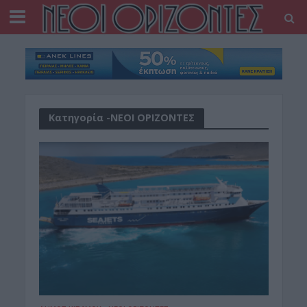
Κατηγορία -ΝΕΟΙ ΟΡΙΖΟΝΤΕΣ