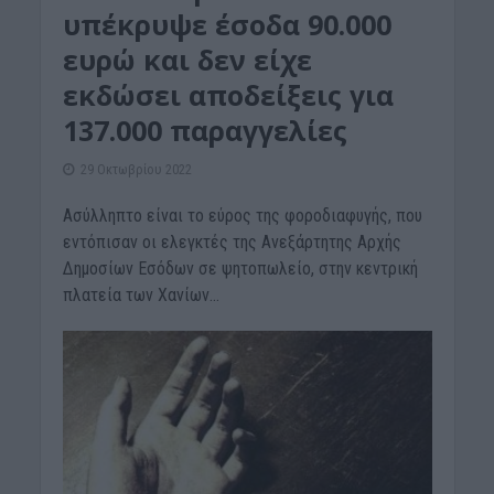
υπέκρυψε έσοδα 90.000
ευρώ και δεν είχε
εκδώσει αποδείξεις για
137.000 παραγγελίες
29 Οκτωβρίου 2022
Ασύλληπτο είναι το εύρος της φοροδιαφυγής, που
εντόπισαν οι ελεγκτές της Ανεξάρτητης Αρχής
Δημοσίων Εσόδων σε ψητοπωλείο, στην κεντρική
πλατεία των Χανίων...