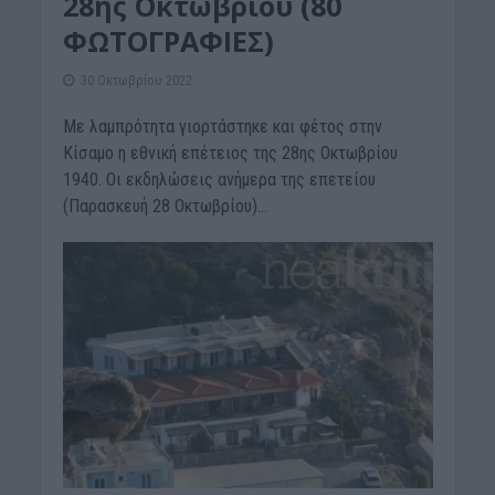
28ης Οκτωβρίου (80
ΦΩΤΟΓΡΑΦΙΕΣ)
30 Οκτωβρίου 2022
Με λαμπρότητα γιορτάστηκε και φέτος στην
Κίσαμο η εθνική επέτειος της 28ης Οκτωβρίου
1940. Οι εκδηλώσεις ανήμερα της επετείου
(Παρασκευή 28 Οκτωβρίου)...