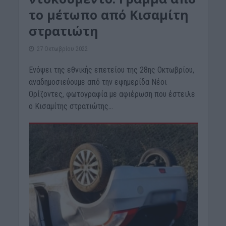
το μέτωπο από Κισαμίτη
στρατιώτη
27 Οκτωβρίου 2022
Ενόψει της εθνικής επετείου της 28ης Οκτωβρίου,
αναδημοσιεύουμε από την εφημερίδα Νέοι
Ορίζοντες, φωτογραφία με αφιέρωση που έστειλε
ο Κισαμίτης στρατιώτης...