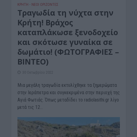
ΚΡΗΤΗ
ΝΕΟΙ ΟΡΙΖΟΝΤΕΣ
•
Τραγωδία τη νύχτα στην
Κρήτη! Βράχος
καταπλάκωσε ξενοδοχείο
και σκότωσε γυναίκα σε
δωμάτιο! (ΦΩΤΟΓΡΑΦΙΕΣ –
ΒΙΝΤΕΟ)
30 Οκτωβρίου 2022
Μια μεγάλη τραγωδία εκτυλίχθηκε τα ξημερώματα
στην Ιεράπετρα και συγκεκριμένα στην περιοχή της
Αγιά Φωτιάς. Όπως μεταδίδει το radiolasithi.gr λίγο
μετά τις 12...