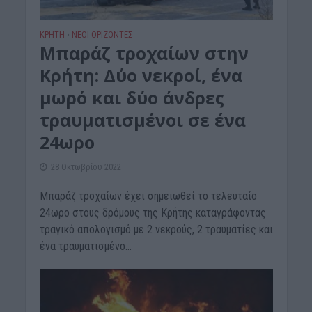
ΚΡΗΤΗ
ΝΕΟΙ ΟΡΙΖΟΝΤΕΣ
•
Μπαράζ τροχαίων στην
Κρήτη: Δύο νεκροί, ένα
μωρό και δύο άνδρες
τραυματισμένοι σε ένα
24ωρο
28 Οκτωβρίου 2022
Μπαράζ τροχαίων έχει σημειωθεί το τελευταίο
24ωρο στους δρόμους της Κρήτης καταγράφοντας
τραγικό απολογισμό με 2 νεκρούς, 2 τραυματίες και
ένα τραυματισμένο...