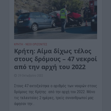
ΚΡΗΤΗ
ΝΕΟΙ ΟΡΙΖΟΝΤΕΣ
•
Κρήτη: Αίμα δίχως τέλος
στους δρόμους – 47 νεκροί
από την αρχή του 2022
29 Οκτωβρίου 2022
Στους 47 εκτοξεύτηκε ο αριθμός των νεκρών στους
δρόμους της Κρήτης από την αρχή του 2022. Μόνο
τις τελευταίες 2 ημέρες, τρείς συνανθρωποί μας
άφησαν την...