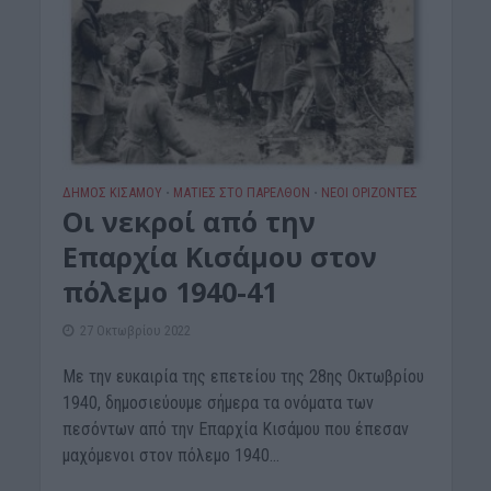
ΔΉΜΟΣ ΚΙΣΆΜΟΥ
ΜΑΤΙΕΣ ΣΤΟ ΠΑΡΕΛΘΟΝ
ΝΕΟΙ ΟΡΙΖΟΝΤΕΣ
•
•
Οι νεκροί από την
Επαρχία Κισάμου στον
πόλεμο 1940-41
27 Οκτωβρίου 2022
Με την ευκαιρία της επετείου της 28ης Οκτωβρίου
1940, δημοσιεύουμε σήμερα τα ονόματα των
πεσόντων από την Επαρχία Κισάμου που έπεσαν
μαχόμενοι στον πόλεμο 1940...