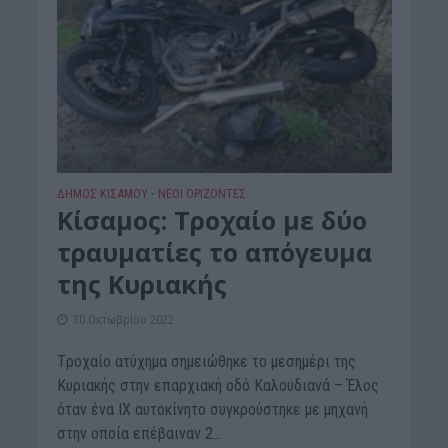
ΔΉΜΟΣ ΚΙΣΆΜΟΥ
ΝΕΟΙ ΟΡΙΖΟΝΤΕΣ
•
Κίσαμος: Τροχαίο με δύο
τραυματίες το απόγευμα
της Κυριακής
30 Οκτωβρίου 2022
Tροχαίο ατύχημα σημειώθηκε το μεσημέρι της
Κυριακής στην επαρχιακή οδό Καλουδιανά – Έλος
όταν ένα ΙΧ αυτοκίνητο συγκρούστηκε με μηχανή
στην οποία επέβαιναν 2...