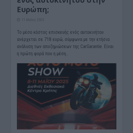
Ευρώπη;
11 Μαΐου 2025
Το μέσο κόστος επισκευής ενός αυτοκινήτου
ανέρχεται σε 718 ευρώ, σύμφωνα με την ετήσια
ανάλυση των αποζημιώσεων της CarGarantie. Είναι
η πρώτη φορά που η μέση...