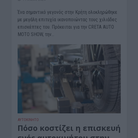
Ένα σημαντικό γεγονός στην Κρήτη ολοκληρώθηκε
με μεγάλη επιτυχία ικανοποιώντας τους χιλιάδες
επισκέπτες του. Πρόκειται για την CRETA AUTO
MOTO SHOW, την...
ΑΥΤΟΚΙΝΗΤΟ
Πόσο κοστίζει η επισκευή
ενός αυτοκινήτου στην