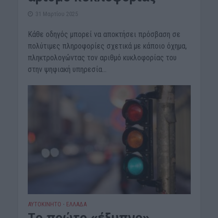
31 Μαρτίου 2025
Κάθε οδηγός μπορεί να αποκτήσει πρόσβαση σε
πολύτιμες πληροφορίες σχετικά με κάποιο όχημα,
πληκτρολογώντας τον αριθμό κυκλοφορίας του
στην ψηφιακή υπηρεσία...
ΑΥΤΟΚΙΝΗΤΟ
ΕΛΛΑΔΑ
•
Το πρώτο «έξυπνο»