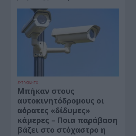
ΑΥΤΟΚΙΝΗΤΟ
Μπήκαν στους
αυτοκινητόδρομους οι
αόρατες «δίδυμες»
κάμερες – Ποια παράβαση
βάζει στο στόχαστρο η