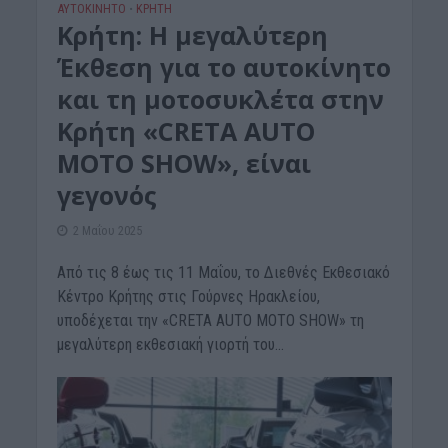
ΑΥΤΟΚΙΝΗΤΟ
ΚΡΗΤΗ
•
Κρήτη: Η μεγαλύτερη
Έκθεση για το αυτοκίνητο
και τη μοτοσυκλέτα στην
Κρήτη «CRETA AUTO
MOTO SHOW», είναι
γεγονός
2 Μαΐου 2025
Από τις 8 έως τις 11 Μαΐου, το Διεθνές Εκθεσιακό
Κέντρο Κρήτης στις Γούρνες Ηρακλείου,
υποδέχεται την «CRETA AUTO MOTO SHOW» τη
μεγαλύτερη εκθεσιακή γιορτή του...