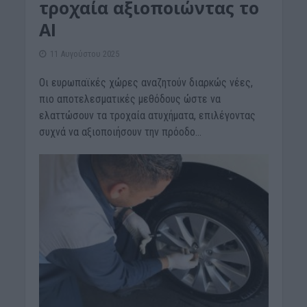
τροχαία αξιοποιώντας το
ΑΙ
11 Αυγούστου 2025
Οι ευρωπαϊκές χώρες αναζητούν διαρκώς νέες,
πιο αποτελεσματικές μεθόδους ώστε να
ελαττώσουν τα τροχαία ατυχήματα, επιλέγοντας
συχνά να αξιοποιήσουν την πρόοδο...