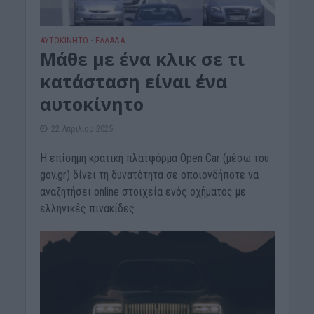
ΑΥΤΟΚΙΝΗΤΟ
ΕΛΛΑΔΑ
•
Μάθε με ένα κλικ σε τι
κατάσταση είναι ένα
αυτοκίνητο
22 Απριλίου 2025
Η επίσημη κρατική πλατφόρμα Open Car (μέσω του
gov.gr) δίνει τη δυνατότητα σε οποιονδήποτε να
αναζητήσει online στοιχεία ενός οχήματος με
ελληνικές πινακίδες...