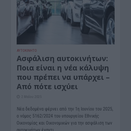
ΑΥΤΟΚΙΝΗΤΟ
Ασφάλιση αυτοκινήτων:
Ποια είναι η νέα κάλυψη
που πρέπει να υπάρχει –
Από πότε ισχύει
2 Μαΐου 2025
Νέα δεδομένα φέρνει από την 1η Ιουνίου του 2025,
ο νόμος 5162/2024 του υπουργείου Εθνικής
Οικονομίας και Οικονομικών για την ασφάλιση των
αυτοκινήτων έναντι...