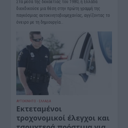
Στα μέσα της δεκαετίας του 1980, η Ελλάδα
διεκδικούσε μια θέση στην πρώτη γραμμή της
παγκόσμιας αυτοκινητοβιομηχανίας, αγγίζοντας το
όνειρο με τη δημιουργία...
ΑΥΤΟΚΙΝΗΤΟ
ΕΛΛΑΔΑ
•
Εκτεταμένοι
τροχονομικοί έλεγχοι και
τσουχτερά πρόστιμα για