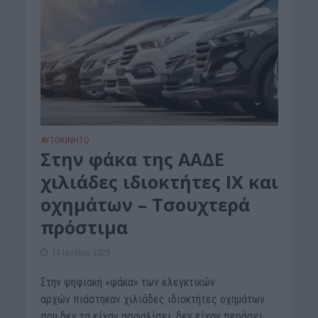
ΑΥΤΟΚΙΝΗΤΟ
Στην φάκα της ΑΑΔΕ
χιλιάδες ιδιοκτήτες ΙΧ και
οχημάτων – Τσουχτερά
πρόστιμα
13 Ιουλίου 2025
Στην ψηφιακή «φάκα» των ελεγκτικών
αρχών πιάστηκαν χιλιάδες ιδιοκτήτες οχημάτων
που δεν τα είχαν ασφαλίσει, δεν είχαν περάσει