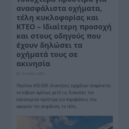
ανασφάλιστα οχήματα,
τέλη κυκλοφορίας και
ΚΤΕΟ – Ιδιαίτερη προσοχή
και στους οδηγούς που
έχουν δηλώσει τα
οχήματά τους σε
ακινησία
16 Ιουλίου 2025
Περίπου 450.000 ιδιοκτήτες οχημάτων αναμένεται
να λάβουν αμέσως μετά τις διακοπές του
καλοκαιριού πρόστιμα για παραβάσεις που
αφορούν την ασφάλιση, τα τέλη...