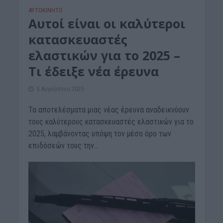
ΑΥΤΟΚΙΝΗΤΟ
Αυτοί είναι οι καλύτεροι
κατασκευαστές
ελαστικών για το 2025 –
Τι έδειξε νέα έρευνα
5 Αυγούστου 2025
Τα αποτελέσματα μιας νέας έρευνα αναδεικνύουν
τους καλύτερους κατασκευαστές ελαστικών για το
2025, λαμβάνοντας υπόψη τον μέσο όρο των
επιδόσεών τους την...