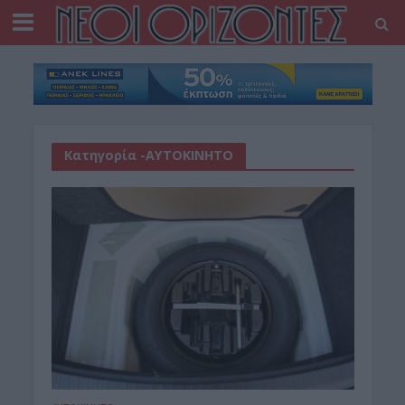
Κατηγορία -ΑΥΤΟΚΙΝΗΤΟ