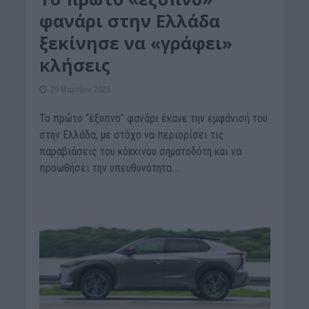
φανάρι στην Ελλάδα
ξεκίνησε να «γράφει»
κλήσεις
29 Μαρτίου 2025
Το πρώτο “έξυπνο” φανάρι έκανε την εμφάνισή του
στην Ελλάδα, με στόχο να περιορίσει τις
παραβιάσεις του κόκκινου σηματοδότη και να
προωθήσει την υπευθυνότητα...