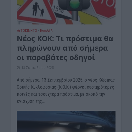
ΑΥΤΟΚΙΝΗΤΟ
ΕΛΛΑΔΑ
•
Νέος ΚΟΚ: Τι πρόστιμα θα
πληρώνουν από σήμερα
οι παραβάτες οδηγοί
13 Σεπτεμβρίου 2025
Από σήμερα, 13 Σεπτεμβρίου 2025, ο νέος Κώδικας
Οδικής Κυκλοφορίας (Κ.Ο.Κ.) φέρνει αυστηρότερες
ποινές και τσουχτερά πρόστιμα, με σκοπό την
ενίσχυση της...