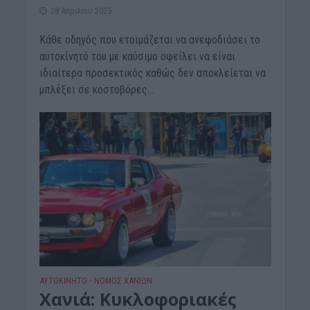
28 Απριλίου 2025
Κάθε οδηγός που ετοιμάζεται να ανεφοδιάσει το
αυτοκίνητό του με καύσιμο οφείλει να είναι
ιδιαίτερα προσεκτικός καθώς δεν αποκλείεται να
μπλέξει σε κοστοβόρες...
ΑΥΤΟΚΙΝΗΤΟ
ΝΟΜΌΣ ΧΑΝΊΩΝ
•
Χανιά: Κυκλοφοριακές