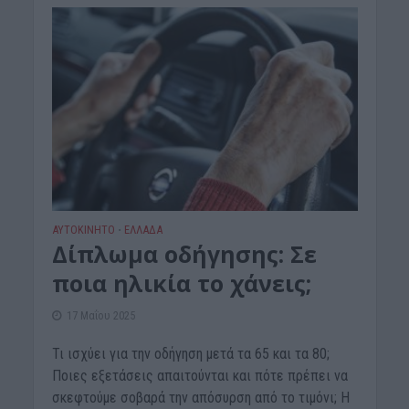
ΑΥΤΟΚΙΝΗΤΟ
ΕΛΛΑΔΑ
•
Δίπλωμα οδήγησης: Σε
ποια ηλικία το χάνεις;
17 Μαΐου 2025
Τι ισχύει για την οδήγηση μετά τα 65 και τα 80;
Ποιες εξετάσεις απαιτούνται και πότε πρέπει να
σκεφτούμε σοβαρά την απόσυρση από το τιμόνι; Η