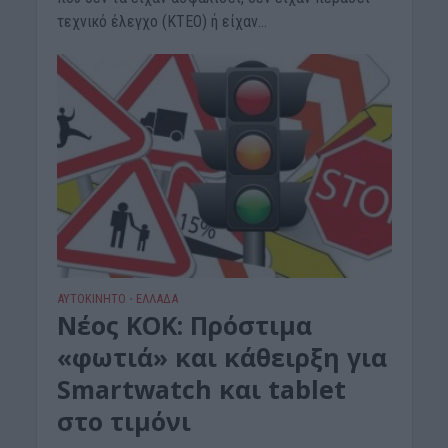
τεχνικό έλεγχο (ΚΤΕΟ) ή είχαν...
ΑΥΤΟΚΙΝΗΤΟ
ΕΛΛΑΔΑ
•
Νέος ΚΟΚ: Πρόστιμα
«φωτιά» και κάθειρξη για
Smartwatch και tablet
στο τιμόνι