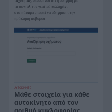
ταχύτητας, δεδομένου ότι η οδήγηση με
το πεντάλ του γκαζιού κολλημένο
στο πάτωμα μπορεί να οδηγήσει στην
πρόκληση σοβαρού...
ΑΥΤΟΚΙΝΗΤΟ
Μάθε στοιχεία για κάθε
αυτοκίνητο από τον
αριθμό κυκλοφορίας