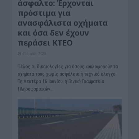
άσφαλτο: Έρχονται
πρόστιμα για
ανασφάλιστα οχήματα
και όσα δεν έχουν
περάσει ΚΤΕΟ
7 Ιουνίου 2025
Τέλος οι δικαιολογίες για όσους κυκλοφορούν τα
οχήματά τους χωρίς ασφάλεια ή τεχνικό έλεγχο.
Τη Δευτέρα 16 Ιουνίου, η Γενική Γραμματεία
Πληροφοριακών...