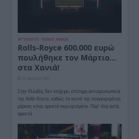
ΑΥΤΟΚΙΝΗΤΟ
ΝΟΜΌΣ ΧΑΝΊΩΝ
•
Rolls-Royce 600.000 ευρώ
πουλήθηκε τον Μάρτιο…
στα Χανιά!
12 Απριλίου 2025
Στην Ελλάδα, δεν υπάρχει επίσημη αντιπροσωπεία
της Rolls-Royce, καθώς το κοινό της συγκεκριμένης
μάρκας είναι αρκετά περιορισμένο. Παρ’ όλα αυτά,
αρκετά...