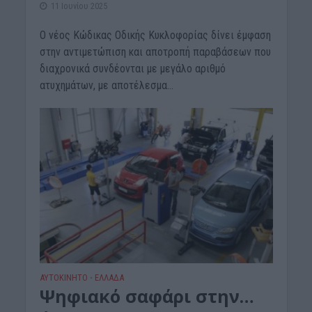
11 Ιουνίου 2025
Ο νέος Kώδικας Οδικής Κυκλοφορίας δίνει έμφαση
στην αντιμετώπιση και αποτροπή παραβάσεων που
διαχρονικά συνδέονται με μεγάλο αριθμό
ατυχημάτων, με αποτέλεσμα...
ΑΥΤΟΚΙΝΗΤΟ
ΕΛΛΑΔΑ
•
Ψηφιακό σαφάρι στην…