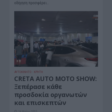
οδήγηση προσφέρει...
ΑΥΤΟΚΙΝΗΤΟ
ΚΡΗΤΗ
•
CRETA AUTO MOTO SHOW:
Ξεπέρασε κάθε
προσδοκία οργανωτών
και επισκεπτών
14 Μαΐου 2025