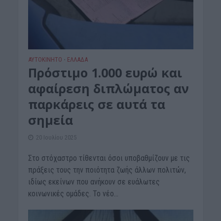
ΑΥΤΟΚΙΝΗΤΟ
ΕΛΛΑΔΑ
•
Πρόστιμο 1.000 ευρώ και
αφαίρεση διπλώματος αν
παρκάρεις σε αυτά τα
σημεία
20 Ιουλίου 2025
Στο στόχαστρο τίθενται όσοι υποβαθμίζουν με τις
πράξεις τους την ποιότητα ζωής άλλων πολιτών,
ιδίως εκείνων που ανήκουν σε ευάλωτες
κοινωνικές ομάδες. Το νέο...