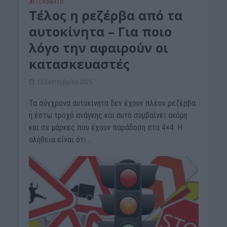
ΑΥΤΟΚΙΝΗΤΟ
Τέλος η ρεζέρβα από τα
αυτοκίνητα – Για ποιο
λόγο την αφαιρούν οι
κατασκευαστές
15 Σεπτεμβρίου 2025
Τα σύγχρονα αυτοκίνητα δεν έχουν πλέον ρεζέρβα
ή έστω τροχό ανάγκης και αυτό συμβαίνει ακόμη
και σε μάρκες που έχουν παράδοση στα 4×4. Η
αλήθεια είναι ότι...