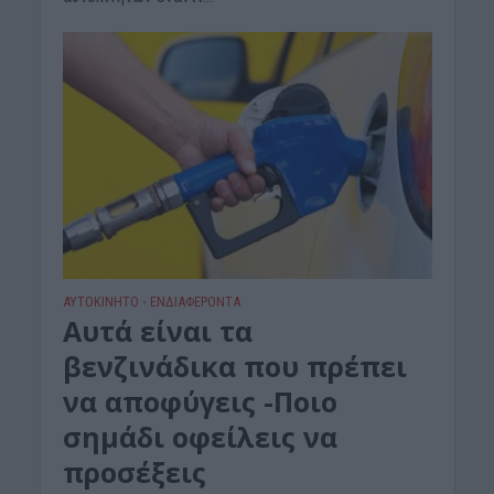
ΑΥΤΟΚΙΝΗΤΟ
ΕΝΔΙΑΦΕΡΟΝΤΑ
•
Αυτά είναι τα
βενζινάδικα που πρέπει
να αποφύγεις -Ποιο
σημάδι οφείλεις να
προσέξεις