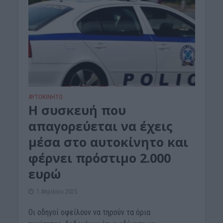
ΑΥΤΟΚΙΝΗΤΟ
Η συσκευή που
απαγορεύεται να έχεις
μέσα στο αυτοκίνητο και
φέρνει πρόστιμο 2.000
ευρώ
1 Απριλίου 2025
Οι οδηγοί οφείλουν να τηρούν τα όρια