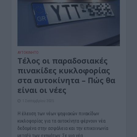
ΑΥΤΟΚΙΝΗΤΟ
Τέλος οι παραδοσιακές
πινακίδες κυκλοφορίας
στα αυτοκίνητα – Πώς θα
είναι οι νέες
1 Σεπτεμβρίου 2025
Η έλευση των νέων ψηφιακών πινακίδων
κυκλοφορίας για τα αυτοκίνητα φέρνουν νέα
δεδομένα στην ασφάλεια και την επικοινωνία
μεταξύ των οχημάτων. Σε μια νέα...