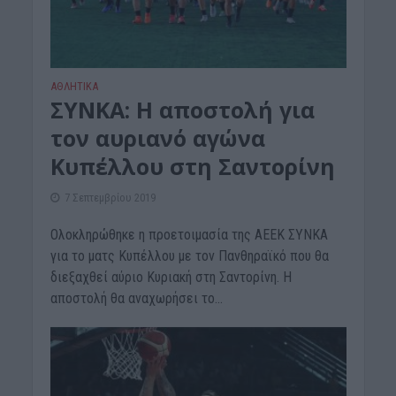
ΑΘΛΗΤΙΚΑ
ΣΥΝΚΑ: Η αποστολή για
τον αυριανό αγώνα
Κυπέλλου στη Σαντορίνη
7 Σεπτεμβρίου 2019
Ολοκληρώθηκε η προετοιμασία της ΑΕΕΚ ΣΥΝΚΑ
για το ματς Κυπέλλου με τον Πανθηραϊκό που θα
διεξαχθεί αύριο Κυριακή στη Σαντορίνη. Η
αποστολή θα αναχωρήσει το...