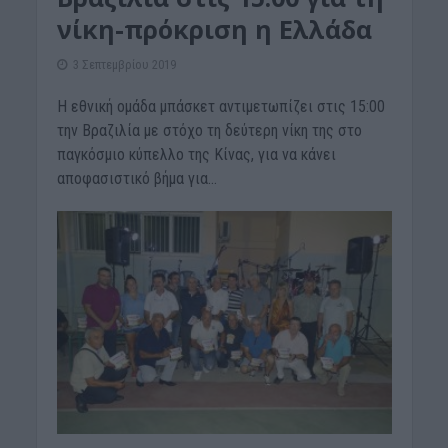
νίκη-πρόκριση η Ελλάδα
3 Σεπτεμβρίου 2019
Η εθνική ομάδα μπάσκετ αντιμετωπίζει στις 15:00
την Βραζιλία με στόχο τη δεύτερη νίκη της στο
παγκόσμιο κύπελλο της Κίνας, για να κάνει
αποφασιστικό βήμα για...