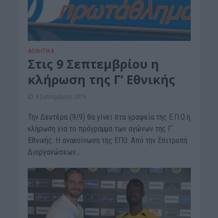
ΑΘΛΗΤΙΚΑ
Στις 9 Σεπτεμβρίου η
κλήρωση της Γ’ Εθνικής
4 Σεπτεμβρίου 2019
Την Δευτέρα (9/9) θα γίνει στα γραφεία της Ε.Π.Ο η
κλήρωση για το πρόγραμμα των αγώνων της Γ΄
Εθνικής. Η ανακοίνωση της ΕΠΟ: Από την Επιτροπή
Διοργανώσεων...