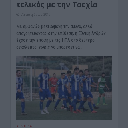
τελικός με την Τσεχία
7 Σεπτεμβρίου 2019
Με εμφανώς βελτιωμένη την άμυνα, αλλά
απογοητεύοντας στην επίθεση, η Εθνική Ανδρών
έχασε την επαφή με τις ΗΠΑ στο δεύτερο
δεκάλεπτο, χωρίς να μπορέσει να...
ΑΘΛΗΤΙΚΑ