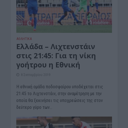
ΑΘΛΗΤΙΚΑ
Ελλάδα – Λιχτενστάιν
στις 21:45: Για τη νίκη
γοήτρου η Εθνική
8 Σεπτεμβρίου 2019
Η εθνική ομάδα ποδοσφαίρου υποδέχεται στις
21:45 το Λιχτενστάιν, στην αναμέτρηση με την
οποία θα ξεκινήσει τις υποχρεώσεις της στον
δεύτερο γύρο των...