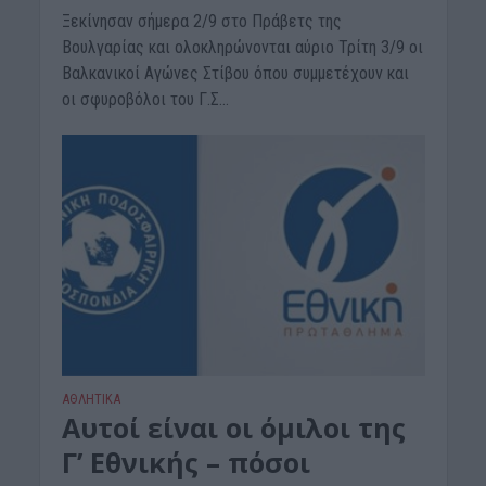
Ξεκίνησαν σήμερα 2/9 στο Πράβετς της
Βουλγαρίας και ολοκληρώνονται αύριο Τρίτη 3/9 οι
Βαλκανικοί Αγώνες Στίβου όπου συμμετέχουν και
οι σφυροβόλοι του Γ.Σ...
ΑΘΛΗΤΙΚΑ
Αυτοί είναι οι όμιλοι της
Γ’ Εθνικής – πόσοι