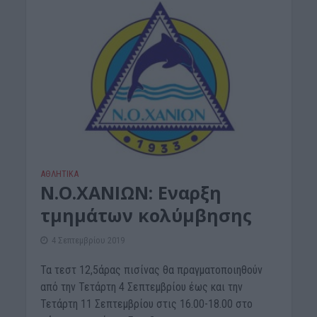
ΑΘΛΗΤΙΚΑ
Ν.Ο.ΧΑΝΙΩΝ: Εναρξη
τμημάτων κολύμβησης
4 Σεπτεμβρίου 2019
Τα τεστ 12,5άρας πισίνας θα πραγματοποιηθούν
από την Τετάρτη 4 Σεπτεμβρίου έως και την
Τετάρτη 11 Σεπτεμβρίου στις 16.00-18.00 στο