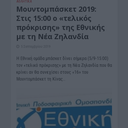
ΑΘΛΗΤΙΚΑ
Μουντομπάσκετ 2019:
Στις 15:00 ο «τελικός
πρόκρισης» της Εθνικής
με τη Νέα Ζηλανδία
5 Σεπτεμβρίου 2019
Η Εθνική ομάδα μπάσκετ δίνει σήμερα (5/9-15:00)
τον «τελικό πρόκρισης» με τη Νέα Ζηλανδία που θα
κρίνει αν θα συνεχίσει στους «16» του
Μουντομπάσκετ τη Κίνας...