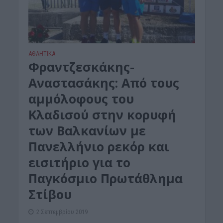
ΑΘΛΗΤΙΚΑ
Φραντζεσκάκης-
Αναστασάκης: Από τους
αμμόλοφους του
Κλαδισού στην κορυφή
των Βαλκανίων με
Πανελλήνιο ρεκόρ και
εισιτήριο για το
Παγκόσμιο Πρωτάθλημα
Στίβου
2 Σεπτεμβρίου 2019