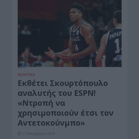
ΑΘΛΗΤΙΚΑ
Εκθέτει Σκουρτόπουλο
αναλυτής του ESPN!
«Ντροπή να
χρησιμοποιούν έτσι τον
Αντετοκούνμπο»
7 Σεπτεμβρίου 2019