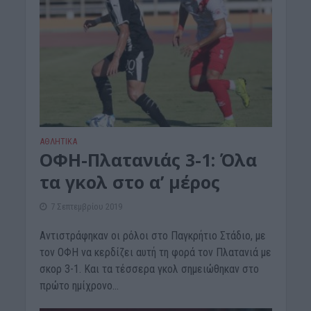
ΑΘΛΗΤΙΚΑ
ΟΦΗ-Πλατανιάς 3-1: Όλα
τα γκολ στο α’ μέρος
7 Σεπτεμβρίου 2019
Αντιστράφηκαν οι ρόλοι στο Παγκρήτιο Στάδιο, με
τον ΟΦΗ να κερδίζει αυτή τη φορά τον Πλατανιά με
σκορ 3-1. Και τα τέσσερα γκολ σημειώθηκαν στο
πρώτο ημίχρονο...