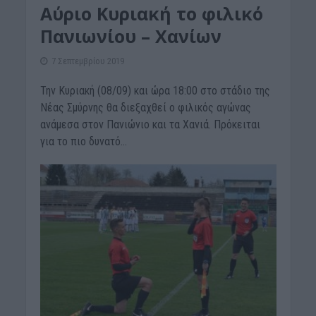
Αύριο Κυριακή το φιλικό
Πανιωνίου – Χανίων
7 Σεπτεμβρίου 2019
Την Κυριακή (08/09) και ώρα 18:00 στο στάδιο της
Νέας Σμύρνης θα διεξαχθεί ο φιλικός αγώνας
ανάμεσα στον Πανιώνιο και τα Χανιά. Πρόκειται
για το πιο δυνατό...