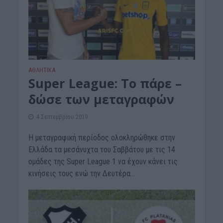
ΑΘΛΗΤΙΚΑ
Super League: Το πάρε –
δώσε των μεταγραφών
4 Σεπτεμβρίου 2019
H μεταγραφική περίοδος ολοκληρώθηκε στην
Ελλάδα τα μεσάνυχτα του Σαββάτου με τις 14
ομάδες της Super League 1 να έχουν κάνει τις
κινήσεις τους ενώ την Δευτέρα...