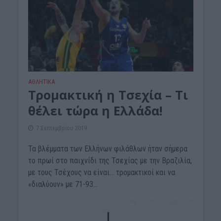
ΑΘΛΗΤΙΚΑ
Τρομακτική η Τσεχία – Τι
θέλει τώρα η Ελλάδα!
7 Σεπτεμβρίου 2019
Τα βλέμματα των Ελλήνων φιλάθλων ήταν σήμερα
το πρωί στο παιχνίδι της Τσεχίας με την Βραζιλία,
με τους Τσέχους να είναι… τρομακτικοί και να
«διαλύουν» με 71-93...