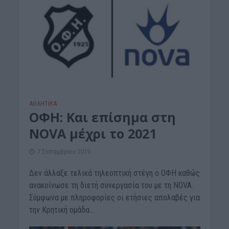
ΑΘΛΗΤΙΚΑ
ΟΦΗ: Και επίσημα στη
NOVA μέχρι το 2021
7 Σεπτεμβρίου 2019
Δεν άλλαξε τελικά τηλεοπτική στέγη ο ΟΦΗ καθώς
ανακοίνωσε τη διετή συνεργασία του με τη NOVA.
Σύμφωνα με πληροφορίες οι ετήσιες απολαβές για
την Κρητική ομάδα...