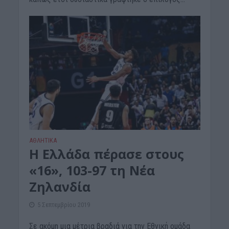
ΑΘΛΗΤΙΚΑ
Η Ελλάδα πέρασε στους
«16», 103-97 τη Νέα
Ζηλανδία
5 Σεπτεμβρίου 2019
Σε ακόμη μια μέτρια βραδιά για την Εθνική ομάδα