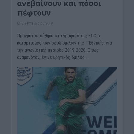
ανεβαίνουν και πόσοι
πέφτουν
2 Σεπτεμβρίου 2019
Πραγματοποιήθηκε στα γραφεία της ΕΠΟ ο
καταρτισμός των οκτώ ομίλων της Γ΄Εθνικής, για
την αγωνιστική περίοδο 2019-2020. Οπως
αναμενόταν, έγινε κρητικός όμιλος...