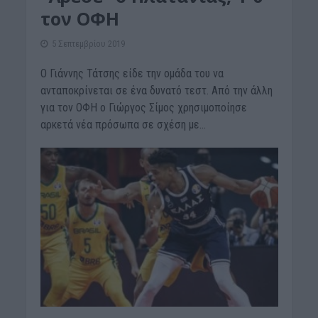
τον ΟΦΗ
5 Σεπτεμβρίου 2019
Ο Γιάννης Τάτσης είδε την ομάδα του να
ανταποκρίνεται σε ένα δυνατό τεστ. Από την άλλη
για τον ΟΦΗ ο Γιώργος Σίμος χρησιμοποίησε
αρκετά νέα πρόσωπα σε σχέση με...