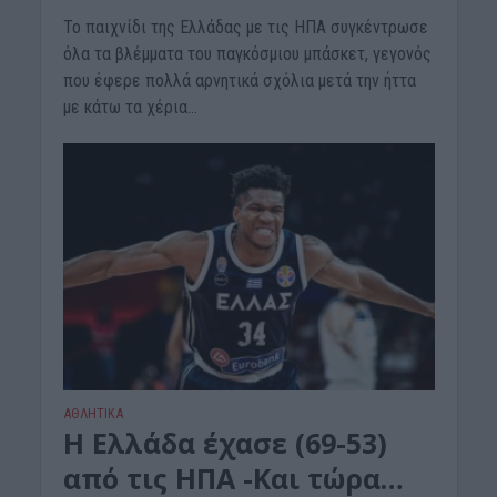
Το παιχνίδι της Ελλάδας με τις ΗΠΑ συγκέντρωσε
όλα τα βλέμματα του παγκόσμιου μπάσκετ, γεγονός
που έφερε πολλά αρνητικά σχόλια μετά την ήττα
με κάτω τα χέρια...
ΑΘΛΗΤΙΚΑ
Η Ελλάδα έχασε (69-53)
από τις ΗΠΑ -Και τώρα…