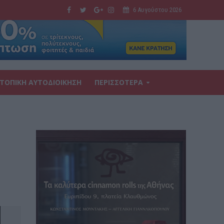
6 Αυγούστου 2026
ΤΟΠΙΚΗ ΑΥΤΟΔΙΟΙΚΗΣΗ
ΠΕΡΙΣΣΟΤΕΡΑ