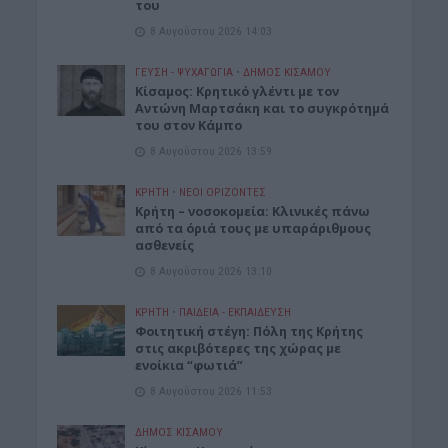
του
8 Αυγούστου 2026 14:03
ΓΕΎΣΗ - ΨΥΧΑΓΩΓΊΑ
•
ΔΉΜΟΣ ΚΙΣΆΜΟΥ
Kίσαμος: Κρητικό γλέντι με τον
Αντώνη Μαρτσάκη και το συγκρότημά
του στον Κάμπο
8 Αυγούστου 2026 13:59
ΚΡΗΤΗ
•
ΝΕΟΙ ΟΡΙΖΟΝΤΕΣ
Κρήτη – νοσοκομεία: Κλινικές πάνω
από τα όριά τους με υπαράριθμους
ασθενείς
8 Αυγούστου 2026 13:10
ΚΡΗΤΗ
•
ΠΑΙΔΕΙΑ - ΕΚΠΑΙΔΕΥΣΗ
Φοιτητική στέγη: Πόλη της Κρήτης
στις ακριβότερες της χώρας με
ενοίκια “φωτιά”
8 Αυγούστου 2026 11:53
ΔΉΜΟΣ ΚΙΣΆΜΟΥ