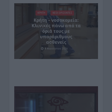
ΚΡΗΤΗ
ΝΕΟΙ ΟΡΙΖΟΝΤΕΣ
Κρήτη – νοσοκομεία:
Κλινικές πάνω από τα
όριά τους με
υπαράριθμους
ασθενείς
8 Αυγούστου 2026