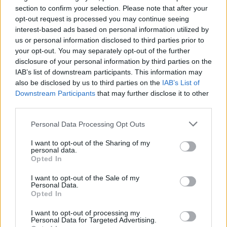
section to confirm your selection. Please note that after your
opt-out request is processed you may continue seeing
interest-based ads based on personal information utilized by
us or personal information disclosed to third parties prior to
your opt-out. You may separately opt-out of the further
disclosure of your personal information by third parties on the
IAB’s list of downstream participants. This information may
also be disclosed by us to third parties on the
IAB’s List of
Downstream Participants
that may further disclose it to other
third parties.
Personal Data Processing Opt Outs
I want to opt-out of the Sharing of my
personal data.
Opted In
I want to opt-out of the Sale of my
Personal Data.
Opted In
I want to opt-out of processing my
Personal Data for Targeted Advertising.