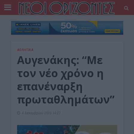
ΑΘΛΗΤΙΚΑ
Αυγενάκης: “Με
τον νέο χρόνο η
επανέναρξη
πρωταθλημάτων”
4 Δεκεμβρίου 2020 14:27