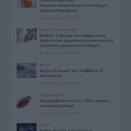
Τα νηστίσιμα του
Δεκαπενταύγουστου: Συνταγές με
γεύση καλοκαιριού
8 Αυγούστου 2026 08:17
ΜΑΤΙΕΣ ΣΤΟ ΠΑΡΕΛΘΟΝ
Μπλεκ: O ήρωας που έδερνε τους
Άγγλους και φορούσε γούνινο καπέλο
και γιλέκο χειμώνα καλοκαίρι!
8 Αυγούστου 2026 08:14
ΚΡΗΤΗ
Κρήτη: O καιρός του Σαββάτου 8
Αυγούστου
8 Αυγούστου 2026 08:12
ΕΝΔΙΑΦΕΡΟΝΤΑ
Κατσαρίδα στο σπίτι – Πότε πρέπει
να ανησυχήσουμε
8 Αυγούστου 2026 08:08
ΚΡΗΤΗ
Κρήτη: Οι νέοι Αστυνομικοί