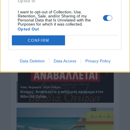
Opted In
I want to opt-out of Collection, Use,
Retention, Sale, and/or Sharing of my
Personal Data that Is Unrelated with the
Purposes for which it was collected.
Opted Out
CONFIRM
Data Deletion
Data Access
Privacy Policy