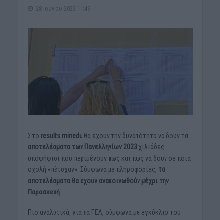
28 Ιουνίου 2023 11:49
Στο
results minedu
θα έχουν την δυνατότητα να δουν τα
αποτελέσματα των Πανελληνίων 2023
χιλιάδες
υποψήφιοι που περιμένουν πως και πως να δουν σε ποια
σχολή «πέτυχαν». Σύμφωνα με πληροφορίες,
τα
αποτελέσματα θα έχουν ανακοινωθούν μέχρι την
Παρασκευή
.
Πιο αναλυτικά, για τα ΓΕΛ, σύμφωνα με εγκύκλιο του