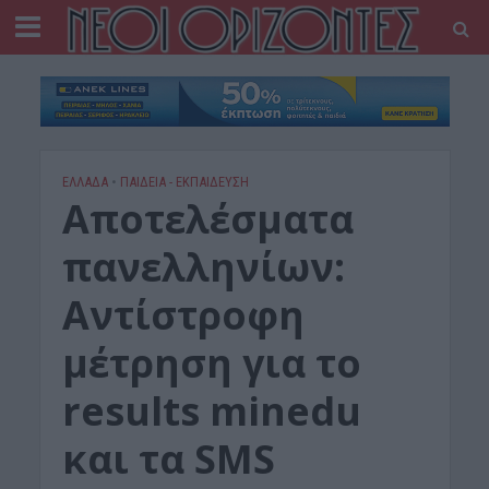
ΕΛΛΑΔΑ
•
ΠΑΙΔΕΙΑ - ΕΚΠΑΙΔΕΥΣΗ
Αποτελέσματα
πανελληνίων:
Αντίστροφη
μέτρηση για το
results minedu
και τα SMS