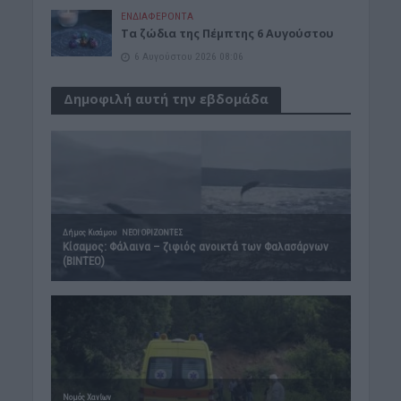
ΕΝΔΙΑΦΕΡΟΝΤΑ
Tα ζώδια της Πέμπτης 6 Αυγούστου
6 Αυγούστου 2026 08:06
Δημοφιλή αυτή την εβδομάδα