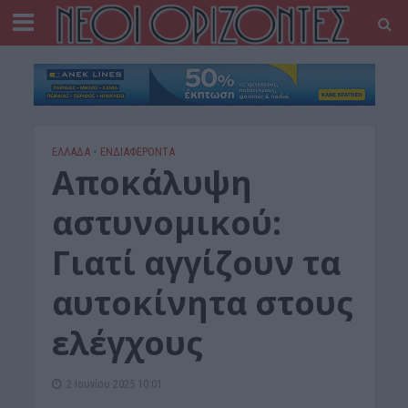
ΕΛΛΑΔΑ
•
ΕΝΔΙΑΦΕΡΟΝΤΑ
Αποκάλυψη
αστυνομικού:
Γιατί αγγίζουν τα
αυτοκίνητα στους
ελέγχους
2 Ιουνίου 2025 10:01