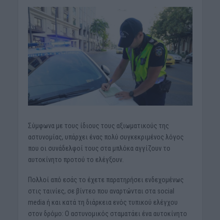
Σύμφωνα με τους ίδιους τους αξιωματικούς της
αστυνομίας, υπάρχει ένας πολύ συγκεκριμένος λόγος
που οι συνάδελφοί τους στα μπλόκα αγγίζουν το
αυτοκίνητο προτού το ελέγξουν.
Πολλοί από εσάς το έχετε παρατηρήσει ενδεχομένως
στις ταινίες, σε βίντεο που αναρτώνται στα social
media ή και κατά τη διάρκεια ενός τυπικού ελέγχου
στον δρόμο: Ο αστυνομικός σταματάει ένα αυτοκίνητο