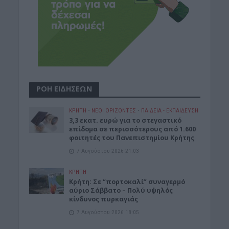
ΡΟΗ ΕΙΔΗΣΕΩΝ
ΚΡΗΤΗ
•
ΝΕΟΙ ΟΡΙΖΟΝΤΕΣ
•
ΠΑΙΔΕΙΑ - ΕΚΠΑΙΔΕΥΣΗ
3,3 εκατ. ευρώ για το στεγαστικό
επίδομα σε περισσότερους από 1.600
φοιτητές του Πανεπιστημίου Κρήτης
7 Αυγούστου 2026 21:03
ΚΡΗΤΗ
Κρήτη: Σε “πορτοκαλί” συναγερμό
αύριο Σάββατο – Πολύ υψηλός
κίνδυνος πυρκαγιάς
7 Αυγούστου 2026 18:05