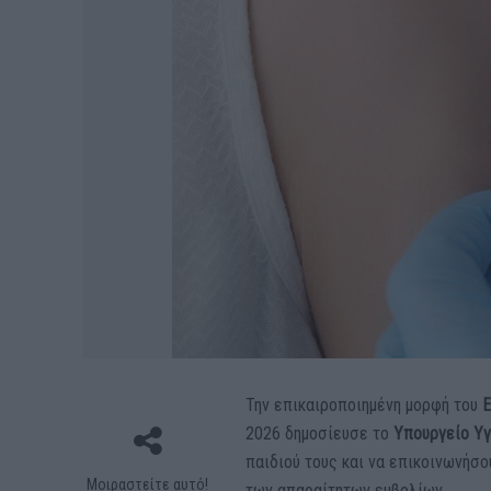
Την επικαιροποιημένη μορφή του
Ε
2026 δημοσίευσε το
Υπουργείο Υγ
παιδιού τους και να επικοινωνήσο
Μοιραστείτε αυτό!
των απαραίτητων εμβολίων.