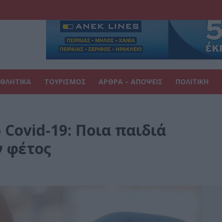
ΘΛΗΤΙΚΑ
ΤΟΥΡΙΣΜΟΣ
ΑΡΘΡΑ – ΑΠΟΨΕΙΣ
ΠΟΛΙΤΙΚΗ
 Covid-19: Ποια παιδιά
ν φέτος