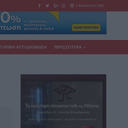
7 Αυγούστου 2026
ΤΟΠΙΚΗ ΑΥΤΟΔΙΟΙΚΗΣΗ
ΠΕΡΙΣΣΟΤΕΡΑ