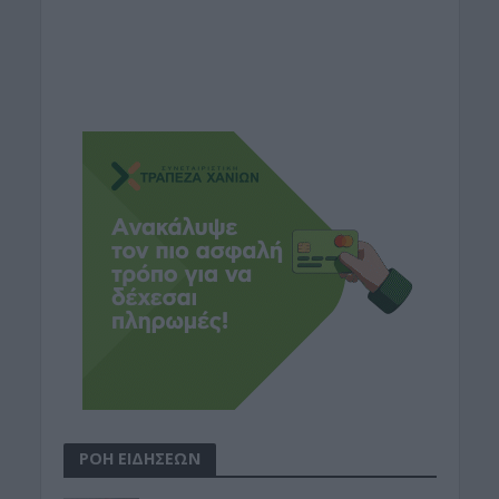
ΡΟΗ ΕΙΔΗΣΕΩΝ