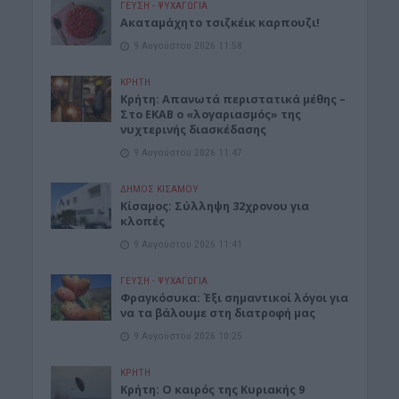
ΓΕΎΣΗ - ΨΥΧΑΓΩΓΊΑ
Ακαταμάχητο τσιζκέικ καρπουζι!
9 Αυγούστου 2026 11:58
ΚΡΗΤΗ
Κρήτη: Απανωτά περιστατικά μέθης –
Στο ΕΚΑΒ ο «λογαριασμός» της
νυχτερινής διασκέδασης
9 Αυγούστου 2026 11:47
ΔΉΜΟΣ ΚΙΣΆΜΟΥ
Κίσαμος: Σύλληψη 32χρονου για
κλοπές
9 Αυγούστου 2026 11:41
ΓΕΎΣΗ - ΨΥΧΑΓΩΓΊΑ
Φραγκόσυκα: Έξι σημαντικοί λόγοι για
να τα βάλουμε στη διατροφή μας
9 Αυγούστου 2026 10:25
ΚΡΗΤΗ
Κρήτη: Ο καιρός της Κυριακής 9