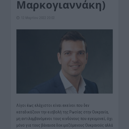
Μαρκογιαννάκη)
12 Μαρτίου 2022 20:02
Λίγοι έως ελάχιστοι είναι εκείνοι που δεν
καταδικάζουν την εισβολή της Ρωσίας στην Ουκρανία,
μη αντιλαμβανόμενοι τους κινδύνους που εγκυμονεί, όχι
μόνο για τους βάναυσα δοκιμαζόμενους Ουκρανούς αλλά