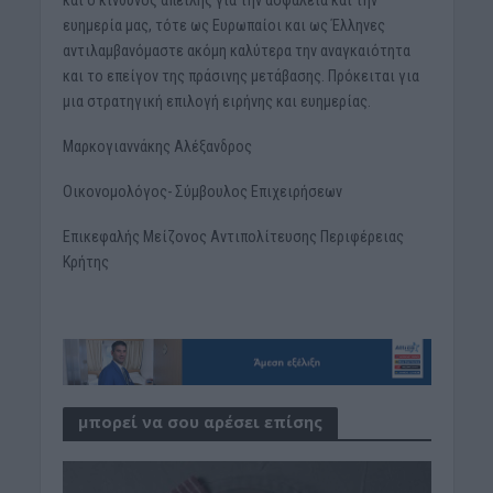
ευημερία μας, τότε ως Ευρωπαίοι και ως Έλληνες
αντιλαμβανόμαστε ακόμη καλύτερα την αναγκαιότητα
και το επείγον της πράσινης μετάβασης. Πρόκειται για
μια στρατηγική επιλογή ειρήνης και ευημερίας.
Μαρκογιαννάκης Αλέξανδρος
Οικονομολόγος- Σύμβουλος Επιχειρήσεων
Επικεφαλής Μείζονος Αντιπολίτευσης Περιφέρειας
Κρήτης
μπορεί να σου αρέσει επίσης