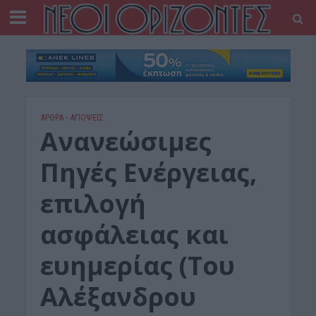
ΑΡΘΡΑ - ΑΠΟΨΕΙΣ
Ανανεώσιμες
Πηγές Ενέργειας,
επιλογή
ασφάλειας και
ευημερίας (Του
Αλέξανδρου