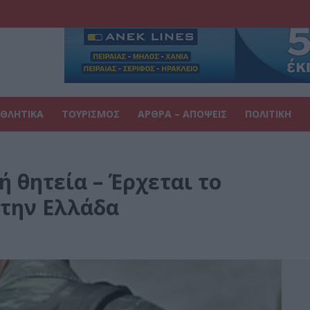
ΘΛΗΤΙΚΑ
ΤΟΥΡΙΣΜΟΣ
ΑΡΘΡΑ – ΑΠΟΨΕΙΣ
ΠΟΛΙΤΙΚΗ
 θητεία – Έρχεται το
στην Ελλάδα