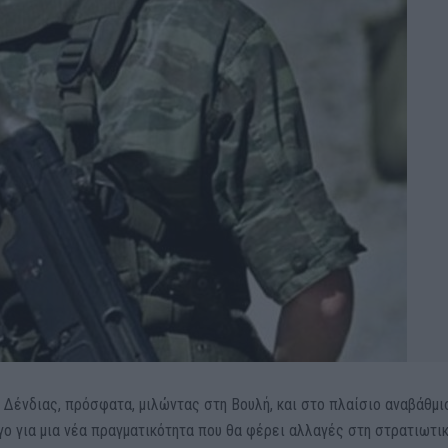
 Δένδιας, πρόσφατα, μιλώντας στη Βουλή, και στο πλαίσιο αναβάθμι
ο για μια νέα πραγματικότητα που θα φέρει αλλαγές στη στρατιωτι