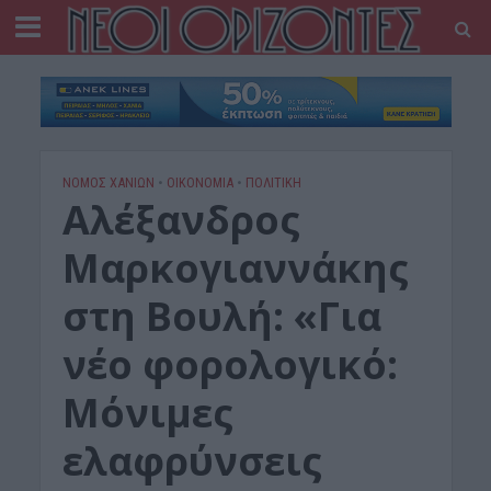
ΝΟΜΌΣ ΧΑΝΊΩΝ
•
ΟΙΚΟΝΟΜΙΑ
•
ΠΟΛΙΤΙΚΗ
Αλέξανδρος
Μαρκογιαννάκης
στη Βουλή: «Για
νέο φορολογικό:
Μόνιμες
ελαφρύνσεις