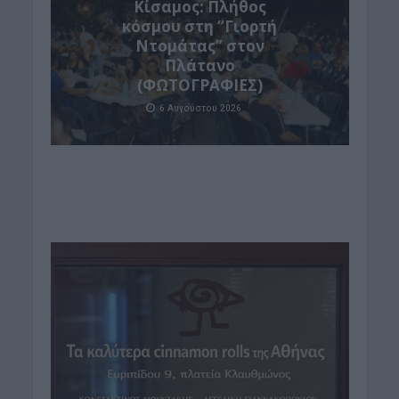
Κίσαμος: Πλήθος
κόσμου στη “Γιορτή
Ντομάτας” στον
Πλάτανο
(ΦΩΤΟΓΡΑΦΙΕΣ)
6 Αυγούστου 2026