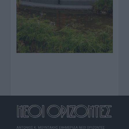
ΑΝΤΩΝΙΟΣ Κ. ΜΟΥΝΤΑΚΗΣ ΕΦΗΜΕΡΙΔΑ ΝΕΟΙ ΟΡΙΖΟΝΤΕΣ