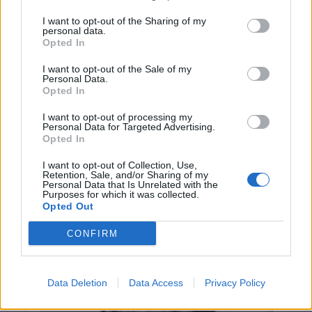
I want to opt-out of the Sharing of my
personal data.
Opted In
I want to opt-out of the Sale of my
Personal Data.
Opted In
I want to opt-out of processing my
Personal Data for Targeted Advertising.
Opted In
I want to opt-out of Collection, Use,
Retention, Sale, and/or Sharing of my
Personal Data that Is Unrelated with the
Purposes for which it was collected.
Opted Out
CONFIRM
Data Deletion
Data Access
Privacy Policy