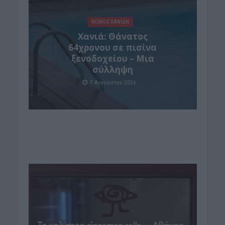
ΝΟΜΌΣ ΧΑΝΊΩΝ
Χανιά: Θάνατος
64χρονου σε πισίνα
ξενοδοχείου – Μια
σύλληψη
7 Αυγούστου 2026