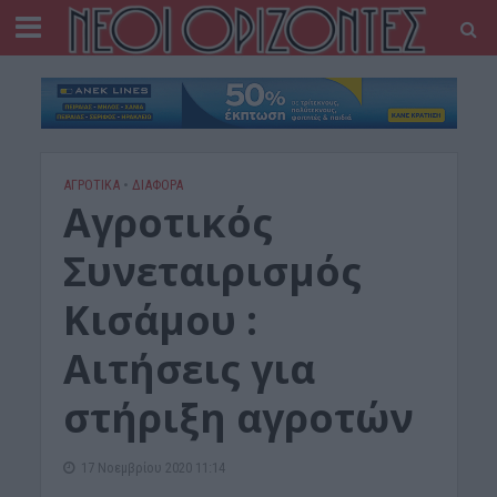
ΑΓΡΟΤΙΚΑ
•
ΔΙΆΦΟΡΑ
Αγροτικός
Συνεταιρισμός
Κισάμου :
Αιτήσεις για
στήριξη αγροτών
17 Νοεμβρίου 2020 11:14