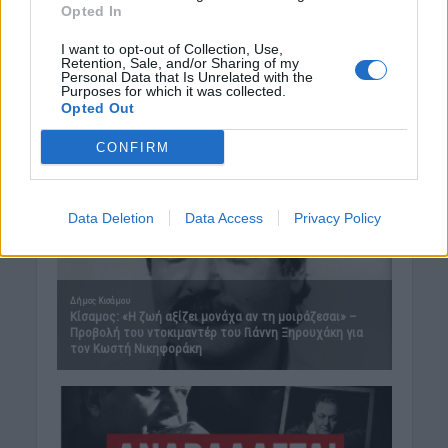
Opted In
I want to opt-out of Collection, Use,
Retention, Sale, and/or Sharing of my
Personal Data that Is Unrelated with the
Purposes for which it was collected.
Opted Out
CONFIRM
Data Deletion
Data Access
Privacy Policy