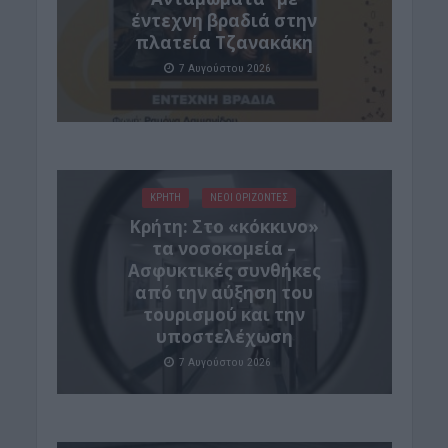
έντεχνη βραδιά στην
πλατεία Τζανακάκη
7 Αυγούστου 2026
ΚΡΗΤΗ
ΝΕΟΙ ΟΡΙΖΟΝΤΕΣ
Κρήτη: Στο «κόκκινο»
τα νοσοκομεία –
Ασφυκτικές συνθήκες
από την αύξηση του
τουρισμού και την
υποστελέχωση
7 Αυγούστου 2026