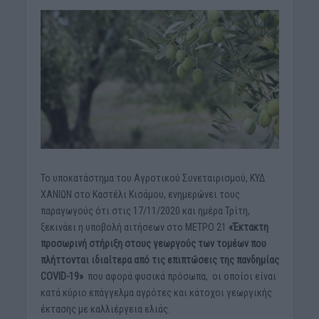
Το υποκατάστημα του Αγροτικού Συνεταιρισμού, ΚΥΔ
ΧΑΝΙΩΝ στο Καστέλι Κισάμου, ενημερώνει τους
παραγωγούς ότι στις 17/11/2020 και ημέρα Τρίτη,
ξεκινάει η υποβολή αιτήσεων στο ΜΕΤΡΟ 21
«Έκτακτη
προσωρινή στήριξη στους γεωργούς των τομέων που
πλήττονται ιδιαίτερα από τις επιπτώσεις της πανδημίας
COVID-19»
που αφορά φυσικά πρόσωπα, οι οποίοι είναι
κατά κύριο επάγγελμα αγρότες και κάτοχοι γεωργικής
έκτασης με καλλιέργεια ελιάς.