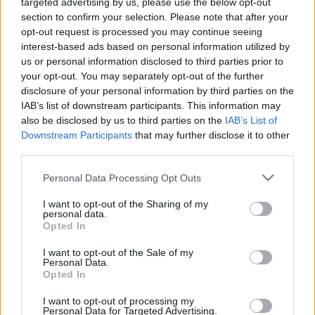
targeted advertising by us, please use the below opt-out
section to confirm your selection. Please note that after your
opt-out request is processed you may continue seeing
interest-based ads based on personal information utilized by
us or personal information disclosed to third parties prior to
your opt-out. You may separately opt-out of the further
disclosure of your personal information by third parties on the
IAB’s list of downstream participants. This information may
also be disclosed by us to third parties on the
IAB’s List of
Downstream Participants
that may further disclose it to other
third parties.
Personal Data Processing Opt Outs
I want to opt-out of the Sharing of my
personal data.
Opted In
I want to opt-out of the Sale of my
Personal Data.
Opted In
I want to opt-out of processing my
Personal Data for Targeted Advertising.