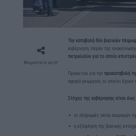
Την καταβολή δύο βασικών πληρω
κυβέρνηση, πέραν της ανακοίνωσ
πετρελαίου για το οποίο επιστρέ
Μοιραστείτε αυτό!
Πρόκειται για την
προκαταβολή τη
αφορά γεωργούς οι οποίοι έχουν 
Στόχος της κυβέρνησης είναι έως
οι πληρωμές οκτώ εκκρεμών πρ
η εξόφληση της βασικής ενίσχ