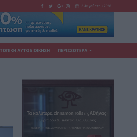
6 Αυγούστου 2026
ΤΟΠΙΚΗ ΑΥΤΟΔΙΟΙΚΗΣΗ
ΠΕΡΙΣΣΟΤΕΡΑ