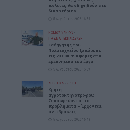
πολίτες θα οδηγηθούν στα
δικαστήρια»
5 Αυγούστου 2026 16:56
ΝΟΜΌΣ ΧΑΝΊΩΝ
•
ΠΑΙΔΕΙΑ - ΕΚΠΑΙΔΕΥΣΗ
Καθηγητής του
Πολυτεχνείου ξεπέρασε
τις 20.000 αναφορές στο
ερευνητικό του έργο
5 Αυγούστου 2026 16:53
ΑΓΡΟΤΙΚΑ
•
ΚΡΗΤΗ
Κρήτη –
αγροτοκτηνοτρόφοι:
Συσσωρεύονται τα
προβλήματα – Έρχονται
αντιδράσεις
5 Αυγούστου 2026 16:48