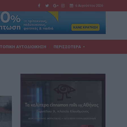
6 Αυγούστου 2026
ΤΟΠΙΚΗ ΑΥΤΟΔΙΟΙΚΗΣΗ
ΠΕΡΙΣΣΟΤΕΡΑ