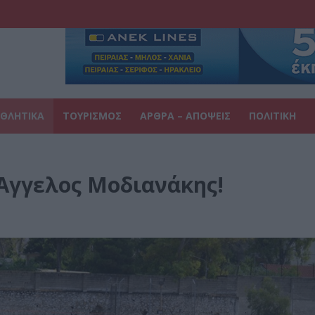
ΘΛΗΤΙΚΑ
ΤΟΥΡΙΣΜΟΣ
ΑΡΘΡΑ – ΑΠΟΨΕΙΣ
ΠΟΛΙΤΙΚΗ
Άγγελος Μοδιανάκης!