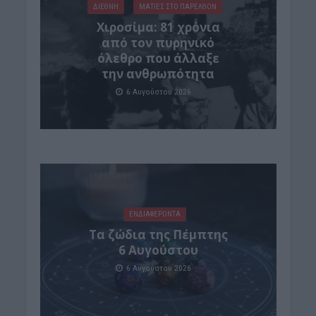
ΔΙΕΘΝΗ
ΜΑΤΙΕΣ ΣΤΟ ΠΑΡΕΛΘΟΝ
Χιροσίμα: 81 χρόνια
από τον πυρηνικό
όλεθρο που άλλαξε
την ανθρωπότητα
6 Αυγούστου 2026
ΕΝΔΙΑΦΕΡΟΝΤΑ
Tα ζώδια της Πέμπτης
6 Αυγούστου
6 Αυγούστου 2026