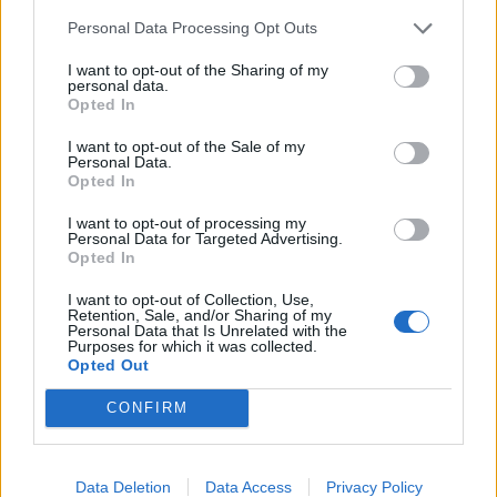
Personal Data Processing Opt Outs
I want to opt-out of the Sharing of my
personal data.
Opted In
I want to opt-out of the Sale of my
Personal Data.
Opted In
I want to opt-out of processing my
Personal Data for Targeted Advertising.
Opted In
I want to opt-out of Collection, Use,
Retention, Sale, and/or Sharing of my
Personal Data that Is Unrelated with the
Purposes for which it was collected.
Opted Out
CONFIRM
Data Deletion
Data Access
Privacy Policy