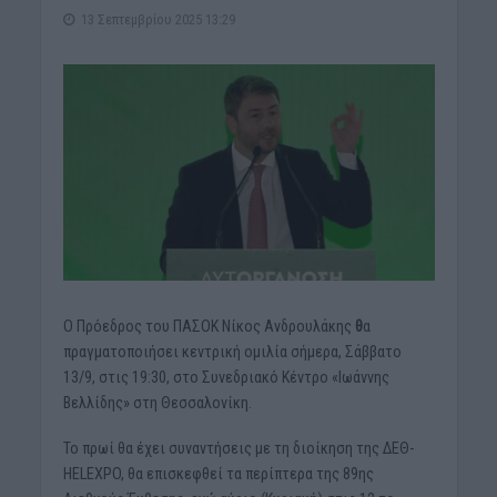
13 Σεπτεμβρίου 2025 13:29
Ο Πρόεδρος του ΠΑΣΟΚ Νίκος Ανδρουλάκης
θ
α
πραγματοποιήσει κεντρική ομιλία σήμερα, Σάββατο
13/9, στις 19:30, στο Συνεδριακό Κέντρο «Ιωάννης
Βελλίδης» στη Θεσσαλονίκη.
Το πρωί θα έχει συναντήσεις με τη διοίκηση της ΔΕΘ-
HELEXPO, θα επισκεφθεί τα περίπτερα της 89ης