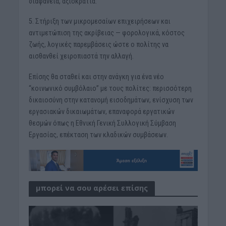
διαφάνεια, αξιοκρατία.
5. Στήριξη των μικρομεσαίων επιχειρήσεων και
αντιμετώπιση της ακρίβειας — φορολογικά, κόστος
ζωής, λογικές παρεμβάσεις ώστε ο πολίτης να
αισθανθεί χειροπιαστά την αλλαγή.
Επίσης θα σταθεί και στην ανάγκη για ένα νέο
“κοινωνικό συμβόλαιο” με τους πολίτες: περισσότερη
δικαιοσύνη στην κατανομή εισοδημάτων, ενίσχυση των
εργασιακών δικαιωμάτων, επαναφορά εργατικών
θεσμών όπως η Εθνική Γενική Συλλογική Σύμβαση
Εργασίας, επέκταση των κλαδικών συμβάσεων.
μπορεί να σου αρέσει επίσης