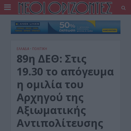
ΕΛΛΑΔΑ
•
ΠΟΛΙΤΙΚΗ
89η ΔΕΘ: Στις
19.30 το απόγευμα
η ομιλία του
Αρχηγού της
Αξιωματικής
Αντιπολίτευσης