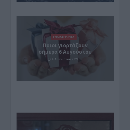
ΕΝΔΙΑΦΕΡΟΝΤΑ
Ποιοι γιορτάζουν
σήμερα 6 Αυγούστου
6 Αυγούστου 2026