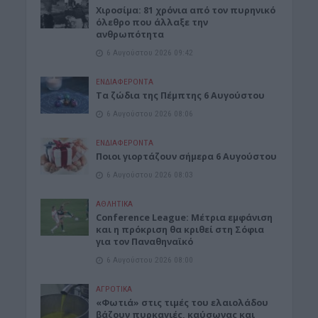
Χιροσίμα: 81 χρόνια από τον πυρηνικό
όλεθρο που άλλαξε την
ανθρωπότητα
6 Αυγούστου 2026 09:42
ΕΝΔΙΑΦΕΡΟΝΤΑ
Tα ζώδια της Πέμπτης 6 Αυγούστου
6 Αυγούστου 2026 08:06
ΕΝΔΙΑΦΕΡΟΝΤΑ
Ποιοι γιορτάζουν σήμερα 6 Αυγούστου
6 Αυγούστου 2026 08:03
ΑΘΛΗΤΙΚΑ
Conference League: Μέτρια εμφάνιση
και η πρόκριση θα κριθεί στη Σόφια
για τον Παναθηναϊκό
6 Αυγούστου 2026 08:00
ΑΓΡΟΤΙΚΑ
«Φωτιά» στις τιμές του ελαιολάδου
βάζουν πυρκαγιές, καύσωνας και