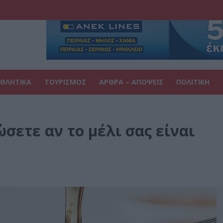
ΘΛΗΤΙΚΑ
ΤΟΥΡΙΣΜΟΣ
ΑΡΘΡΑ – ΑΠΟΨΕΙΣ
ΠΟΛΙΤΙΚΗ
ώσετε αν το μέλι σας είναι