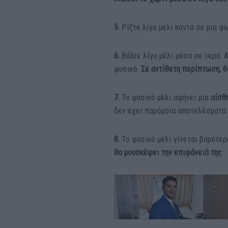
5.
Ρίξτε λίγο μέλι κοντά σε μια φω
6.
Βάλτε λίγο μέλι μέσα σε νερό. Α
φυσικό.
Σε αντίθετη περίπτωση, θ
7.
Το φυσικό μέλι αφήνει μια
αίσθ
δεν έχει παρόμοια αποτελέσματα.
8.
Το φυσικό μέλι γίνεται βαρύτε
θα μουσκέψει την επιφάνειά της
.