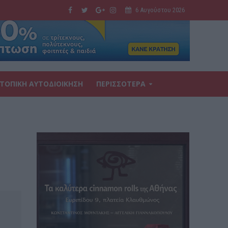
6 Αυγούστου 2026
ΤΟΠΙΚΗ ΑΥΤΟΔΙΟΙΚΗΣΗ
ΠΕΡΙΣΣΟΤΕΡΑ