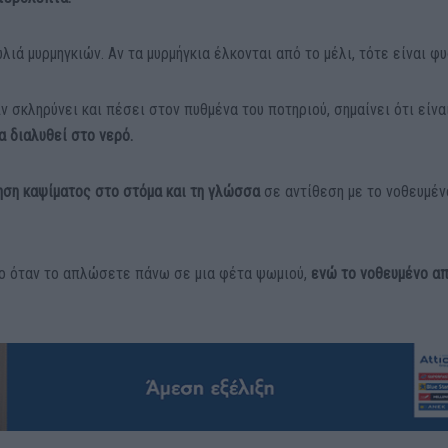
λιά μυρμηγκιών. Αν τα μυρμήγκια έλκονται από το μέλι, τότε είναι φυ
ν σκληρύνει και πέσει στον πυθμένα του ποτηριού, σημαίνει ότι είνα
α διαλυθεί στο νερό.
ηση καψίματος στο στόμα και τη γλώσσα
σε αντίθεση με το νοθευμέν
ρο όταν το απλώσετε πάνω σε μια φέτα ψωμιού,
ενώ το νοθευμένο α