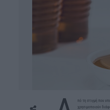
πό τη στιγμή που υπ
χρησιμοποιούν διάφ