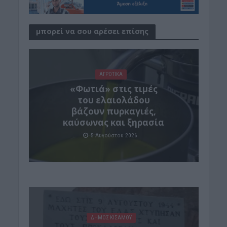
μπορεί να σου αρέσει επίσης
ΑΓΡΟΤΙΚΑ
«Φωτιά» στις τιμές
του ελαιολάδου
βάζουν πυρκαγιές,
καύσωνας και ξηρασία
5 Αυγούστου 2026
ΔΉΜΟΣ ΚΙΣΆΜΟΥ