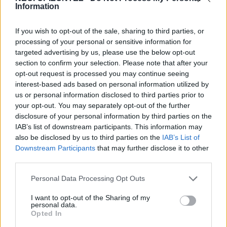
Πατεριανά Λουσακιών
Information
5 Αυγούστου 2026 12:15
If you wish to opt-out of the sale, sharing to third parties, or
Δημοφιλή αυτή την εβδομάδα
processing of your personal or sensitive information for
targeted advertising by us, please use the below opt-out
section to confirm your selection. Please note that after your
opt-out request is processed you may continue seeing
interest-based ads based on personal information utilized by
us or personal information disclosed to third parties prior to
your opt-out. You may separately opt-out of the further
disclosure of your personal information by third parties on the
IAB’s list of downstream participants. This information may
also be disclosed by us to third parties on the
IAB’s List of
Downstream Participants
that may further disclose it to other
third parties.
Personal Data Processing Opt Outs
I want to opt-out of the Sharing of my
personal data.
Opted In