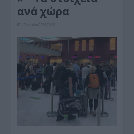
ανά χώρα
12 Ιουνίου 2026 20:59