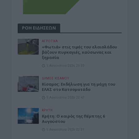
ΡΟΗ ΕΙΔΗΣΕΩΝ
ΑΓΡΟΤΙΚΑ
«Φωτιά» στις τιμές του ελαιολάδου
βάζουν πυρκαγιές, καύσωνας και
ξηρασία
5 Αυγούστου 2026 23:03
ΔΉΜΟΣ ΚΙΣΆΜΟΥ
Κίσαμος: Εκδήλωση για τη μάχη του
ΕΛΑΣ στο Κατσοματάδο
5 Αυγούστου 2026 22:47
ΚΡΗΤΗ
Κρήτη: Ο καιρός της Πέμπτης 6
Αυγούστου
5 Αυγούστου 2026 22:31