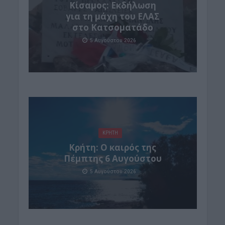
Κίσαμος: Εκδήλωση
για τη μάχη του ΕΛΑΣ
στο Κατσοματάδο
5 Αυγούστου 2026
ΚΡΗΤΗ
Κρήτη: Ο καιρός της
Πέμπτης 6 Αυγούστου
5 Αυγούστου 2026