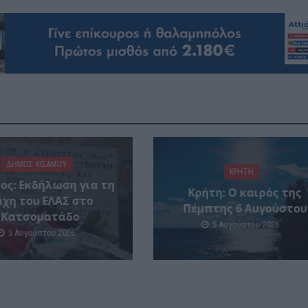
ΔΉΜΟΣ ΚΙΣΆΜΟΥ
ΚΡΗΤΗ
ος: Εκδήλωση για τη
Κρήτη: Ο καιρός της
άχη του ΕΛΑΣ στο
Πέμπτης 6 Αυγούστου
Κατσοματάδο
5 Αυγούστου 2026
5 Αυγούστου 2026