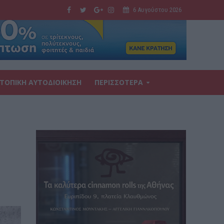
6 Αυγούστου 2026
ΤΟΠΙΚΗ ΑΥΤΟΔΙΟΙΚΗΣΗ
ΠΕΡΙΣΣΟΤΕΡΑ