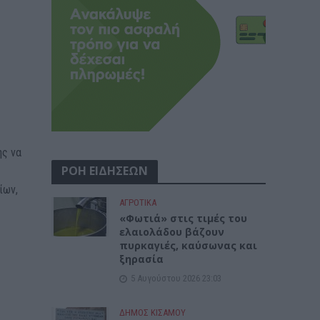
ης να
ΡΟΗ ΕΙΔΗΣΕΩΝ
ίων,
ΑΓΡΟΤΙΚΑ
«Φωτιά» στις τιμές του
ελαιολάδου βάζουν
πυρκαγιές, καύσωνας και
ξηρασία
5 Αυγούστου 2026 23:03
ΔΉΜΟΣ ΚΙΣΆΜΟΥ