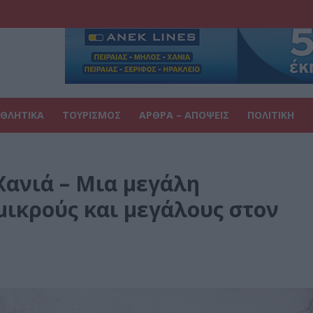
ΘΛΗΤΙΚΑ
ΤΟΥΡΙΣΜΟΣ
ΑΡΘΡΑ – ΑΠΟΨΕΙΣ
ΠΟΛΙΤΙΚΗ
Χανιά – Μια μεγάλη
μικρούς και μεγάλους στον