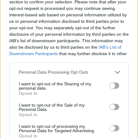
section to confirm your selection. Please note that after your
opt-out request is processed you may continue seeing
interest-based ads based on personal information utilized by
us or personal information disclosed to third parties prior to
your opt-out. You may separately opt-out of the further
disclosure of your personal information by third parties on the
IAB’s list of downstream participants. This information may
also be disclosed by us to third parties on the
IAB’s List of
Downstream Participants
that may further disclose it to other
third parties.
Personal Data Processing Opt Outs
I want to opt-out of the Sharing of my
personal data.
Opted In
I want to opt-out of the Sale of my
Personal Data.
Opted In
I want to opt-out of processing my
Personal Data for Targeted Advertising.
Opted In