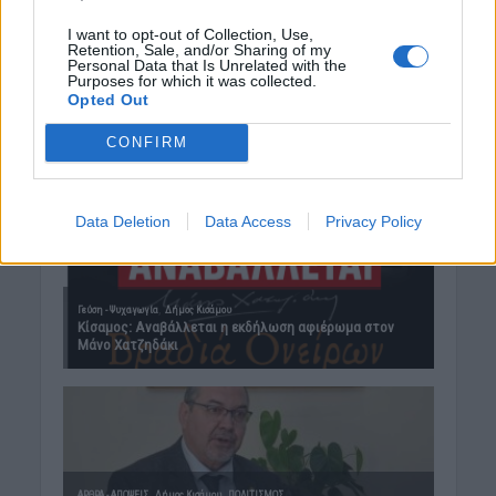
I want to opt-out of Collection, Use,
Retention, Sale, and/or Sharing of my
Personal Data that Is Unrelated with the
Purposes for which it was collected.
Opted Out
CONFIRM
Data Deletion
Data Access
Privacy Policy