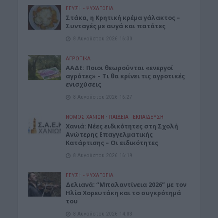
ΓΕΎΣΗ - ΨΥΧΑΓΩΓΊΑ
Στάκα, η Κρητική κρέμα γάλακτος –
Συνταγές με αυγά και πατάτες
8 Αυγούστου 2026 16:30
ΑΓΡΟΤΙΚΑ
ΑΑΔΕ: Ποιοι θεωρούνται «ενεργοί
αγρότες» – Τι θα κρίνει τις αγροτικές
ενισχύσεις
8 Αυγούστου 2026 16:27
ΝΟΜΌΣ ΧΑΝΊΩΝ
•
ΠΑΙΔΕΙΑ - ΕΚΠΑΙΔΕΥΣΗ
Χανιά: Νέες ειδικότητες στη Σχολή
Ανώτερης Επαγγελματικής
Κατάρτισης – Οι ειδικότητες
8 Αυγούστου 2026 16:19
ΓΕΎΣΗ - ΨΥΧΑΓΩΓΊΑ
Δελιανά: “Μπαλαντίνεια 2026” με τον
Ηλία Χορευτάκη και το συγκρότημά
του
8 Αυγούστου 2026 14:03