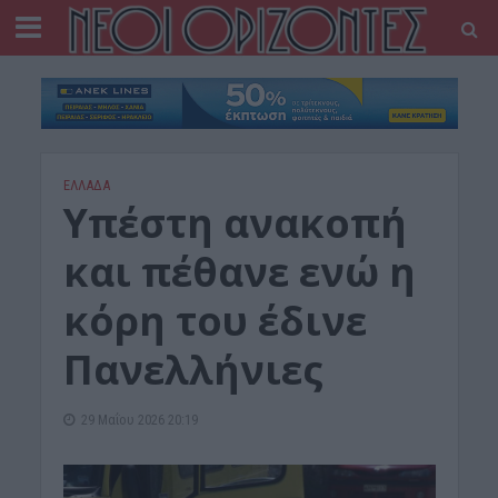
ΕΛΛΑΔΑ
Υπέστη ανακοπή
και πέθανε ενώ η
κόρη του έδινε
Πανελλήνιες
29 Μαΐου 2026 20:19