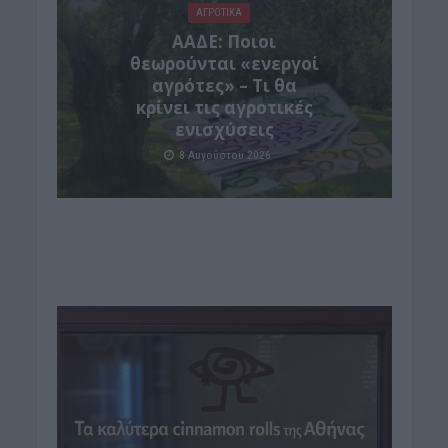
ΑΓΡΟΤΙΚΑ
ΑΑΔΕ: Ποιοι
θεωρούνται «ενεργοί
αγρότες» – Τι θα
κρίνει τις αγροτικές
ενισχύσεις
8 Αυγούστου 2026