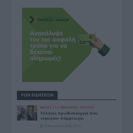
ΡΟΗ ΕΙΔΗΣΕΩΝ
ΜΑΤΙΕΣ ΣΤΟ ΠΑΡΕΛΘΟΝ
•
ΠΟΛΙΤΙΚΗ
Έλληνες πρωθυπουργοί που
«έφυγαν» πάμφτωχοι
8 Αυγούστου 2026 19:33