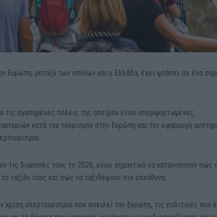
ν Ευρώπη, μεταξύ των οποίων και η Ελλάδα, έχει φτάσει σε ένα σημ
 τις αγαπημένες πόλεις της ηπείρου είναι υπερφορτωμένες,
αρτυριών κατά του τουρισμού στην Ευρώπη και την εφαρμογή αυστη
περτουρισμού.
υν τις διακοπές τους το 2026, είναι σημαντικό να κατανοήσουν πώς 
το ταξίδι τους και πώς να ταξιδέψουν πιο υπεύθυνα.
ν κρίση υπερτουρισμού που απειλεί την Ευρώπη, τις πολιτικές που 