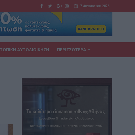
7 Αυγούστου 2026
ΤΟΠΙΚΗ ΑΥΤΟΔΙΟΙΚΗΣΗ
ΠΕΡΙΣΣΟΤΕΡΑ