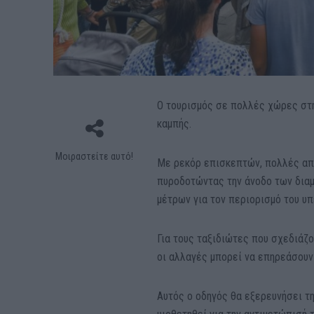
Ο τουρισμός σε πολλές χώρες στη
καμπής.
Μοιραστείτε αυτό!
Με ρεκόρ επισκεπτών, πολλές από
πυροδοτώντας την άνοδο των διαμ
μέτρων για τον περιορισμό του υ
Για τους ταξιδιώτες που σχεδιάζο
οι αλλαγές μπορεί να επηρεάσουν 
Αυτός ο οδηγός θα εξερευνήσει τη