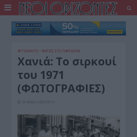
ΑΥΤΟΚΙΝΗΤΟ
•
ΜΑΤΙΕΣ ΣΤΟ ΠΑΡΕΛΘΟΝ
Xανιά: Το σιρκουί
του 1971
(ΦΩΤΟΓΡΑΦΙΕΣ)
26 Μαΐου 2024 09:16