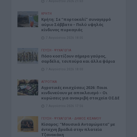
7 Αυγούστου 2026 21:03
ΚΡΗΤΗ
Κρήτη: Σε “πορτοκαλί” συναγερμό
αύριο Σάββατο – Πολύ υψηλός
κίνδυνος πυρκαγιάς
7 Αυγούστου 2026 18:05
ΓΕΎΣΗ - ΨΥΧΑΓΩΓΊΑ
Πόσο κοστίζουν σήμερα γαύρος,
σαρδέλα, τσιπούρα και άλλα ψάρια
7 Αυγούστου 2026 18:00
ΑΓΡΟΤΙΚΑ
Αγροτικές ενισχύσεις 2026: Ποιοι
κινδυνεύουν με αποκλεισμό – Οι
κυρώσεις για ανακριβή στοιχεία ΟΣΔΕ
7 Αυγούστου 2026 17:56
ΓΕΎΣΗ - ΨΥΧΑΓΩΓΊΑ
•
ΔΉΜΟΣ ΚΙΣΆΜΟΥ
Κίσαμος: “Μουσικά Ανταμώματα” με
έντεχνη βραδιά στην πλατεία
Τζανακάκη