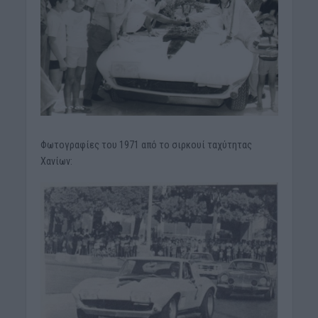
Φωτογραφίες του 1971 από το σιρκουί ταχύτητας
Χανίων: