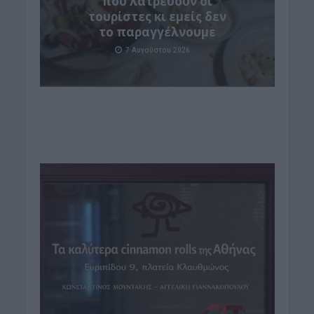
που λατρεύουν οι
τουρίστες κι εμείς δεν
το παραγγέλνουμε
7 Αυγούστου 2026