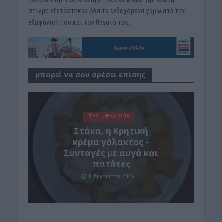
στιγμή εξετάστηκαν όλα τα ενδεχόμενα γύρω από την
εξαφάνισή του και τον θάνατό του.
μπορεί να σου αρέσει επίσης
ΓΕΎΣΗ - ΨΥΧΑΓΩΓΊΑ
Στάκα, η Κρητική
κρέμα γάλακτος –
Συνταγές με αυγά και
πατάτες
8 Αυγούστου 2026