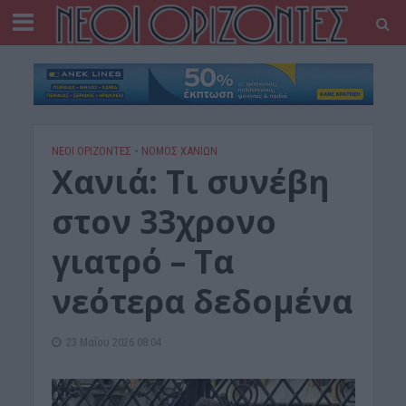
ΝΕΟΙ ΟΡΙΖΟΝΤΕΣ
•
ΝΟΜΌΣ ΧΑΝΊΩΝ
Xανιά: Τι συνέβη
στον 33χρονο
γιατρό – Τα
νεότερα δεδομένα
23 Μαΐου 2026 08:04