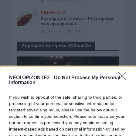
8 Αυγούστου 2026 08:12
ΕΝΔΙΑΦΕΡΟΝΤΑ
Κατσαρίδα στο σπίτι – Πότε πρέπει
να ανησυχήσουμε
8 Αυγούστου 2026 08:08
Δημοφιλή αυτή την εβδομάδα
ΝΕΟΙ ΟΡΙΖΟΝΤΕΣ -
Do Not Process My Personal
Information
If you wish to opt-out of the sale, sharing to third parties, or
processing of your personal or sensitive information for
targeted advertising by us, please use the below opt-out
section to confirm your selection. Please note that after your
opt-out request is processed you may continue seeing
interest-based ads based on personal information utilized by
us or personal information disclosed to third parties prior to