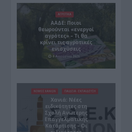
ΑΓΡΟΤΙΚΑ
ΑΑΔΕ: Ποιοι
θεωρούνται «ενεργοί
αγρότες» – Τι θα
κρίνει τις αγροτικές
ενισχύσεις
8 Αυγούστου 2026
ΝΟΜΌΣ ΧΑΝΊΩΝ
ΠΑΙΔΕΙΑ - ΕΚΠΑΙΔΕΥΣΗ
Χανιά: Νέες
ειδικότητες στη
Σχολή Ανώτερης
Επαγγελματικής
Κατάρτισης – Οι