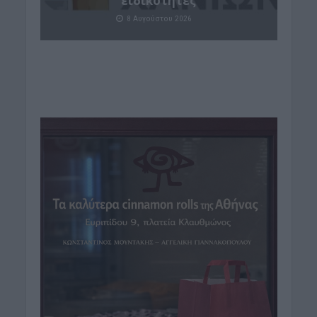
ειδικότητες
8 Αυγούστου 2026