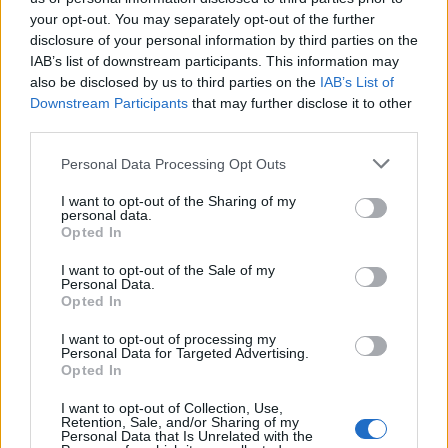
your opt-out. You may separately opt-out of the further
disclosure of your personal information by third parties on the
IAB’s list of downstream participants. This information may
also be disclosed by us to third parties on the
IAB’s List of
Downstream Participants
that may further disclose it to other
third parties.
Personal Data Processing Opt Outs
I want to opt-out of the Sharing of my
personal data.
Opted In
I want to opt-out of the Sale of my
Personal Data.
Opted In
I want to opt-out of processing my
Personal Data for Targeted Advertising.
Opted In
I want to opt-out of Collection, Use,
Retention, Sale, and/or Sharing of my
Personal Data that Is Unrelated with the