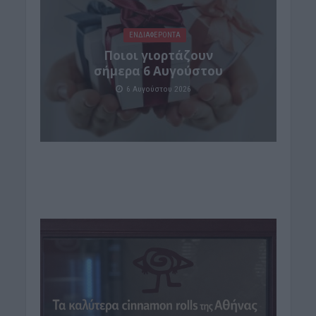
ΕΝΔΙΑΦΕΡΟΝΤΑ
Ποιοι γιορτάζουν
σήμερα 6 Αυγούστου
6 Αυγούστου 2026