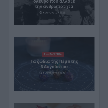
όλεθρο που άλλαξε
την ανθρωπότητα
6 Αυγούστου 2026
ΕΝΔΙΑΦΕΡΟΝΤΑ
Tα ζώδια της Πέμπτης
6 Αυγούστου
6 Αυγούστου 2026