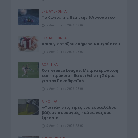
ΕΝΔΙΑΦΕΡΟΝΤΑ
Tα ζώδια της Πέμπτης 6 Αυγούστου
6 Αυγούστου 2026 08:06
ΕΝΔΙΑΦΕΡΟΝΤΑ
Ποιοι γιορτάζουν σήμερα 6 Αυγούστου
6 Αυγούστου 2026 08:03
ΑΘΛΗΤΙΚΑ
Conference League: Μέτρια εμφάνιση
και η πρόκριση θα κριθεί στη Σόφια
για τον Παναθηναϊκό
6 Αυγούστου 2026 08:00
ΑΓΡΟΤΙΚΑ
«Φωτιά» στις τιμές του ελαιολάδου
βάζουν πυρκαγιές, καύσωνας και
ξηρασία
5 Αυγούστου 2026 23:03