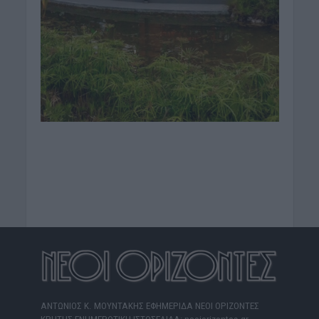
ΑΝΤΩΝΙΟΣ Κ. ΜΟΥΝΤΑΚΗΣ ΕΦΗΜΕΡΙΔΑ ΝΕΟΙ ΟΡΙΖΟΝΤΕΣ