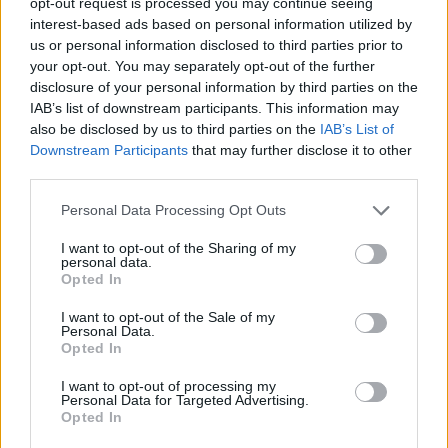
opt-out request is processed you may continue seeing
interest-based ads based on personal information utilized by
us or personal information disclosed to third parties prior to
your opt-out. You may separately opt-out of the further
disclosure of your personal information by third parties on the
IAB’s list of downstream participants. This information may
also be disclosed by us to third parties on the
IAB’s List of
Downstream Participants
that may further disclose it to other
third parties.
Personal Data Processing Opt Outs
I want to opt-out of the Sharing of my
personal data.
Opted In
I want to opt-out of the Sale of my
Personal Data.
Opted In
I want to opt-out of processing my
Personal Data for Targeted Advertising.
Opted In