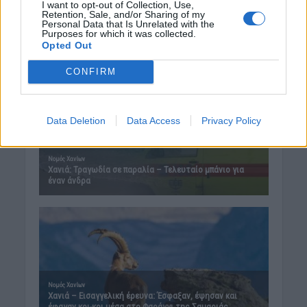
I want to opt-out of Collection, Use,
Retention, Sale, and/or Sharing of my
Personal Data that Is Unrelated with the
Purposes for which it was collected.
Opted Out
CONFIRM
Data Deletion
Data Access
Privacy Policy