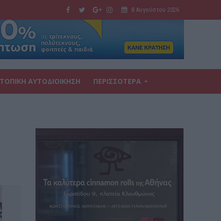
8 Αυγούστου 2026
ΤΟΠΙΚΗ ΑΥΤΟΔΙΟΙΚΗΣΗ
ΠΕΡΙΣΣΟΤΕΡΑ