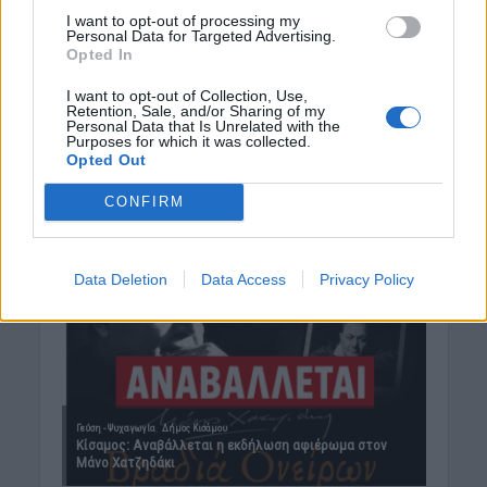
I want to opt-out of processing my
Personal Data for Targeted Advertising.
Opted In
I want to opt-out of Collection, Use,
Retention, Sale, and/or Sharing of my
Personal Data that Is Unrelated with the
Purposes for which it was collected.
Opted Out
CONFIRM
Data Deletion
Data Access
Privacy Policy