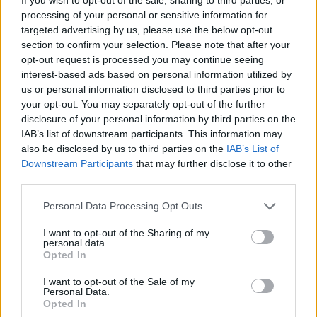
processing of your personal or sensitive information for
targeted advertising by us, please use the below opt-out
section to confirm your selection. Please note that after your
opt-out request is processed you may continue seeing
interest-based ads based on personal information utilized by
us or personal information disclosed to third parties prior to
your opt-out. You may separately opt-out of the further
disclosure of your personal information by third parties on the
IAB’s list of downstream participants. This information may
also be disclosed by us to third parties on the
IAB’s List of
Downstream Participants
that may further disclose it to other
third parties.
Personal Data Processing Opt Outs
I want to opt-out of the Sharing of my
personal data.
Opted In
I want to opt-out of the Sale of my
Personal Data.
Opted In