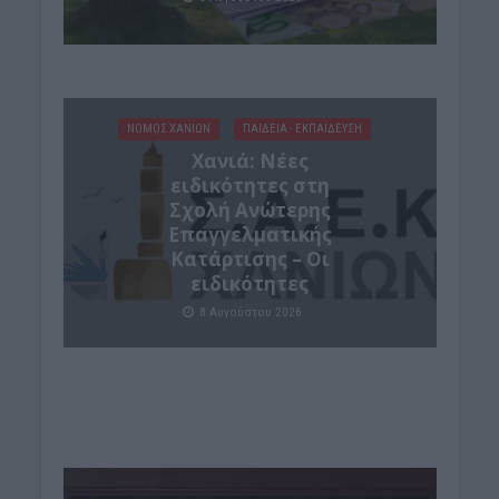
ΝΟΜΌΣ ΧΑΝΊΩΝ
ΠΑΙΔΕΙΑ - ΕΚΠΑΙΔΕΥΣΗ
Χανιά: Νέες
ειδικότητες στη
Σχολή Ανώτερης
Επαγγελματικής
Κατάρτισης – Οι
ειδικότητες
8 Αυγούστου 2026