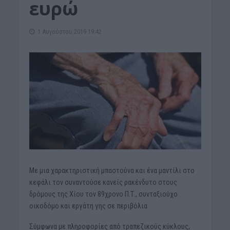
ευρώ
1 Αυγούστου 2019 19:42
Με μια χαρακτηριστική μπαστούνα και ένα μαντίλι στο
κεφάλι τον συναντούσε κανείς ρακένδυτο στους
δρόμους της Χίου τον 89χρονο Π.Τ., συνταξιούχο
οικοδόμο και εργάτη γης σε περιβόλια
Σύμφωνα με πληροφορίες από τραπεζικούς κύκλους,