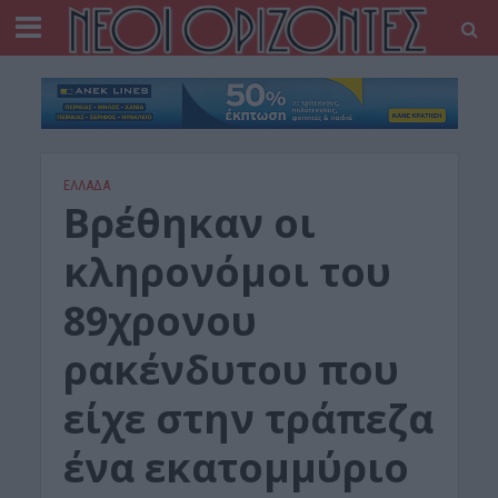
ΕΛΛΑΔΑ
Βρέθηκαν οι
κληρονόμοι του
89χρονου
ρακένδυτου που
είχε στην τράπεζα
ένα εκατομμύριο