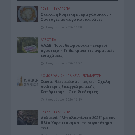
ΓΕΎΣΗ - ΨΥΧΑΓΩΓΊΑ
Στάκα, η Κρητική κρέμα γάλακτος –
Συνταγές με αυγά και πατάτες
8 Αυγούστου 2026 16:30
ΑΓΡΟΤΙΚΑ
ΑΑΔΕ: Ποιοι θεωρούνται «ενεργοί
αγρότες» – Τι θα κρίνει τις αγροτικές
ενισχύσεις
8 Αυγούστου 2026 16:27
ΝΟΜΌΣ ΧΑΝΊΩΝ
•
ΠΑΙΔΕΙΑ - ΕΚΠΑΙΔΕΥΣΗ
Χανιά: Νέες ειδικότητες στη Σχολή
Ανώτερης Επαγγελματικής
Κατάρτισης – Οι ειδικότητες
8 Αυγούστου 2026 16:19
ΓΕΎΣΗ - ΨΥΧΑΓΩΓΊΑ
Δελιανά: “Μπαλαντίνεια 2026” με τον
Ηλία Χορευτάκη και το συγκρότημά
του