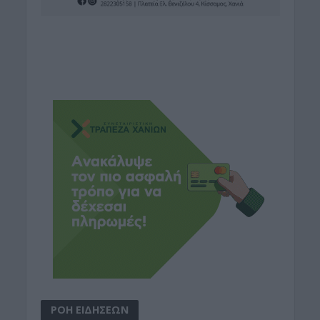
ΡΟΗ ΕΙΔΗΣΕΩΝ