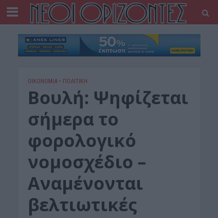
ΟΙΚΟΝΟΜΙΑ
•
ΠΟΛΙΤΙΚΗ
Βουλή: Ψηφίζεται
σήμερα το
φορολογικό
νομοσχέδιο –
Αναμένονται
βελτιωτικές