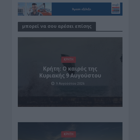
μπορεί να σου αρέσει επίσης
ΚΡΗΤΗ
Κρήτη: Ο καιρός της
Κυριακής 9 Αυγούστου
9 Αυγούστου 2026
ΚΡΗΤΗ