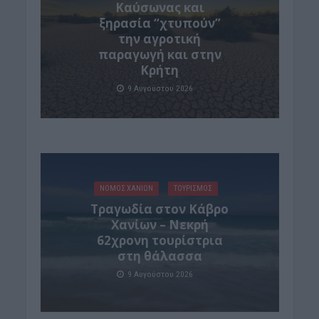
Καύσωνας και
ξηρασία “χτυπούν”
την αγροτική
παραγωγή και στην
Κρήτη
9 Αυγούστου 2026
ΝΟΜΌΣ ΧΑΝΊΩΝ
ΤΟΥΡΙΣΜΟΣ
Τραγωδία στον Κάβρο
Χανίων – Νεκρή
62χρονη τουρίστρια
στη θάλασσα
9 Αυγούστου 2026