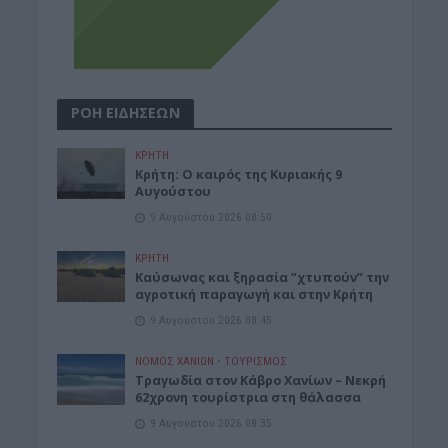
ΡΟΗ ΕΙΔΗΣΕΩΝ
ΚΡΗΤΗ
Κρήτη: Ο καιρός της Κυριακής 9
Αυγούστου
9 Αυγούστου 2026 08:50
ΚΡΗΤΗ
Καύσωνας και ξηρασία “χτυπούν” την
αγροτική παραγωγή και στην Κρήτη
9 Αυγούστου 2026 08:45
ΝΟΜΌΣ ΧΑΝΊΩΝ
•
ΤΟΥΡΙΣΜΟΣ
Τραγωδία στον Κάβρο Χανίων – Νεκρή
62χρονη τουρίστρια στη θάλασσα
9 Αυγούστου 2026 08:35