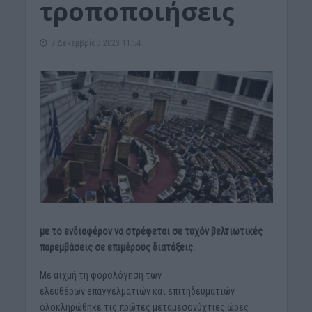
τροποποιήσεις
7 Δεκεμβρίου 2023 11:54
με το ενδιαφέρον να στρέφεται σε τυχόν βελτιωτικές
παρεμβάσεις σε επιμέρους διατάξεις.
Με αιχμή τη φορολόγηση των
ελευθέρων επαγγελματιών και επιτηδευματιών
ολοκληρώθηκε τις πρώτες μεταμεσονύχτιες ώρες